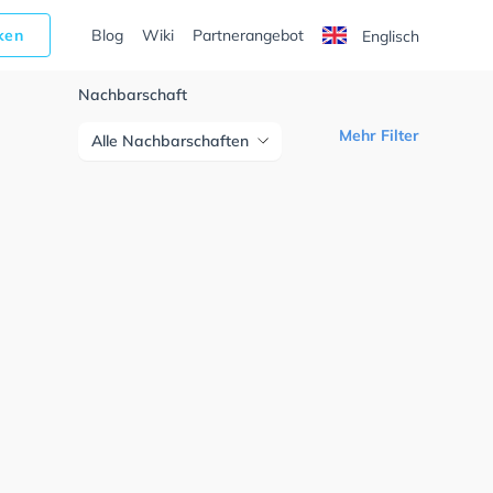
cken
Blog
Wiki
Partnerangebot
Englisch
Nachbarschaft
Mehr Filter
Alle Nachbarschaften