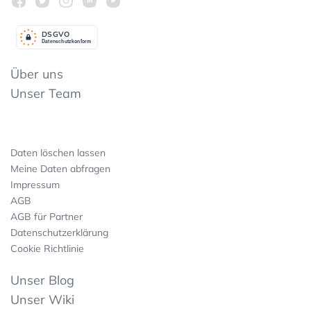
DSGV
O
Datenschutzkonform
Über uns
Unser Team
Daten löschen lassen
Meine Daten abfragen
Impressum
AGB
AGB für Partner
Datenschutzerklärung
Cookie Richtlinie
Unser Blog
Unser Wiki