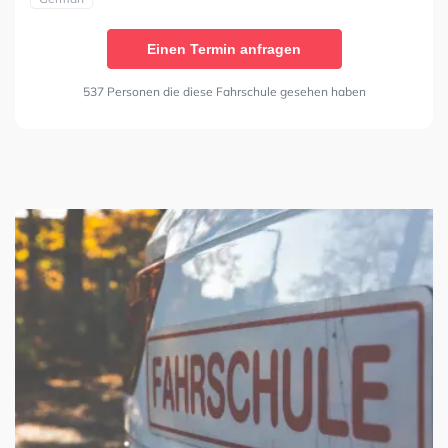
Einen Termin anfragen
537 Personen die diese Fahrschule gesehen haben