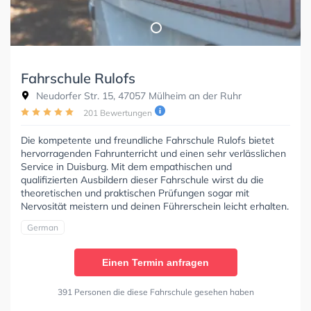
Fahrschule Rulofs
Neudorfer Str. 15, 47057 Mülheim an der Ruhr
201 Bewertungen
Die kompetente und freundliche Fahrschule Rulofs bietet
hervorragenden Fahrunterricht und einen sehr verlässlichen
Service in Duisburg. Mit dem empathischen und
qualifizierten Ausbildern dieser Fahrschule wirst du die
theoretischen und praktischen Prüfungen sogar mit
Nervosität meistern und deinen Führerschein leicht erhalten.
German
Einen Termin anfragen
391 Personen die diese Fahrschule gesehen haben