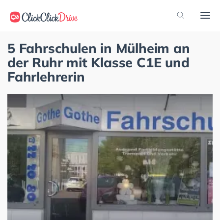
5 Fahrschulen in Mülheim an
der Ruhr mit Klasse C1E und
Fahrlehrerin