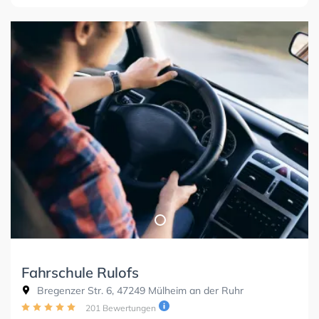
Fahrschule Rulofs
Bregenzer Str. 6, 47249 Mülheim an der Ruhr
201 Bewertungen