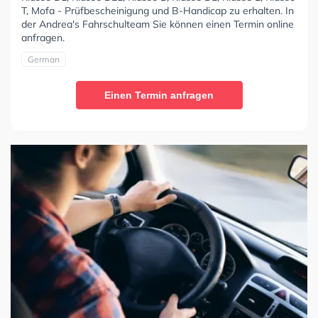
T, Mofa - Prüfbescheinigung und B-Handicap zu erhalten. In
der Andrea's Fahrschulteam Sie können einen Termin online
anfragen.
German
Einen Termin anfragen