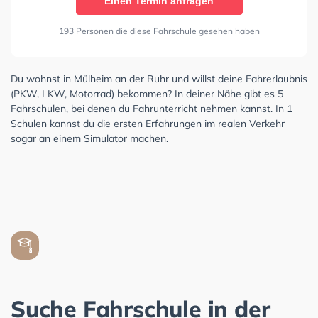
Einen Termin anfragen
193 Personen die diese Fahrschule gesehen haben
Du wohnst in Mülheim an der Ruhr und willst deine Fahrerlaubnis
(PKW, LKW, Motorrad) bekommen? In deiner Nähe gibt es 5
Fahrschulen, bei denen du Fahrunterricht nehmen kannst. In 1
Schulen kannst du die ersten Erfahrungen im realen Verkehr
sogar an einem Simulator machen.
Suche Fahrschule in der