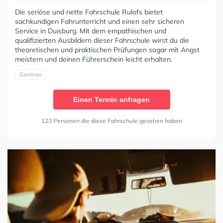
Die seriöse und nette Fahrschule Rulofs bietet
sachkundigen Fahrunterricht und einen sehr sicheren
Service in Duisburg. Mit dem empathischen und
qualifizierten Ausbildern dieser Fahrschule wirst du die
theoretischen und praktischen Prüfungen sogar mit Angst
meistern und deinen Führerschein leicht erhalten.
German
Einen Termin anfragen
123 Personen die diese Fahrschule gesehen haben