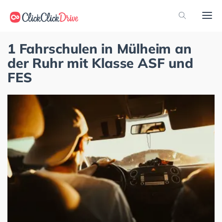
1 Fahrschulen in Mülheim an
der Ruhr mit Klasse ASF und
FES