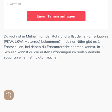
German
Einen Termin anfragen
Du wohnst in Mülheim an der Ruhr und willst deine Fahrerlaubnis
(PKW, LKW, Motorrad) bekommen? In deiner Nähe gibt es 1
Fahrschulen, bei denen du Fahrunterricht nehmen kannst. In 1
Schulen kannst du die ersten Erfahrungen im realen Verkehr
sogar an einem Simulator machen.