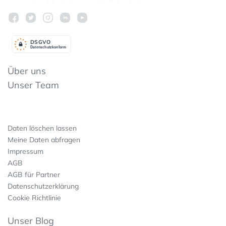
DSGV
O
Datenschutzkonform
Über uns
Unser Team
Daten löschen lassen
Meine Daten abfragen
Impressum
AGB
AGB für Partner
Datenschutzerklärung
Cookie Richtlinie
Unser Blog