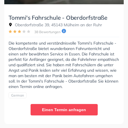
Tommi's Fahrschule - Oberdorfstraße
Oberdorfstraße 39, 45143 Mülheim an der Ruhr
38 Bewertungen
Die kompetente und verständnisvolle Tommi's Fahrschule -
Oberdorfstraße bietet wunderbaren Fahrunterricht und
einen sehr bewährten Service in Essen. Die Fahrschule ist
perfekt für Anfänger geeignet, da die Fahrlehrer empathisch
und qualifiziert sind. Sie haben mit Fahrschülern die unter
Angst und Panik leiden sehr viel Erfahrung und wissen, wie
man am besten mit der Panik beim Autofahren umgehen
soll. In der Tommi's Fahrschule - Oberdorfstraße Sie können
einen Termin online anfragen.
German
Einen Termin anfragen