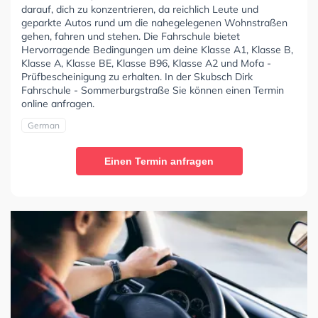
darauf, dich zu konzentrieren, da reichlich Leute und
geparkte Autos rund um die nahegelegenen Wohnstraßen
gehen, fahren und stehen. Die Fahrschule bietet
Hervorragende Bedingungen um deine Klasse A1, Klasse B,
Klasse A, Klasse BE, Klasse B96, Klasse A2 und Mofa -
Prüfbescheinigung zu erhalten. In der Skubsch Dirk
Fahrschule - Sommerburgstraße Sie können einen Termin
online anfragen.
German
Einen Termin anfragen