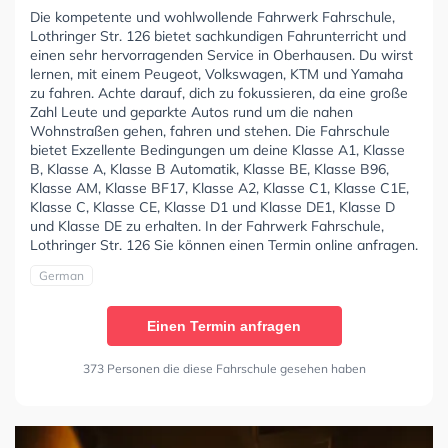
Die kompetente und wohlwollende Fahrwerk Fahrschule,
Lothringer Str. 126 bietet sachkundigen Fahrunterricht und
einen sehr hervorragenden Service in Oberhausen. Du wirst
lernen, mit einem Peugeot, Volkswagen, KTM und Yamaha
zu fahren. Achte darauf, dich zu fokussieren, da eine große
Zahl Leute und geparkte Autos rund um die nahen
Wohnstraßen gehen, fahren und stehen. Die Fahrschule
bietet Exzellente Bedingungen um deine Klasse A1, Klasse
B, Klasse A, Klasse B Automatik, Klasse BE, Klasse B96,
Klasse AM, Klasse BF17, Klasse A2, Klasse C1, Klasse C1E,
Klasse C, Klasse CE, Klasse D1 und Klasse DE1, Klasse D
und Klasse DE zu erhalten. In der Fahrwerk Fahrschule,
Lothringer Str. 126 Sie können einen Termin online anfragen.
German
Einen Termin anfragen
373 Personen die diese Fahrschule gesehen haben