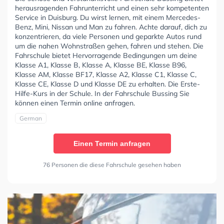
herausragenden Fahrunterricht und einen sehr kompetenten
Service in Duisburg. Du wirst lernen, mit einem Mercedes-
Benz, Mini, Nissan und Man zu fahren. Achte darauf, dich zu
konzentrieren, da viele Personen und geparkte Autos rund
um die nahen Wohnstraßen gehen, fahren und stehen. Die
Fahrschule bietet Hervorragende Bedingungen um deine
Klasse A1, Klasse B, Klasse A, Klasse BE, Klasse B96,
Klasse AM, Klasse BF17, Klasse A2, Klasse C1, Klasse C,
Klasse CE, Klasse D und Klasse DE zu erhalten. Die Erste-
Hilfe-Kurs in der Schule. In der Fahrschule Bussing Sie
können einen Termin online anfragen.
German
Einen Termin anfragen
76 Personen die diese Fahrschule gesehen haben