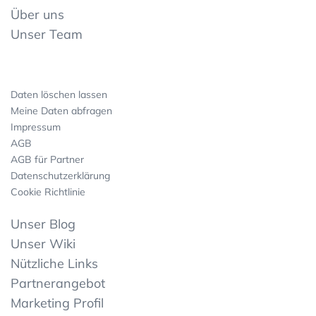
Über uns
Unser Team
Daten löschen lassen
Meine Daten abfragen
Impressum
AGB
AGB für Partner
Datenschutzerklärung
Cookie Richtlinie
Unser Blog
Unser Wiki
Nützliche Links
Partnerangebot
Marketing Profil