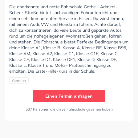
Die anerkannte und nette Fahrschule Gothe - Admiral-
Scheer-Straße bietet sachkundigen Fahrunterricht und
einen sehr kompetenten Service in Essen. Du wirst lernen,
mit einem Audi, VW und Honda zu fahren. Achte darauf,
dich zu konzentrieren, da viele Leute und geparkte Autos
rund um die nahegelegenen Wohnstraßen gehen, fahren
und stehen. Die Fahrschule bietet Perfekte Bedingungen um
deine Klasse A1, Klasse B, Klasse A, Klasse BE, Klasse B96,
Klasse AM, Klasse A2, Klasse C1, Klasse C1E, Klasse C,
Klasse CE, Klasse D1, Klasse DE1, Klasse D, Klasse DE,
Klasse L, Klasse T und Mofa - Prüfbescheinigung zu
erhalten. Die Erste-Hilfe-Kurs in der Schule.
German
Einen Termin anfragen
537 Personen die diese Fahrschule gesehen haben