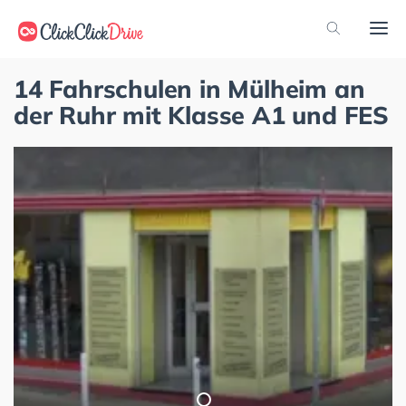
14 Fahrschulen in Mülheim an
der Ruhr mit Klasse A1 und FES