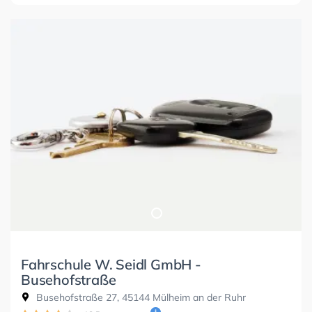
Fahrschule W. Seidl GmbH -
Busehofstraße
Busehofstraße 27, 45144 Mülheim an der Ruhr