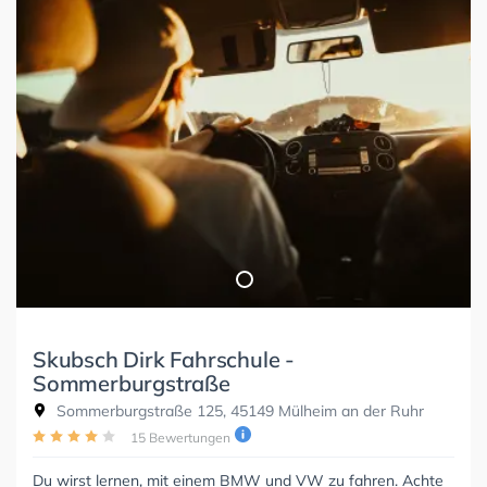
Skubsch Dirk Fahrschule -
Sommerburgstraße
Sommerburgstraße 125, 45149 Mülheim an der Ruhr
15 Bewertungen
Du wirst lernen, mit einem BMW und VW zu fahren. Achte