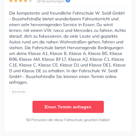
18 Bewertungen
Die kompetente und freundliche Fahrschule W. Seidl GmbH
- Busehofstraße bietet wunderbaren Fahrunterricht und
einen sehr hervorragenden Service in Essen. Du wirst
lernen, mit einem VW, Iveco und Mercedes zu fahren. Achte
darauf, dich zu fokussieren, da viele Leute und geparkte
Autos rund um die nahen Wohnstraßen gehen, fahren und
stehen. Die Fahrschule bietet Hervorragende Bedingungen
um deine Klasse A1, Klasse B, Klasse A, Klasse BE, Klasse
B96, Klasse AM, Klasse BF17, Klasse A2, Klasse C1, Klasse
C1E, Klasse C, Klasse CE, Klasse D1 und Klasse DE1, Klasse
D und Klasse DE zu erhalten. In der Fahrschule W. Seidl
GmbH - Busehofstraße Sie können einen Termin online
anfragen.
German
Einen Termin anfragen
50 Personen die diese Fahrschule gesehen haben