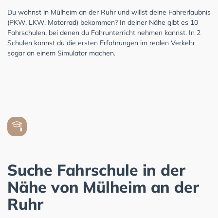
Du wohnst in Mülheim an der Ruhr und willst deine Fahrerlaubnis
(PKW, LKW, Motorrad) bekommen? In deiner Nähe gibt es 10
Fahrschulen, bei denen du Fahrunterricht nehmen kannst. In 2
Schulen kannst du die ersten Erfahrungen im realen Verkehr
sogar an einem Simulator machen.
Suche Fahrschule in der
Nähe von Mülheim an der
Ruhr