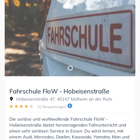
Fahrschule FloW - Hobeisenstraße
Hobeisenstraße 47, 45147 Mülheim an der Ruhr
52 Bewertungen
Die seriöse und wohlwollende Fahrschule FloW -
Hobeisenstraße bietet hervorragenden Fahrunterricht und
einen sehr seriösen Service in Essen. Du wirst lernen, mit
einem Audi, Mercedes, Daelim, Kawasaki, Yamaha, Man und