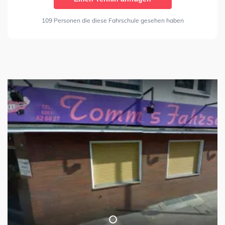
109 Personen die diese Fahrschule gesehen haben