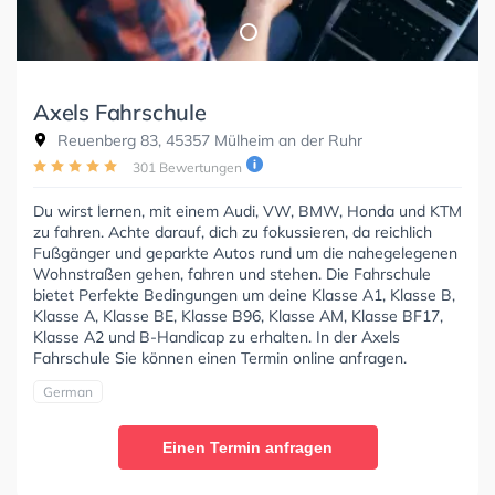
Axels Fahrschule
Reuenberg 83, 45357 Mülheim an der Ruhr
301 Bewertungen
Du wirst lernen, mit einem Audi, VW, BMW, Honda und KTM
zu fahren. Achte darauf, dich zu fokussieren, da reichlich
Fußgänger und geparkte Autos rund um die nahegelegenen
Wohnstraßen gehen, fahren und stehen. Die Fahrschule
bietet Perfekte Bedingungen um deine Klasse A1, Klasse B,
Klasse A, Klasse BE, Klasse B96, Klasse AM, Klasse BF17,
Klasse A2 und B-Handicap zu erhalten. In der Axels
Fahrschule Sie können einen Termin online anfragen.
German
Einen Termin anfragen