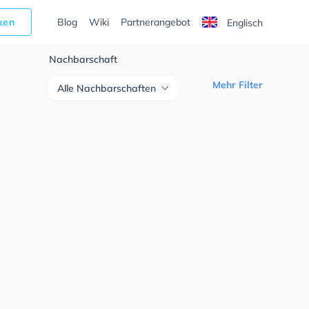
cken
Blog
Wiki
Partnerangebot
Englisch
Nachbarschaft
Mehr Filter
Alle Nachbarschaften