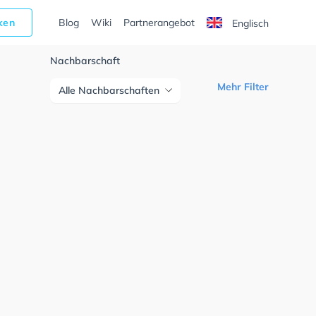
cken
Blog
Wiki
Partnerangebot
Englisch
Nachbarschaft
Mehr Filter
Alle Nachbarschaften