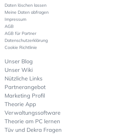
Daten löschen lassen
Meine Daten abfragen
Impressum
AGB
AGB für Partner
Datenschutzerklärung
Cookie Richtlinie
Unser Blog
Unser Wiki
Nützliche Links
Partnerangebot
Marketing Profil
Theorie App
Verwaltungssoftware
Theorie am PC lernen
Tüv und Dekra Fragen