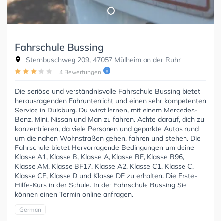
Fahrschule Bussing
Sternbuschweg 209, 47057 Mülheim an der Ruhr
4 Bewertungen
Die seriöse und verständnisvolle Fahrschule Bussing bietet
herausragenden Fahrunterricht und einen sehr kompetenten
Service in Duisburg. Du wirst lernen, mit einem Mercedes-
Benz, Mini, Nissan und Man zu fahren. Achte darauf, dich zu
konzentrieren, da viele Personen und geparkte Autos rund
um die nahen Wohnstraßen gehen, fahren und stehen. Die
Fahrschule bietet Hervorragende Bedingungen um deine
Klasse A1, Klasse B, Klasse A, Klasse BE, Klasse B96,
Klasse AM, Klasse BF17, Klasse A2, Klasse C1, Klasse C,
Klasse CE, Klasse D und Klasse DE zu erhalten. Die Erste-
Hilfe-Kurs in der Schule. In der Fahrschule Bussing Sie
können einen Termin online anfragen.
German