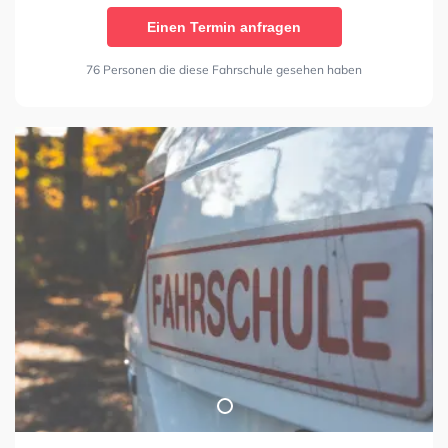
Einen Termin anfragen
76 Personen die diese Fahrschule gesehen haben