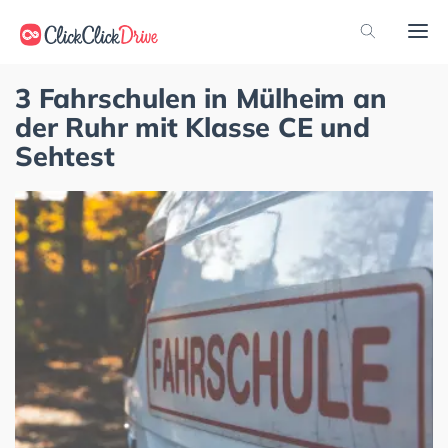
3 Fahrschulen in Mülheim an
der Ruhr mit Klasse CE und
Sehtest