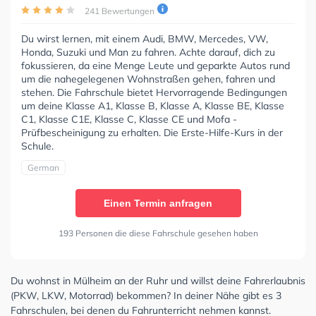
241 Bewertungen
Du wirst lernen, mit einem Audi, BMW, Mercedes, VW,
Honda, Suzuki und Man zu fahren. Achte darauf, dich zu
fokussieren, da eine Menge Leute und geparkte Autos rund
um die nahegelegenen Wohnstraßen gehen, fahren und
stehen. Die Fahrschule bietet Hervorragende Bedingungen
um deine Klasse A1, Klasse B, Klasse A, Klasse BE, Klasse
C1, Klasse C1E, Klasse C, Klasse CE und Mofa -
Prüfbescheinigung zu erhalten. Die Erste-Hilfe-Kurs in der
Schule.
German
Einen Termin anfragen
193 Personen die diese Fahrschule gesehen haben
Du wohnst in Mülheim an der Ruhr und willst deine Fahrerlaubnis
(PKW, LKW, Motorrad) bekommen? In deiner Nähe gibt es 3
Fahrschulen, bei denen du Fahrunterricht nehmen kannst.