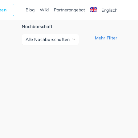
cken
Blog
Wiki
Partnerangebot
Englisch
Nachbarschaft
Mehr Filter
Alle Nachbarschaften