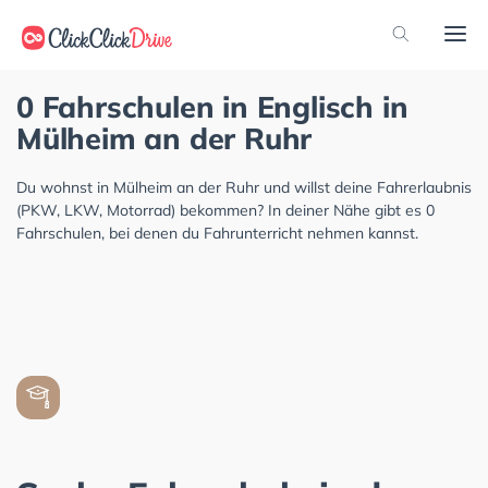
0 Fahrschulen in Englisch in
Mülheim an der Ruhr
Du wohnst in Mülheim an der Ruhr und willst deine Fahrerlaubnis
(PKW, LKW, Motorrad) bekommen? In deiner Nähe gibt es 0
Fahrschulen, bei denen du Fahrunterricht nehmen kannst.