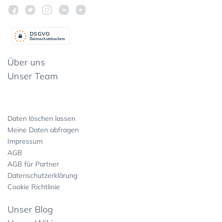
DSGV
O
Datenschutzkonform
Über uns
Unser Team
Daten löschen lassen
Meine Daten abfragen
Impressum
AGB
AGB für Partner
Datenschutzerklärung
Cookie Richtlinie
Unser Blog