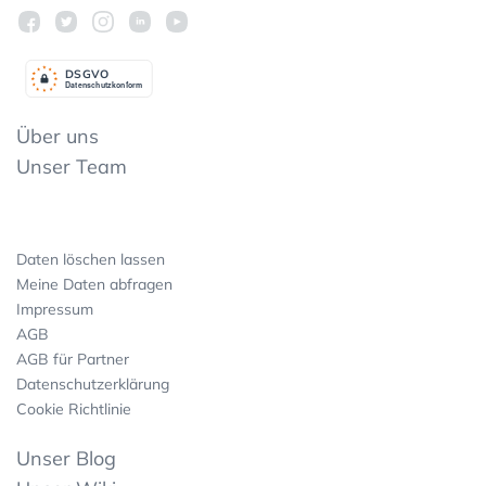
DSGV
O
Datenschutzkonform
Über uns
Unser Team
Daten löschen lassen
Meine Daten abfragen
Impressum
AGB
AGB für Partner
Datenschutzerklärung
Cookie Richtlinie
Unser Blog