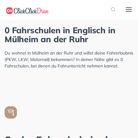
0 Fahrschulen in Englisch in
Mülheim an der Ruhr
Du wohnst in Mülheim an der Ruhr und willst deine Fahrerlaubnis
(PKW, LKW, Motorrad) bekommen? In deiner Nähe gibt es 0
Fahrschulen, bei denen du Fahrunterricht nehmen kannst.