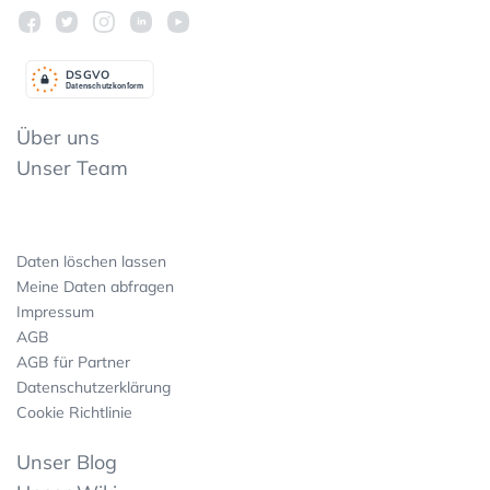
DSGV
O
Datenschutzkonform
Über uns
Unser Team
Daten löschen lassen
Meine Daten abfragen
Impressum
AGB
AGB für Partner
Datenschutzerklärung
Cookie Richtlinie
Unser Blog