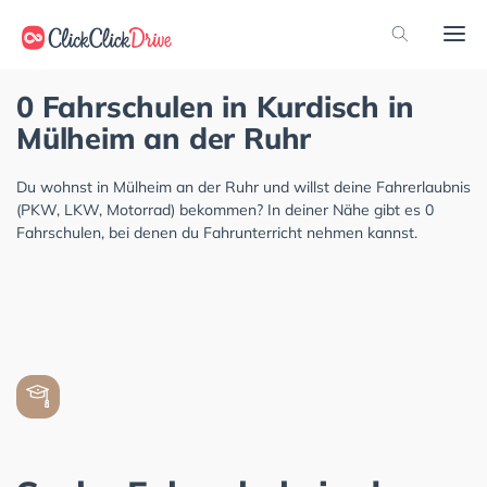
0 Fahrschulen in Kurdisch in
Mülheim an der Ruhr
Du wohnst in Mülheim an der Ruhr und willst deine Fahrerlaubnis
(PKW, LKW, Motorrad) bekommen? In deiner Nähe gibt es 0
Fahrschulen, bei denen du Fahrunterricht nehmen kannst.