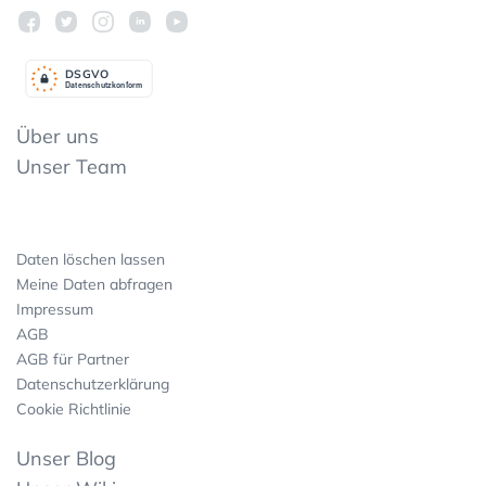
DSGV
O
Datenschutzkonform
Über uns
Unser Team
Daten löschen lassen
Meine Daten abfragen
Impressum
AGB
AGB für Partner
Datenschutzerklärung
Cookie Richtlinie
Unser Blog