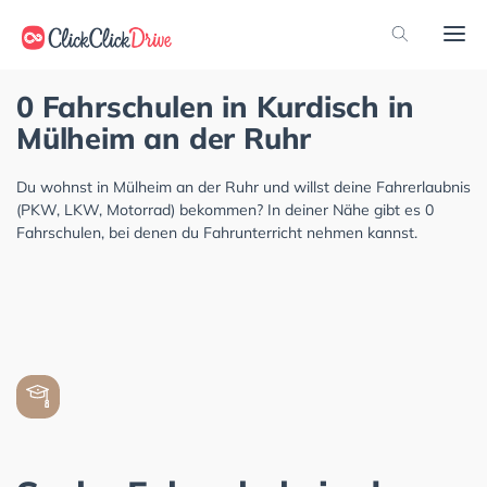
0 Fahrschulen in Kurdisch in
Mülheim an der Ruhr
Du wohnst in Mülheim an der Ruhr und willst deine Fahrerlaubnis
(PKW, LKW, Motorrad) bekommen? In deiner Nähe gibt es 0
Fahrschulen, bei denen du Fahrunterricht nehmen kannst.