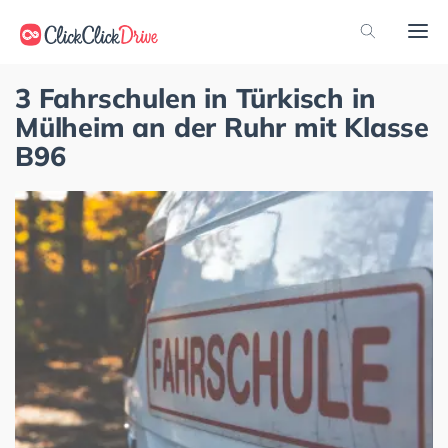
3 Fahrschulen in Türkisch in
Mülheim an der Ruhr mit Klasse
B96