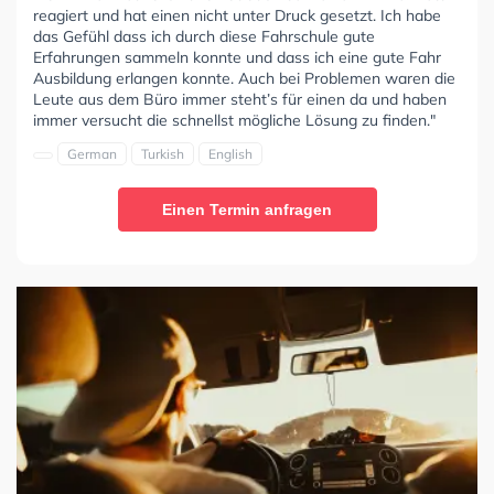
reagiert und hat einen nicht unter Druck gesetzt. Ich habe
das Gefühl dass ich durch diese Fahrschule gute
Erfahrungen sammeln konnte und dass ich eine gute Fahr
Ausbildung erlangen konnte. Auch bei Problemen waren die
Leute aus dem Büro immer steht’s für einen da und haben
immer versucht die schnellst mögliche Lösung zu finden."
German
Turkish
English
Einen Termin anfragen