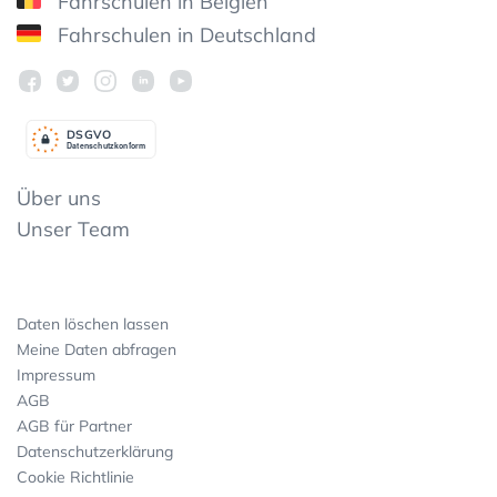
Fahrschulen in Belgien
Fahrschulen in Deutschland
DSGV
O
Datenschutzkonform
Über uns
Unser Team
Daten löschen lassen
Meine Daten abfragen
Impressum
AGB
AGB für Partner
Datenschutzerklärung
Cookie Richtlinie