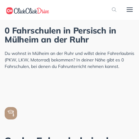
0 Fahrschulen in Persisch in
Mülheim an der Ruhr
Du wohnst in Mülheim an der Ruhr und willst deine Fahrerlaubnis
(PKW, LKW, Motorrad) bekommen? In deiner Nähe gibt es 0
Fahrschulen, bei denen du Fahrunterricht nehmen kannst.