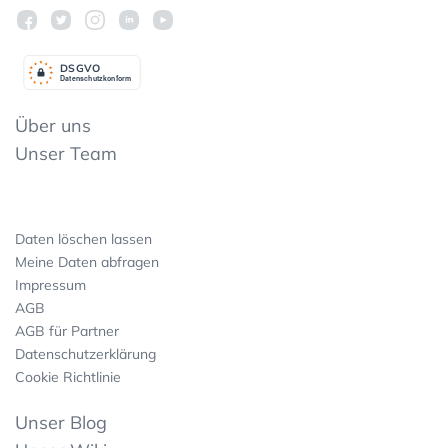
DSGV
O
Datenschutzkonform
Über uns
Unser Team
Daten löschen lassen
Meine Daten abfragen
Impressum
AGB
AGB für Partner
Datenschutzerklärung
Cookie Richtlinie
Unser Blog