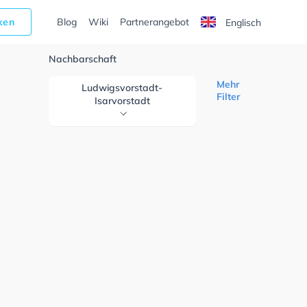
cken
Blog
Wiki
Partnerangebot
Englisch
Nachbarschaft
Mehr
Ludwigsvorstadt-
Filter
Isarvorstadt