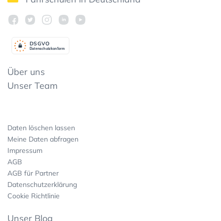
DSGV
O
Datenschutzkonform
Über uns
Unser Team
Daten löschen lassen
Meine Daten abfragen
Impressum
AGB
AGB für Partner
Datenschutzerklärung
Cookie Richtlinie
Unser Blog