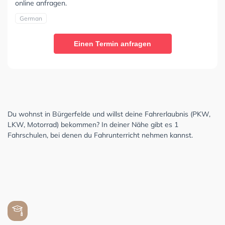
online anfragen.
German
Einen Termin anfragen
Du wohnst in Bürgerfelde und willst deine Fahrerlaubnis (PKW,
LKW, Motorrad) bekommen? In deiner Nähe gibt es 1
Fahrschulen, bei denen du Fahrunterricht nehmen kannst.