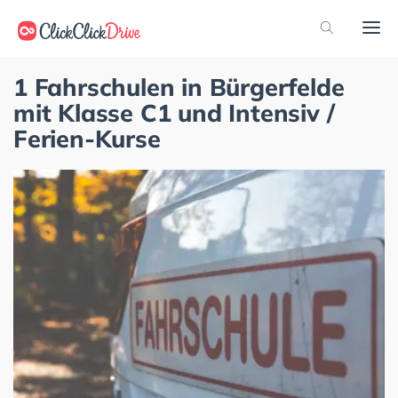
1 Fahrschulen in Bürgerfelde
mit Klasse C1 und Intensiv /
Ferien-Kurse