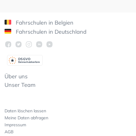
Fahrschulen in Belgien
Fahrschulen in Deutschland
DSGV
O
Datenschutzkonform
Über uns
Unser Team
Daten löschen lassen
Meine Daten abfragen
Impressum
AGB