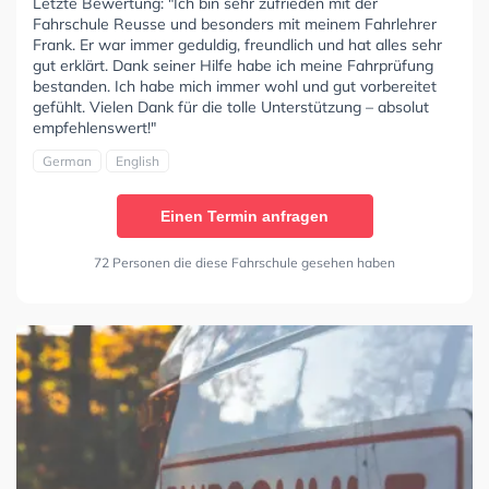
Letzte Bewertung: "Ich bin sehr zufrieden mit der
Fahrschule Reusse und besonders mit meinem Fahrlehrer
Frank. Er war immer geduldig, freundlich und hat alles sehr
gut erklärt. Dank seiner Hilfe habe ich meine Fahrprüfung
bestanden. Ich habe mich immer wohl und gut vorbereitet
gefühlt. Vielen Dank für die tolle Unterstützung – absolut
empfehlenswert!"
German
English
Einen Termin anfragen
72 Personen die diese Fahrschule gesehen haben