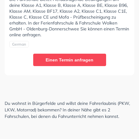
deine Klasse A1, Klasse B, Klasse A, Klasse BE, Klasse B96,
Klasse AM, Klasse BF17, Klasse A2, Klasse C1, Klasse C1E,
Klasse C, Klasse CE und Mofa - Prüfbescheinigung zu
erhalten. In der Ferienfahrschule & Fahrschule Wolken
GmbH - Oldenburg-Donnerschwee Sie können einen Termin
online anfragen.
German
Einen Termin anfragen
Du wohnst in Bürgerfelde und willst deine Fahrerlaubnis (PKW,
LKW, Motorrad) bekommen? In deiner Nähe gibt es 2
Fahrschulen, bei denen du Fahrunterricht nehmen kannst.