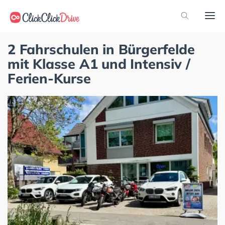
2 Fahrschulen in Bürgerfelde
mit Klasse A1 und Intensiv /
Ferien-Kurse