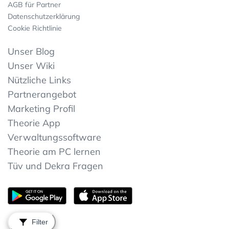
AGB für Partner
Datenschutzerklärung
Cookie Richtlinie
Unser Blog
Unser Wiki
Nützliche Links
Partnerangebot
Marketing Profil
Theorie App
Verwaltungssoftware
Theorie am PC lernen
Tüv und Dekra Fragen
Filter