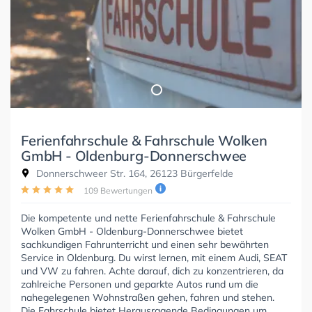
Ferienfahrschule & Fahrschule Wolken
GmbH - Oldenburg-Donnerschwee
Donnerschweer Str. 164, 26123 Bürgerfelde
109 Bewertungen
Die kompetente und nette Ferienfahrschule & Fahrschule
Wolken GmbH - Oldenburg-Donnerschwee bietet
sachkundigen Fahrunterricht und einen sehr bewährten
Service in Oldenburg. Du wirst lernen, mit einem Audi, SEAT
und VW zu fahren. Achte darauf, dich zu konzentrieren, da
zahlreiche Personen und geparkte Autos rund um die
nahegelegenen Wohnstraßen gehen, fahren und stehen.
Die Fahrschule bietet Herausragende Bedingungen um