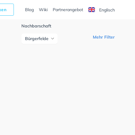
cken
Blog
Wiki
Partnerangebot
Englisch
Nachbarschaft
Mehr Filter
Bürgerfelde