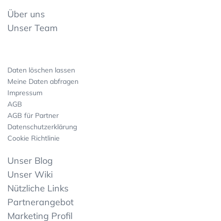
Über uns
Unser Team
Daten löschen lassen
Meine Daten abfragen
Impressum
AGB
AGB für Partner
Datenschutzerklärung
Cookie Richtlinie
Unser Blog
Unser Wiki
Nützliche Links
Partnerangebot
Marketing Profil