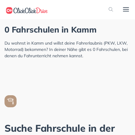
0 Fahrschulen in Kamm
Du wohnst in Kamm und willst deine Fahrerlaubnis (PKW, LKW,
Motorrad) bekommen? In deiner Nähe gibt es 0 Fahrschulen, bei
denen du Fahrunterricht nehmen kannst.
Suche Fahrschule in der