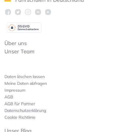
DSGV
O
Datenschutzkonform
Über uns
Unser Team
Daten löschen lassen
Meine Daten abfragen
Impressum
AGB
AGB für Partner
Datenschutzerklärung
Cookie Richtlinie
Unser Blog