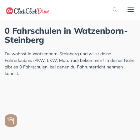
0 Fahrschulen in Watzenborn-
Steinberg
Du wohnst in Watzenborn-Steinberg und willst deine
Fahrerlaubnis (PKW, LKW, Motorrad) bekommen? In deiner Nähe
gibt es 0 Fahrschulen, bei denen du Fahrunterricht nehmen
kannst.