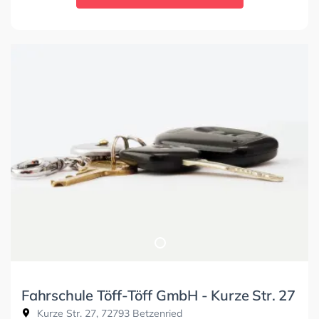
Fahrschule Töff-Töff GmbH - Kurze Str. 27
Kurze Str. 27, 72793 Betzenried