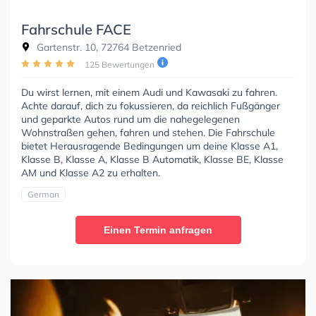
Fahrschule FACE
Gartenstr. 10, 72764 Betzenried
125 Bewertungen
Du wirst lernen, mit einem Audi und Kawasaki zu fahren.
Achte darauf, dich zu fokussieren, da reichlich Fußgänger
und geparkte Autos rund um die nahegelegenen
Wohnstraßen gehen, fahren und stehen. Die Fahrschule
bietet Herausragende Bedingungen um deine Klasse A1,
Klasse B, Klasse A, Klasse B Automatik, Klasse BE, Klasse
AM und Klasse A2 zu erhalten.
German
Einen Termin anfragen