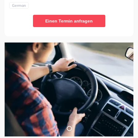
German
Einen Termin anfragen