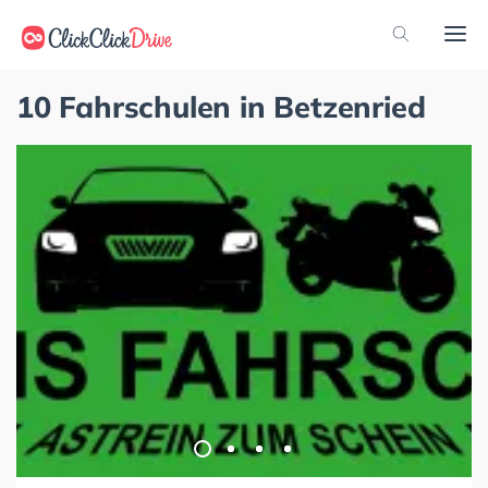
10 Fahrschulen in Betzenried