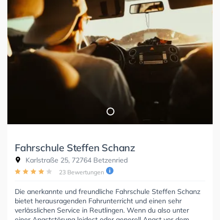
Fahrschule Steffen Schanz
Karlstraße 25, 72764 Betzenried
23 Bewertungen
Die anerkannte und freundliche Fahrschule Steffen Schanz
bietet herausragenden Fahrunterricht und einen sehr
verlässlichen Service in Reutlingen. Wenn du also unter
einer Angststörung leidest oder generell Angst vor dem