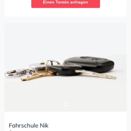
Einen Termin anfragen
Fahrschule Nik