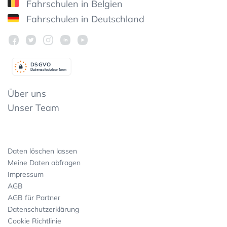
Fahrschulen in Belgien
Fahrschulen in Deutschland
DSGV
O
Datenschutzkonform
Über uns
Unser Team
Daten löschen lassen
Meine Daten abfragen
Impressum
AGB
AGB für Partner
Datenschutzerklärung
Cookie Richtlinie