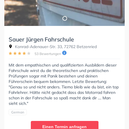
Sauer Jürgen Fahrschule
Konrad-Adenauer-Str. 33, 72762 Betzenried
53 Bewertungen
Mit dem empathischen und qualifizierten Ausbildern dieser
Fahrschule wirst du die theoretischen und praktischen
Prüfungen sogar mit Panik bestehen und deinen
Führerschein bequem bekommen. Letzte Bewertung:
"Genau so und nicht anders. Tiemo bleib wie du bist, ein top
Fahrlehrer. Hätte nicht gedacht dass das Motorrad fahren
schon in der Fahrschule so spaß macht dank dir .... Man
sieht sich."
German
Einen Termin anfragen