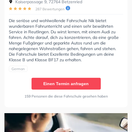
Kaiserpassage 9, 72764 Betzenried
287 Bewertungen
Die seriöse und wohlwollende Fahrschule Nik bietet
wunderbaren Fahrunterricht und einen sehr bewährten
Service in Reutlingen. Du wirst lernen, mit einem Audi zu
fahren. Achte darauf, dich zu konzentrieren, da eine große
Menge Fußgänger und geparkte Autos rund um die
nahegelegenen Wohnstraßen gehen, fahren und stehen.
Die Fahrschule bietet Exzellente Bedingungen um deine
Klasse B und Klasse BF17 zu erhalten.
German
Einen Termin anfragen
159 Personen die diese Fahrschule gesehen haben