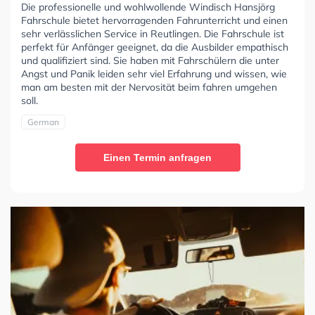
Die professionelle und wohlwollende Windisch Hansjörg
Fahrschule bietet hervorragenden Fahrunterricht und einen
sehr verlässlichen Service in Reutlingen. Die Fahrschule ist
perfekt für Anfänger geeignet, da die Ausbilder empathisch
und qualifiziert sind. Sie haben mit Fahrschülern die unter
Angst und Panik leiden sehr viel Erfahrung und wissen, wie
man am besten mit der Nervosität beim fahren umgehen
soll.
German
Einen Termin anfragen