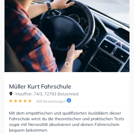
Müller Kurt Fahrschule
Hauffstr. 74/3, 72793 Betzenried
359 Bewertungen
Mit dem empathischen und qualifizierten Ausbildern dieser
Fahrschule wirst du die theoretischen und praktischen Tests
sogar mit Nervosität absolvieren und deinen Führerschein
bequem bekommen.