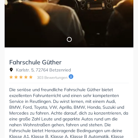
Fahrschule Güther
Karlstr. 5, 72764 Betzenried
303 Bewertungen
Die seriöse und freundliche Fahrschule Güther bietet
exzellenten Fahrunterricht und einen sehr kompetenten
Service in Reutlingen. Du wirst lernen, mit einem Audi,
BMW, Ford, Toyota, VW, Aprilla, BMW, Honda, Suzuki und
Mercedes zu fahren. Achte darauf, dich zu konzentrieren, da
eine große Zahl Leute und geparkte Autos rund um die
nahen Wohnstraßen gehen, fahren und stehen. Die
Fahrschule bietet Herausragende Bedingungen um deine
Klasse A1, Klasse B, Klasse A, Klasse B Automatik, Klasse