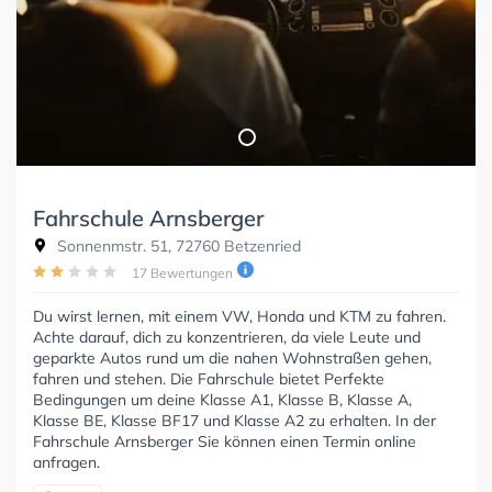
Fahrschule Arnsberger
Sonnenmstr. 51, 72760 Betzenried
17 Bewertungen
Du wirst lernen, mit einem VW, Honda und KTM zu fahren.
Achte darauf, dich zu konzentrieren, da viele Leute und
geparkte Autos rund um die nahen Wohnstraßen gehen,
fahren und stehen. Die Fahrschule bietet Perfekte
Bedingungen um deine Klasse A1, Klasse B, Klasse A,
Klasse BE, Klasse BF17 und Klasse A2 zu erhalten. In der
Fahrschule Arnsberger Sie können einen Termin online
anfragen.