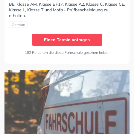
BE, Klasse AM, Klasse BF17, Klasse A2, Klasse C, Klasse CE,
Klasse L, Klasse T und Mofa - Prüfbescheinigung zu
erhalten.
German
Einen Termin anfragen
182 Personen die diese Fahrschule gesehen haben