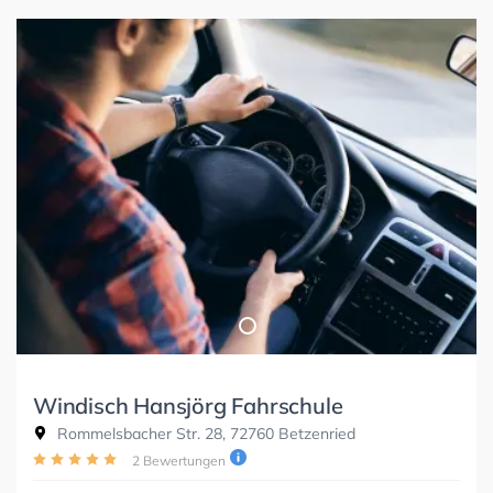
Windisch Hansjörg Fahrschule
Rommelsbacher Str. 28, 72760 Betzenried
2 Bewertungen