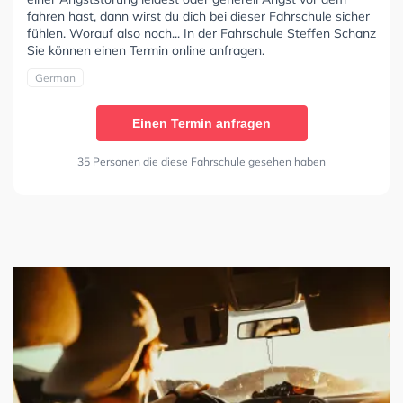
fahren hast, dann wirst du dich bei dieser Fahrschule sicher
fühlen. Worauf also noch... In der Fahrschule Steffen Schanz
Sie können einen Termin online anfragen.
German
Einen Termin anfragen
35 Personen die diese Fahrschule gesehen haben