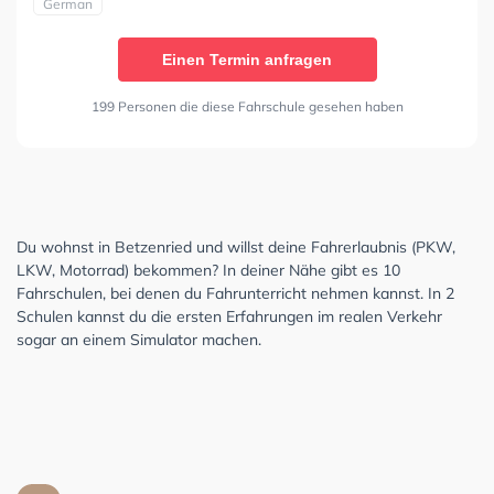
German
Einen Termin anfragen
199 Personen die diese Fahrschule gesehen haben
Du wohnst in Betzenried und willst deine Fahrerlaubnis (PKW,
LKW, Motorrad) bekommen? In deiner Nähe gibt es 10
Fahrschulen, bei denen du Fahrunterricht nehmen kannst. In 2
Schulen kannst du die ersten Erfahrungen im realen Verkehr
sogar an einem Simulator machen.