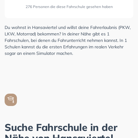
276 Personen die diese Fahrschule gesehen haben
Du wohnst in Hansaviertel und willst deine Fahrerlaubnis (PKW,
LKW, Motorrad) bekommen? In deiner Nähe gibt es 1
Fahrschulen, bei denen du Fahrunterricht nehmen kannst. In 1
Schulen kannst du die ersten Erfahrungen im realen Verkehr
sogar an einem Simulator machen.
Suche Fahrschule in der
Nähe von Hansaviertel