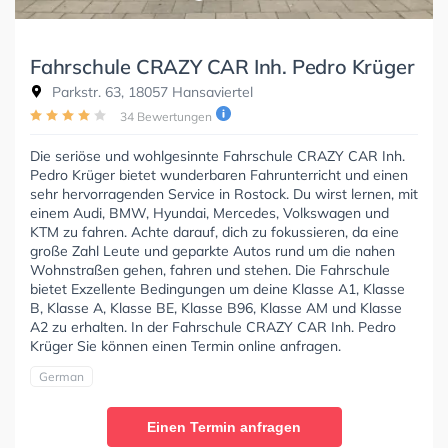
Fahrschule CRAZY CAR Inh. Pedro Krüger
Parkstr. 63, 18057 Hansaviertel
34 Bewertungen
Die seriöse und wohlgesinnte Fahrschule CRAZY CAR Inh.
Pedro Krüger bietet wunderbaren Fahrunterricht und einen
sehr hervorragenden Service in Rostock. Du wirst lernen, mit
einem Audi, BMW, Hyundai, Mercedes, Volkswagen und
KTM zu fahren. Achte darauf, dich zu fokussieren, da eine
große Zahl Leute und geparkte Autos rund um die nahen
Wohnstraßen gehen, fahren und stehen. Die Fahrschule
bietet Exzellente Bedingungen um deine Klasse A1, Klasse
B, Klasse A, Klasse BE, Klasse B96, Klasse AM und Klasse
A2 zu erhalten. In der Fahrschule CRAZY CAR Inh. Pedro
Krüger Sie können einen Termin online anfragen.
German
Einen Termin anfragen