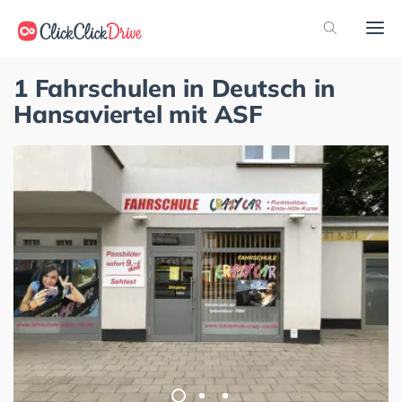
1 Fahrschulen in Deutsch in
Hansaviertel mit ASF