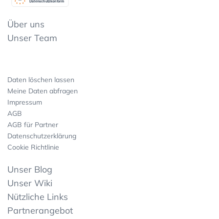
Datenschutzkonform
Über uns
Unser Team
Daten löschen lassen
Meine Daten abfragen
Impressum
AGB
AGB für Partner
Datenschutzerklärung
Cookie Richtlinie
Unser Blog
Unser Wiki
Nützliche Links
Partnerangebot