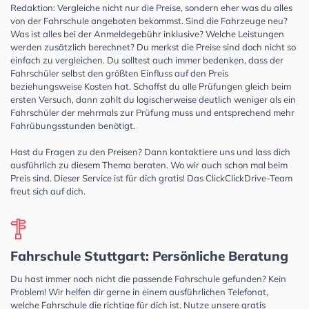
Redaktion: Vergleiche nicht nur die Preise, sondern eher was du alles
von der Fahrschule angeboten bekommst. Sind die Fahrzeuge neu?
Was ist alles bei der Anmeldegebühr inklusive? Welche Leistungen
werden zusätzlich berechnet? Du merkst die Preise sind doch nicht so
einfach zu vergleichen. Du solltest auch immer bedenken, dass der
Fahrschüler selbst den größten Einfluss auf den Preis
beziehungsweise Kosten hat. Schaffst du alle Prüfungen gleich beim
ersten Versuch, dann zahlt du logischerweise deutlich weniger als ein
Fahrschüler der mehrmals zur Prüfung muss und entsprechend mehr
Fahrübungsstunden benötigt.
Hast du Fragen zu den Preisen? Dann kontaktiere uns und lass dich
ausführlich zu diesem Thema beraten. Wo wir auch schon mal beim
Preis sind. Dieser Service ist für dich gratis! Das ClickClickDrive-Team
freut sich auf dich.
Fahrschule Stuttgart: Persönliche Beratung
Du hast immer noch nicht die passende Fahrschule gefunden? Kein
Problem! Wir helfen dir gerne in einem ausführlichen Telefonat,
welche Fahrschule die richtige für dich ist. Nutze unsere gratis