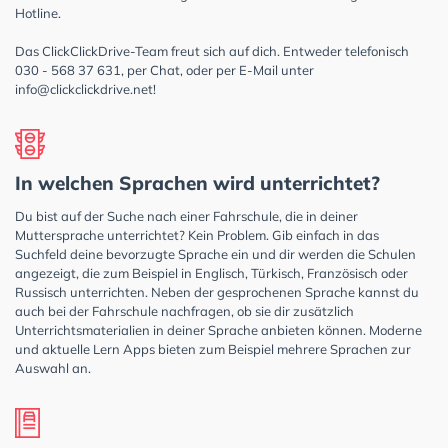
Hotline.
Das ClickClickDrive-Team freut sich auf dich. Entweder telefonisch
030 - 568 37 631, per Chat, oder per E-Mail unter
info@clickclickdrive.net
!
In welchen Sprachen wird unterrichtet?
Du bist auf der Suche nach einer Fahrschule, die in deiner
Muttersprache unterrichtet? Kein Problem. Gib einfach in das
Suchfeld deine bevorzugte Sprache ein und dir werden die Schulen
angezeigt, die zum Beispiel in Englisch, Türkisch, Französisch oder
Russisch unterrichten. Neben der gesprochenen Sprache kannst du
auch bei der Fahrschule nachfragen, ob sie dir zusätzlich
Unterrichtsmaterialien in deiner Sprache anbieten können. Moderne
und aktuelle Lern Apps bieten zum Beispiel mehrere Sprachen zur
Auswahl an.