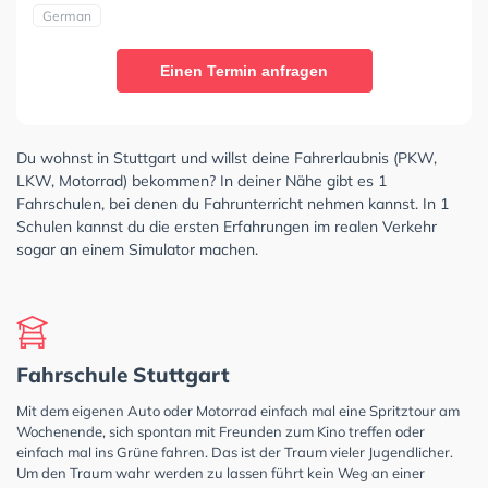
German
Einen Termin anfragen
Du wohnst in Stuttgart und willst deine Fahrerlaubnis (PKW,
LKW, Motorrad) bekommen? In deiner Nähe gibt es 1
Fahrschulen, bei denen du Fahrunterricht nehmen kannst. In 1
Schulen kannst du die ersten Erfahrungen im realen Verkehr
sogar an einem Simulator machen.
Fahrschule Stuttgart
Mit dem eigenen Auto oder Motorrad einfach mal eine Spritztour am
Wochenende, sich spontan mit Freunden zum Kino treffen oder
einfach mal ins Grüne fahren. Das ist der Traum vieler Jugendlicher.
Um den Traum wahr werden zu lassen führt kein Weg an einer