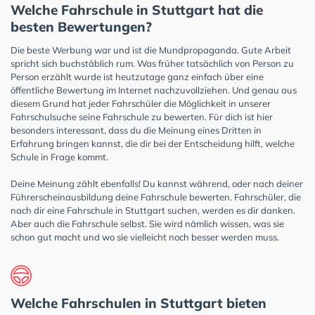
Welche Fahrschule in Stuttgart hat die
besten Bewertungen?
Die beste Werbung war und ist die Mundpropaganda. Gute Arbeit
spricht sich buchstäblich rum. Was früher tatsächlich von Person zu
Person erzählt wurde ist heutzutage ganz einfach über eine
öffentliche Bewertung im Internet nachzuvollziehen. Und genau aus
diesem Grund hat jeder Fahrschüler die Möglichkeit in unserer
Fahrschulsuche seine Fahrschule zu bewerten. Für dich ist hier
besonders interessant, dass du die Meinung eines Dritten in
Erfahrung bringen kannst, die dir bei der Entscheidung hilft, welche
Schule in Frage kommt.
Deine Meinung zählt ebenfalls! Du kannst während, oder nach deiner
Führerscheinausbildung deine Fahrschule bewerten. Fahrschüler, die
nach dir eine Fahrschule in Stuttgart suchen, werden es dir danken.
Aber auch die Fahrschule selbst. Sie wird nämlich wissen, was sie
schon gut macht und wo sie vielleicht noch besser werden muss.
Welche Fahrschulen in Stuttgart bieten