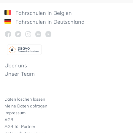
Fahrschulen in Belgien
Fahrschulen in Deutschland
DSGV
O
Datenschutzkonform
Über uns
Unser Team
Daten löschen lassen
Meine Daten abfragen
Impressum
AGB
AGB für Partner