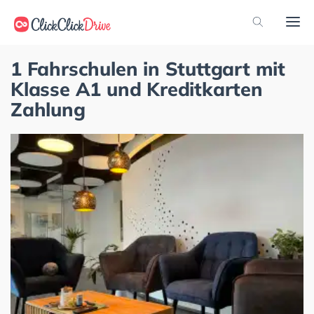
1 Fahrschulen in Stuttgart mit
Klasse A1 und Kreditkarten
Zahlung