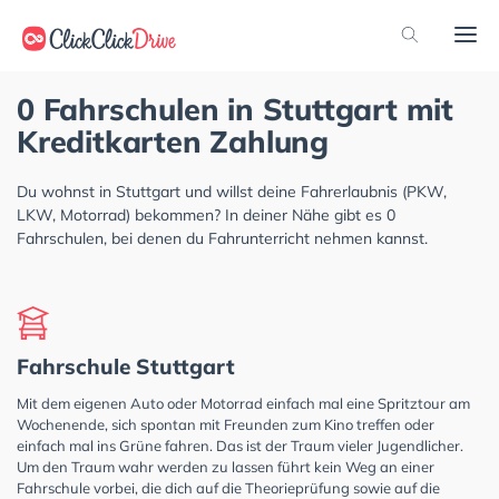
0 Fahrschulen in Stuttgart mit
Kreditkarten Zahlung
Du wohnst in Stuttgart und willst deine Fahrerlaubnis (PKW,
LKW, Motorrad) bekommen? In deiner Nähe gibt es 0
Fahrschulen, bei denen du Fahrunterricht nehmen kannst.
Fahrschule Stuttgart
Mit dem eigenen Auto oder Motorrad einfach mal eine Spritztour am
Wochenende, sich spontan mit Freunden zum Kino treffen oder
einfach mal ins Grüne fahren. Das ist der Traum vieler Jugendlicher.
Um den Traum wahr werden zu lassen führt kein Weg an einer
Fahrschule vorbei, die dich auf die Theorieprüfung sowie auf die