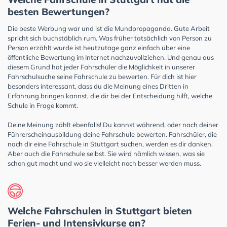
besten Bewertungen?
Die beste Werbung war und ist die Mundpropaganda. Gute Arbeit
spricht sich buchstäblich rum. Was früher tatsächlich von Person zu
Person erzählt wurde ist heutzutage ganz einfach über eine
öffentliche Bewertung im Internet nachzuvollziehen. Und genau aus
diesem Grund hat jeder Fahrschüler die Möglichkeit in unserer
Fahrschulsuche seine Fahrschule zu bewerten. Für dich ist hier
besonders interessant, dass du die Meinung eines Dritten in
Erfahrung bringen kannst, die dir bei der Entscheidung hilft, welche
Schule in Frage kommt.
Deine Meinung zählt ebenfalls! Du kannst während, oder nach deiner
Führerscheinausbildung deine Fahrschule bewerten. Fahrschüler, die
nach dir eine Fahrschule in Stuttgart suchen, werden es dir danken.
Aber auch die Fahrschule selbst. Sie wird nämlich wissen, was sie
schon gut macht und wo sie vielleicht noch besser werden muss.
Welche Fahrschulen in Stuttgart bieten
Ferien- und Intensivkurse an?