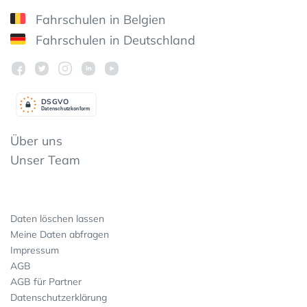
Fahrschulen in Belgien
Fahrschulen in Deutschland
DSGV
O
Datenschutzkonform
Über uns
Unser Team
Daten löschen lassen
Meine Daten abfragen
Impressum
AGB
AGB für Partner
Datenschutzerklärung