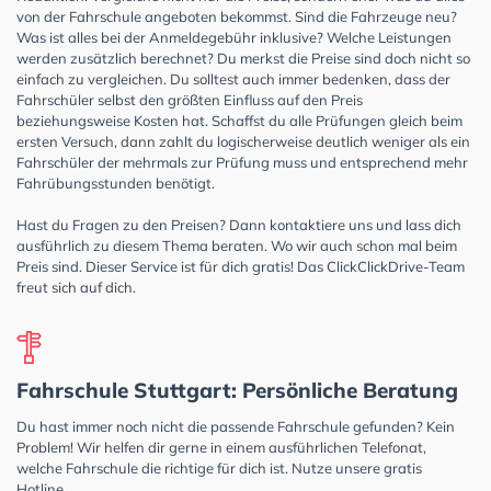
von der Fahrschule angeboten bekommst. Sind die Fahrzeuge neu?
Was ist alles bei der Anmeldegebühr inklusive? Welche Leistungen
werden zusätzlich berechnet? Du merkst die Preise sind doch nicht so
einfach zu vergleichen. Du solltest auch immer bedenken, dass der
Fahrschüler selbst den größten Einfluss auf den Preis
beziehungsweise Kosten hat. Schaffst du alle Prüfungen gleich beim
ersten Versuch, dann zahlt du logischerweise deutlich weniger als ein
Fahrschüler der mehrmals zur Prüfung muss und entsprechend mehr
Fahrübungsstunden benötigt.
Hast du Fragen zu den Preisen? Dann kontaktiere uns und lass dich
ausführlich zu diesem Thema beraten. Wo wir auch schon mal beim
Preis sind. Dieser Service ist für dich gratis! Das ClickClickDrive-Team
freut sich auf dich.
Fahrschule Stuttgart: Persönliche Beratung
Du hast immer noch nicht die passende Fahrschule gefunden? Kein
Problem! Wir helfen dir gerne in einem ausführlichen Telefonat,
welche Fahrschule die richtige für dich ist. Nutze unsere gratis
Hotline.