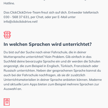
Hotline.
Das ClickClickDrive-Team freut sich auf dich. Entweder telefonisch
030 - 568 37 631, per Chat, oder per E-Mail unter
info@clickclickdrive.net
!
In welchen Sprachen wird unterrichtet?
Du bist auf der Suche nach einer Fahrschule, die in deiner
Muttersprache unterrichtet? Kein Problem. Gib einfach in das
Suchfeld deine bevorzugte Sprache ein und dir werden die Schulen
angezeigt, die zum Beispiel in Englisch, Türkisch, Französisch oder
Russisch unterrichten. Neben der gesprochenen Sprache kannst du
auch bei der Fahrschule nachfragen, ob sie dir zusätzlich
Unterrichtsmaterialien in deiner Sprache anbieten können. Moderne
und aktuelle Lern Apps bieten zum Beispiel mehrere Sprachen zur
Auswahl an.