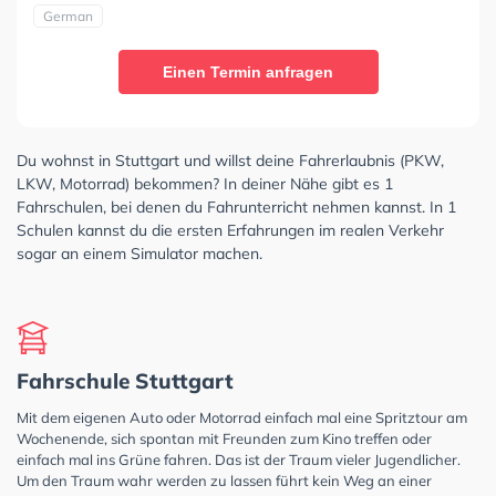
German
Einen Termin anfragen
Du wohnst in Stuttgart und willst deine Fahrerlaubnis (PKW,
LKW, Motorrad) bekommen? In deiner Nähe gibt es 1
Fahrschulen, bei denen du Fahrunterricht nehmen kannst. In 1
Schulen kannst du die ersten Erfahrungen im realen Verkehr
sogar an einem Simulator machen.
Fahrschule Stuttgart
Mit dem eigenen Auto oder Motorrad einfach mal eine Spritztour am
Wochenende, sich spontan mit Freunden zum Kino treffen oder
einfach mal ins Grüne fahren. Das ist der Traum vieler Jugendlicher.
Um den Traum wahr werden zu lassen führt kein Weg an einer