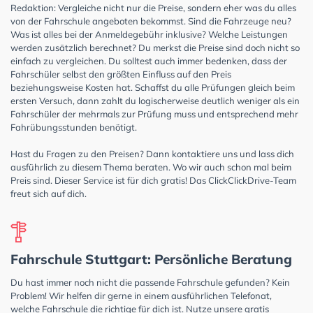
Redaktion: Vergleiche nicht nur die Preise, sondern eher was du alles
von der Fahrschule angeboten bekommst. Sind die Fahrzeuge neu?
Was ist alles bei der Anmeldegebühr inklusive? Welche Leistungen
werden zusätzlich berechnet? Du merkst die Preise sind doch nicht so
einfach zu vergleichen. Du solltest auch immer bedenken, dass der
Fahrschüler selbst den größten Einfluss auf den Preis
beziehungsweise Kosten hat. Schaffst du alle Prüfungen gleich beim
ersten Versuch, dann zahlt du logischerweise deutlich weniger als ein
Fahrschüler der mehrmals zur Prüfung muss und entsprechend mehr
Fahrübungsstunden benötigt.
Hast du Fragen zu den Preisen? Dann kontaktiere uns und lass dich
ausführlich zu diesem Thema beraten. Wo wir auch schon mal beim
Preis sind. Dieser Service ist für dich gratis! Das ClickClickDrive-Team
freut sich auf dich.
Fahrschule Stuttgart: Persönliche Beratung
Du hast immer noch nicht die passende Fahrschule gefunden? Kein
Problem! Wir helfen dir gerne in einem ausführlichen Telefonat,
welche Fahrschule die richtige für dich ist. Nutze unsere gratis