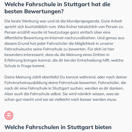
Welche Fahrschule in Stuttgart hat die
besten Bewertungen?
Die beste Werbung war und ist die Mundpropaganda. Gute Arbeit
spricht sich buchstäblich rum. Was früher tatsächlich von Person zu
Person erzählt wurde ist heutzutage ganz einfach über eine
öffentliche Bewertung im Internet nachzuvollziehen. Und genau aus
diesem Grund hat jeder Fahrschüler die Möglichkeit in unserer
Fahrschulsuche seine Fahrschule zu bewerten. Für dich ist hier
besonders interessant, dass du die Meinung eines Dritten in
Erfahrung bringen kannst, die dir bei der Entscheidung hilft, welche
Schule in Frage kommt.
Deine Meinung zählt ebenfalls! Du kannst während, oder nach deiner
Führerscheinausbildung deine Fahrschule bewerten. Fahrschüler, die
nach dir eine Fahrschule in Stuttgart suchen, werden es dir danken.
Aber auch die Fahrschule selbst. Sie wird nämlich wissen, was sie
schon gut macht und wo sie vielleicht noch besser werden muss.
Welche Fahrschulen in Stuttgart bieten