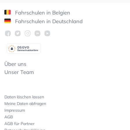
Fahrschulen in Belgien
Fahrschulen in Deutschland
DSGV
O
Datenschutzkonform
Über uns
Unser Team
Daten löschen lassen
Meine Daten abfragen
Impressum
AGB
AGB für Partner