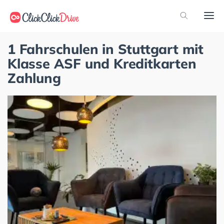
1 Fahrschulen in Stuttgart mit
Klasse ASF und Kreditkarten
Zahlung