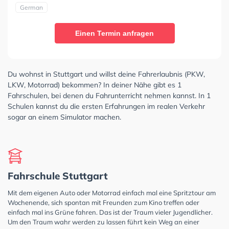
German
Einen Termin anfragen
Du wohnst in Stuttgart und willst deine Fahrerlaubnis (PKW,
LKW, Motorrad) bekommen? In deiner Nähe gibt es 1
Fahrschulen, bei denen du Fahrunterricht nehmen kannst. In 1
Schulen kannst du die ersten Erfahrungen im realen Verkehr
sogar an einem Simulator machen.
Fahrschule Stuttgart
Mit dem eigenen Auto oder Motorrad einfach mal eine Spritztour am
Wochenende, sich spontan mit Freunden zum Kino treffen oder
einfach mal ins Grüne fahren. Das ist der Traum vieler Jugendlicher.
Um den Traum wahr werden zu lassen führt kein Weg an einer