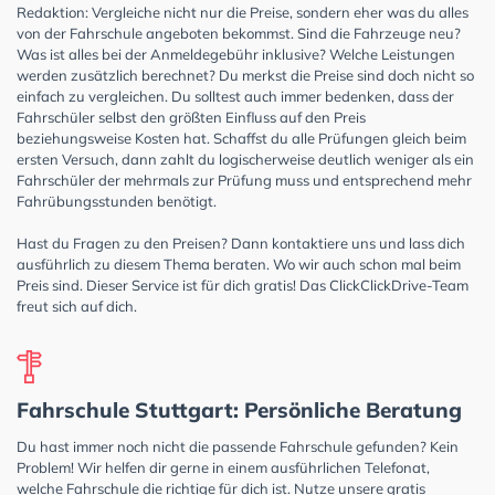
Redaktion: Vergleiche nicht nur die Preise, sondern eher was du alles
von der Fahrschule angeboten bekommst. Sind die Fahrzeuge neu?
Was ist alles bei der Anmeldegebühr inklusive? Welche Leistungen
werden zusätzlich berechnet? Du merkst die Preise sind doch nicht so
einfach zu vergleichen. Du solltest auch immer bedenken, dass der
Fahrschüler selbst den größten Einfluss auf den Preis
beziehungsweise Kosten hat. Schaffst du alle Prüfungen gleich beim
ersten Versuch, dann zahlt du logischerweise deutlich weniger als ein
Fahrschüler der mehrmals zur Prüfung muss und entsprechend mehr
Fahrübungsstunden benötigt.
Hast du Fragen zu den Preisen? Dann kontaktiere uns und lass dich
ausführlich zu diesem Thema beraten. Wo wir auch schon mal beim
Preis sind. Dieser Service ist für dich gratis! Das ClickClickDrive-Team
freut sich auf dich.
Fahrschule Stuttgart: Persönliche Beratung
Du hast immer noch nicht die passende Fahrschule gefunden? Kein
Problem! Wir helfen dir gerne in einem ausführlichen Telefonat,
welche Fahrschule die richtige für dich ist. Nutze unsere gratis