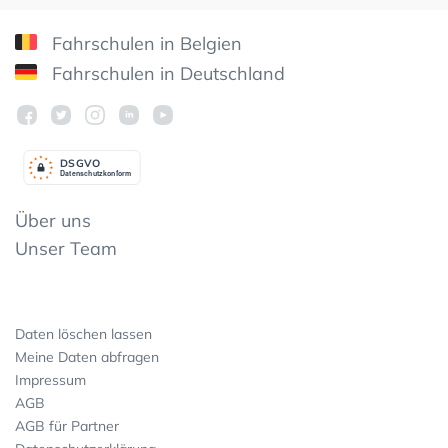
Fahrschulen in Belgien
Fahrschulen in Deutschland
DSGV
O
Datenschutzkonform
Über uns
Unser Team
Daten löschen lassen
Meine Daten abfragen
Impressum
AGB
AGB für Partner