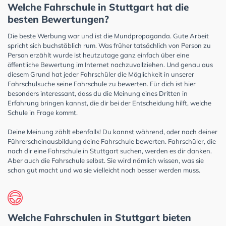
Welche Fahrschule in Stuttgart hat die
besten Bewertungen?
Die beste Werbung war und ist die Mundpropaganda. Gute Arbeit
spricht sich buchstäblich rum. Was früher tatsächlich von Person zu
Person erzählt wurde ist heutzutage ganz einfach über eine
öffentliche Bewertung im Internet nachzuvollziehen. Und genau aus
diesem Grund hat jeder Fahrschüler die Möglichkeit in unserer
Fahrschulsuche seine Fahrschule zu bewerten. Für dich ist hier
besonders interessant, dass du die Meinung eines Dritten in
Erfahrung bringen kannst, die dir bei der Entscheidung hilft, welche
Schule in Frage kommt.
Deine Meinung zählt ebenfalls! Du kannst während, oder nach deiner
Führerscheinausbildung deine Fahrschule bewerten. Fahrschüler, die
nach dir eine Fahrschule in Stuttgart suchen, werden es dir danken.
Aber auch die Fahrschule selbst. Sie wird nämlich wissen, was sie
schon gut macht und wo sie vielleicht noch besser werden muss.
Welche Fahrschulen in Stuttgart bieten