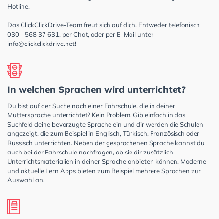
Hotline.
Das ClickClickDrive-Team freut sich auf dich. Entweder telefonisch
030 - 568 37 631, per Chat, oder per E-Mail unter
info@clickclickdrive.net
!
In welchen Sprachen wird unterrichtet?
Du bist auf der Suche nach einer Fahrschule, die in deiner
Muttersprache unterrichtet? Kein Problem. Gib einfach in das
Suchfeld deine bevorzugte Sprache ein und dir werden die Schulen
angezeigt, die zum Beispiel in Englisch, Türkisch, Französisch oder
Russisch unterrichten. Neben der gesprochenen Sprache kannst du
auch bei der Fahrschule nachfragen, ob sie dir zusätzlich
Unterrichtsmaterialien in deiner Sprache anbieten können. Moderne
und aktuelle Lern Apps bieten zum Beispiel mehrere Sprachen zur
Auswahl an.