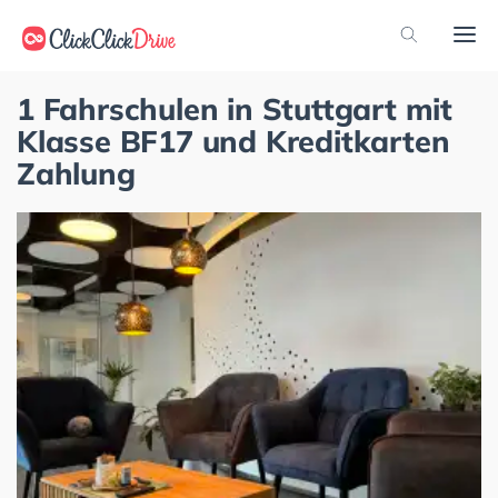
1 Fahrschulen in Stuttgart mit
Klasse BF17 und Kreditkarten
Zahlung