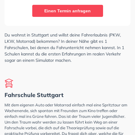
Einen Termin anfragen
Du wohnst in Stuttgart und willst deine Fahrerlaubnis (PKW,
LKW, Motorrad) bekommen? In deiner Nähe gibt es 1
Fahrschulen, bei denen du Fahrunterricht nehmen kannst. In 1
Schulen kannst du die ersten Erfahrungen im realen Verkehr
sogar an einem Simulator machen.
Fahrschule Stuttgart
Mit dem eigenen Auto oder Motorrad einfach mal eine Spritztour am
Wochenende, sich spontan mit Freunden zum Kino treffen oder
einfach mal ins Grüne fahren. Das ist der Traum vieler Jugendlicher.
Um den Traum wahr werden zu lassen führt kein Weg an einer
Fahrschule vorbei, die dich auf die Theorieprüfung sowie auf die
praktische Prüfung vorbereitet. Du fragst dich aber, welche die für