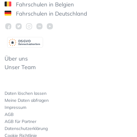
Fahrschulen in Belgien
Fahrschulen in Deutschland
DSGV
O
Datenschutzkonform
Über uns
Unser Team
Daten löschen lassen
Meine Daten abfragen
Impressum
AGB
AGB für Partner
Datenschutzerklärung
Cookie Richtlinie