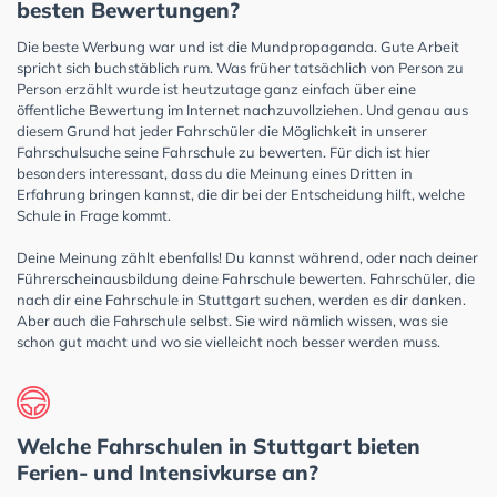
besten Bewertungen?
Die beste Werbung war und ist die Mundpropaganda. Gute Arbeit
spricht sich buchstäblich rum. Was früher tatsächlich von Person zu
Person erzählt wurde ist heutzutage ganz einfach über eine
öffentliche Bewertung im Internet nachzuvollziehen. Und genau aus
diesem Grund hat jeder Fahrschüler die Möglichkeit in unserer
Fahrschulsuche seine Fahrschule zu bewerten. Für dich ist hier
besonders interessant, dass du die Meinung eines Dritten in
Erfahrung bringen kannst, die dir bei der Entscheidung hilft, welche
Schule in Frage kommt.
Deine Meinung zählt ebenfalls! Du kannst während, oder nach deiner
Führerscheinausbildung deine Fahrschule bewerten. Fahrschüler, die
nach dir eine Fahrschule in Stuttgart suchen, werden es dir danken.
Aber auch die Fahrschule selbst. Sie wird nämlich wissen, was sie
schon gut macht und wo sie vielleicht noch besser werden muss.
Welche Fahrschulen in Stuttgart bieten
Ferien- und Intensivkurse an?