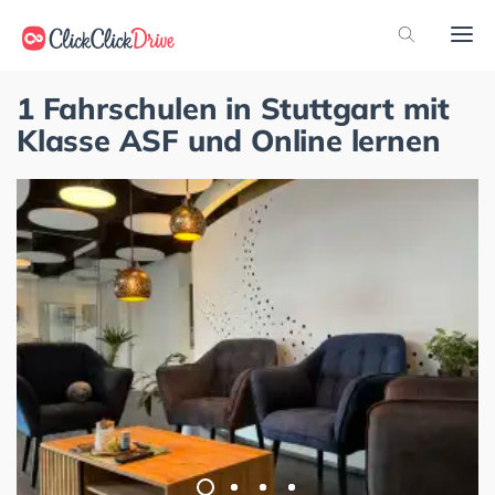
1 Fahrschulen in Stuttgart mit
Klasse ASF und Online lernen