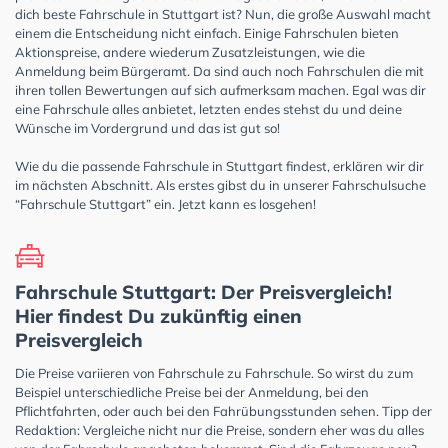
dich beste Fahrschule in Stuttgart ist? Nun, die große Auswahl macht
einem die Entscheidung nicht einfach. Einige Fahrschulen bieten
Aktionspreise, andere wiederum Zusatzleistungen, wie die
Anmeldung beim Bürgeramt. Da sind auch noch Fahrschulen die mit
ihren tollen Bewertungen auf sich aufmerksam machen. Egal was dir
eine Fahrschule alles anbietet, letzten endes stehst du und deine
Wünsche im Vordergrund und das ist gut so!
Wie du die passende Fahrschule in Stuttgart findest, erklären wir dir
im nächsten Abschnitt. Als erstes gibst du in unserer Fahrschulsuche
“Fahrschule Stuttgart” ein. Jetzt kann es losgehen!
Fahrschule Stuttgart: Der Preisvergleich!
Hier findest Du zukünftig einen
Preisvergleich
Die Preise variieren von Fahrschule zu Fahrschule. So wirst du zum
Beispiel unterschiedliche Preise bei der Anmeldung, bei den
Pflichtfahrten, oder auch bei den Fahrübungsstunden sehen. Tipp der
Redaktion: Vergleiche nicht nur die Preise, sondern eher was du alles