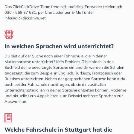
Das ClickClickDrive-Team freut sich auf dich. Entweder telefonisch
030 - 568 37 631, per Chat, oder per E-Mail unter
info@clickclickdrive.net
!
In welchen Sprachen wird unterrichtet?
Du bist auf der Suche nach einer Fahrschule, die in deiner
Muttersprache unterrichtet? Kein Problem. Gib einfach in das
Suchfeld deine bevorzugte Sprache ein und dir werden die Schulen
angezeigt, die zum Beispiel in Englisch, Türkisch, Französisch oder
Russisch unterrichten. Neben der gesprochenen Sprache kannst du
auch bei der Fahrschule nachfragen, ob sie dir zusätzlich
Unterrichtsmaterialien in deiner Sprache anbieten können. Moderne
und aktuelle Lern Apps bieten zum Beispiel mehrere Sprachen zur
Auswahl an.
Welche Fahrschule in Stuttgart hat die