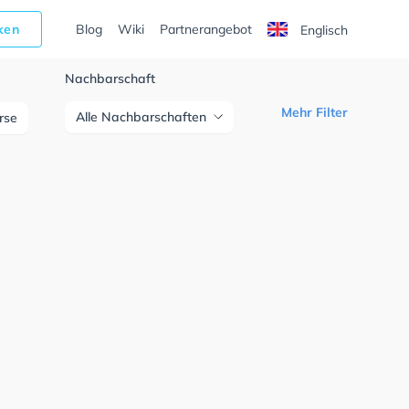
cken
Blog
Wiki
Partnerangebot
Englisch
Nachbarschaft
Mehr Filter
Alle Nachbarschaften
urse