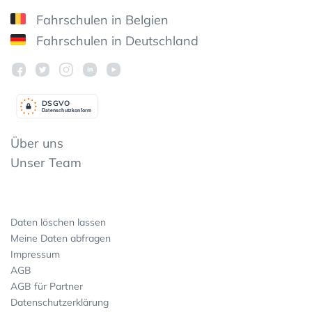
Fahrschulen in Belgien
Fahrschulen in Deutschland
DSGV
O
Datenschutzkonform
Über uns
Unser Team
Daten löschen lassen
Meine Daten abfragen
Impressum
AGB
AGB für Partner
Datenschutzerklärung