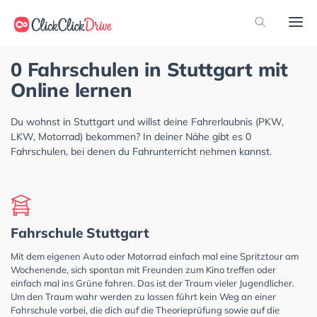
0 Fahrschulen in Stuttgart mit
Online lernen
Du wohnst in Stuttgart und willst deine Fahrerlaubnis (PKW,
LKW, Motorrad) bekommen? In deiner Nähe gibt es 0
Fahrschulen, bei denen du Fahrunterricht nehmen kannst.
Fahrschule Stuttgart
Mit dem eigenen Auto oder Motorrad einfach mal eine Spritztour am
Wochenende, sich spontan mit Freunden zum Kino treffen oder
einfach mal ins Grüne fahren. Das ist der Traum vieler Jugendlicher.
Um den Traum wahr werden zu lassen führt kein Weg an einer
Fahrschule vorbei, die dich auf die Theorieprüfung sowie auf die