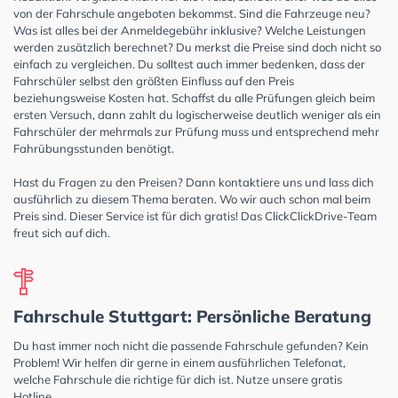
von der Fahrschule angeboten bekommst. Sind die Fahrzeuge neu?
Was ist alles bei der Anmeldegebühr inklusive? Welche Leistungen
werden zusätzlich berechnet? Du merkst die Preise sind doch nicht so
einfach zu vergleichen. Du solltest auch immer bedenken, dass der
Fahrschüler selbst den größten Einfluss auf den Preis
beziehungsweise Kosten hat. Schaffst du alle Prüfungen gleich beim
ersten Versuch, dann zahlt du logischerweise deutlich weniger als ein
Fahrschüler der mehrmals zur Prüfung muss und entsprechend mehr
Fahrübungsstunden benötigt.
Hast du Fragen zu den Preisen? Dann kontaktiere uns und lass dich
ausführlich zu diesem Thema beraten. Wo wir auch schon mal beim
Preis sind. Dieser Service ist für dich gratis! Das ClickClickDrive-Team
freut sich auf dich.
Fahrschule Stuttgart: Persönliche Beratung
Du hast immer noch nicht die passende Fahrschule gefunden? Kein
Problem! Wir helfen dir gerne in einem ausführlichen Telefonat,
welche Fahrschule die richtige für dich ist. Nutze unsere gratis
Hotline.