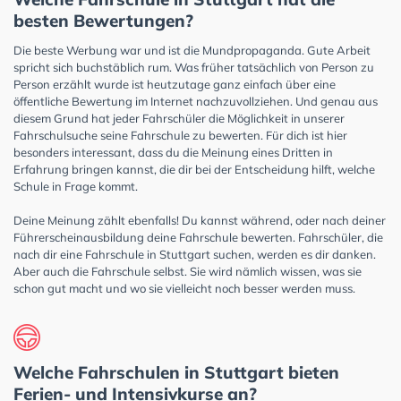
besten Bewertungen?
Die beste Werbung war und ist die Mundpropaganda. Gute Arbeit
spricht sich buchstäblich rum. Was früher tatsächlich von Person zu
Person erzählt wurde ist heutzutage ganz einfach über eine
öffentliche Bewertung im Internet nachzuvollziehen. Und genau aus
diesem Grund hat jeder Fahrschüler die Möglichkeit in unserer
Fahrschulsuche seine Fahrschule zu bewerten. Für dich ist hier
besonders interessant, dass du die Meinung eines Dritten in
Erfahrung bringen kannst, die dir bei der Entscheidung hilft, welche
Schule in Frage kommt.
Deine Meinung zählt ebenfalls! Du kannst während, oder nach deiner
Führerscheinausbildung deine Fahrschule bewerten. Fahrschüler, die
nach dir eine Fahrschule in Stuttgart suchen, werden es dir danken.
Aber auch die Fahrschule selbst. Sie wird nämlich wissen, was sie
schon gut macht und wo sie vielleicht noch besser werden muss.
Welche Fahrschulen in Stuttgart bieten
Ferien- und Intensivkurse an?