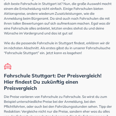
dich beste Fahrschule in Stuttgart ist? Nun, die große Auswahl macht
einem die Entscheidung nicht einfach. Einige Fahrschulen bieten
Aktionspreise, andere wiederum Zusatzleistungen, wie die
Anmeldung beim Bürgeramt. Da sind auch noch Fahrschulen die mit
ihren tollen Bewertungen auf sich aufmerksam machen. Egal was dir
eine Fahrschule alles anbietet, letzten endes stehst du und deine
Wünsche im Vordergrund und das ist gut so!
Wie du die passende Fahrschule in Stuttgart findest, erklären wir dir
im nächsten Abschnitt. Als erstes gibst du in unserer Fahrschulsuche
“Fahrschule Stuttgart” ein. Jetzt kann es losgehen!
Fahrschule Stuttgart: Der Preisvergleich!
Hier findest Du zukünftig einen
Preisvergleich
Die Preise variieren von Fahrschule zu Fahrschule. So wirst du zum
Beispiel unterschiedliche Preise bei der Anmeldung, bei den
Pflichtfahrten, oder auch bei den Fahrübungsstunden sehen. Tipp der
Redaktion: Vergleiche nicht nur die Preise, sondern eher was du alles