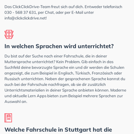
Das ClickClickDrive-Team freut sich auf dich. Entweder telefonisch
030 - 568 37 631, per Chat, oder per E-Mail unter
info@clickclickdrive.net
!
In welchen Sprachen wird unterrichtet?
Du bist auf der Suche nach einer Fahrschule, die in deiner
Muttersprache unterrichtet? Kein Problem. Gib einfach in das
Suchfeld deine bevorzugte Sprache ein und dir werden die Schulen
angezeigt, die zum Beispiel in Englisch, Türkisch, Französisch oder
Russisch unterrichten. Neben der gesprochenen Sprache kannst du
auch bei der Fahrschule nachfragen, ob sie dir zusätzlich
Unterrichtsmaterialien in deiner Sprache anbieten können. Moderne
und aktuelle Lern Apps bieten zum Beispiel mehrere Sprachen zur
Auswahl an.
Welche Fahrschule in Stuttgart hat die