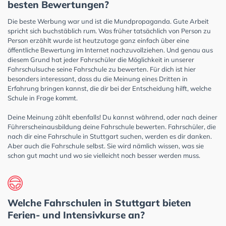
besten Bewertungen?
Die beste Werbung war und ist die Mundpropaganda. Gute Arbeit
spricht sich buchstäblich rum. Was früher tatsächlich von Person zu
Person erzählt wurde ist heutzutage ganz einfach über eine
öffentliche Bewertung im Internet nachzuvollziehen. Und genau aus
diesem Grund hat jeder Fahrschüler die Möglichkeit in unserer
Fahrschulsuche seine Fahrschule zu bewerten. Für dich ist hier
besonders interessant, dass du die Meinung eines Dritten in
Erfahrung bringen kannst, die dir bei der Entscheidung hilft, welche
Schule in Frage kommt.
Deine Meinung zählt ebenfalls! Du kannst während, oder nach deiner
Führerscheinausbildung deine Fahrschule bewerten. Fahrschüler, die
nach dir eine Fahrschule in Stuttgart suchen, werden es dir danken.
Aber auch die Fahrschule selbst. Sie wird nämlich wissen, was sie
schon gut macht und wo sie vielleicht noch besser werden muss.
Welche Fahrschulen in Stuttgart bieten
Ferien- und Intensivkurse an?