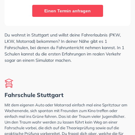
Einen Termin anfragen
Du wohnst in Stuttgart und willst deine Fahrerlaubnis (PKW,
LKW, Motorrad) bekommen? In deiner Nähe gibt es 1
Fahrschulen, bei denen du Fahrunterricht nehmen kannst. In 1
Schulen kannst du die ersten Erfahrungen im realen Verkehr
sogar an einem Simulator machen.
Fahrschule Stuttgart
Mit dem eigenen Auto oder Motorrad einfach mal eine Spritztour am
Wochenende, sich spontan mit Freunden zum Kino treffen oder
einfach mal ins Grüne fahren. Das ist der Traum vieler Jugendlicher.
Um den Traum wahr werden zu lassen führt kein Weg an einer
Fahrschule vorbei, die dich auf die Theorieprüfung sowie auf die
praktische Prüfung vorbereitet. Du fragst dich aber, welche die für