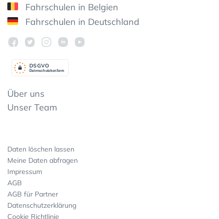
Fahrschulen in Belgien
Fahrschulen in Deutschland
DSGV
O
Datenschutzkonform
Über uns
Unser Team
Daten löschen lassen
Meine Daten abfragen
Impressum
AGB
AGB für Partner
Datenschutzerklärung
Cookie Richtlinie