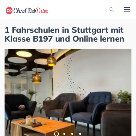
1 Fahrschulen in Stuttgart mit
Klasse B197 und Online lernen