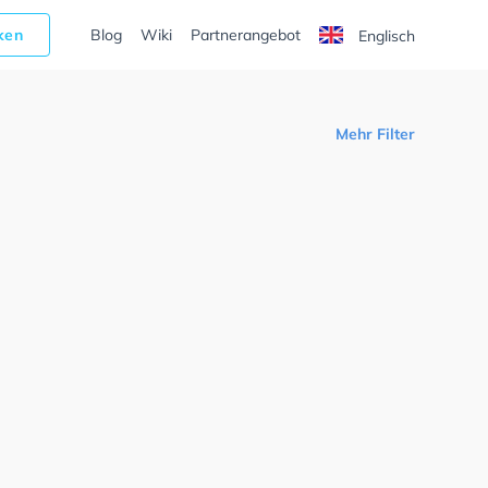
cken
Blog
Wiki
Partnerangebot
Englisch
Mehr Filter