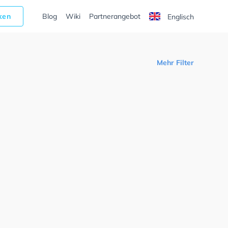
cken
Blog
Wiki
Partnerangebot
Englisch
Mehr Filter