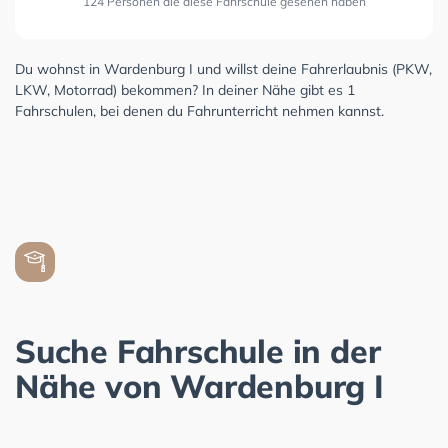
124 Personen die diese Fahrschule gesehen haben
Du wohnst in Wardenburg I und willst deine Fahrerlaubnis (PKW,
LKW, Motorrad) bekommen? In deiner Nähe gibt es 1
Fahrschulen, bei denen du Fahrunterricht nehmen kannst.
Suche Fahrschule in der
Nähe von Wardenburg I