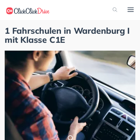
1 Fahrschulen in Wardenburg I
mit Klasse C1E