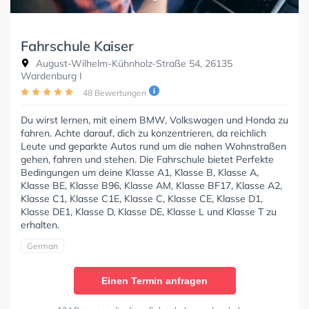
Fahrschule Kaiser
August-Wilhelm-Kühnholz-Straße 54, 26135
Wardenburg I
48 Bewertungen
Du wirst lernen, mit einem BMW, Volkswagen und Honda zu
fahren. Achte darauf, dich zu konzentrieren, da reichlich
Leute und geparkte Autos rund um die nahen Wohnstraßen
gehen, fahren und stehen. Die Fahrschule bietet Perfekte
Bedingungen um deine Klasse A1, Klasse B, Klasse A,
Klasse BE, Klasse B96, Klasse AM, Klasse BF17, Klasse A2,
Klasse C1, Klasse C1E, Klasse C, Klasse CE, Klasse D1,
Klasse DE1, Klasse D, Klasse DE, Klasse L und Klasse T zu
erhalten.
German
Einen Termin anfragen