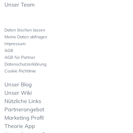
Unser Team
Daten löschen lassen
Meine Daten abfragen
Impressum
AGB
AGB für Partner
Datenschutzerklärung
Cookie Richtlinie
Unser Blog
Unser Wiki
Nützliche Links
Partnerangebot
Marketing Profil
Theorie App