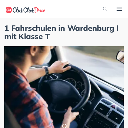
1 Fahrschulen in Wardenburg I
mit Klasse T