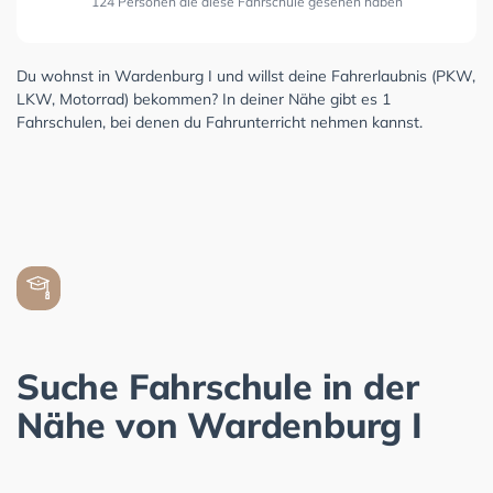
124 Personen die diese Fahrschule gesehen haben
Du wohnst in Wardenburg I und willst deine Fahrerlaubnis (PKW,
LKW, Motorrad) bekommen? In deiner Nähe gibt es 1
Fahrschulen, bei denen du Fahrunterricht nehmen kannst.
Suche Fahrschule in der
Nähe von Wardenburg I