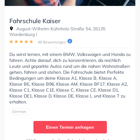
Fahrschule Kaiser
August-Wilhelm-Kühnholz-Straße 54, 26135
Wardenburg I
48 Bewertungen
Du wirst lernen, mit einem BMW, Volkswagen und Honda zu
fahren. Achte darauf, dich zu konzentrieren, da reichlich
Leute und geparkte Autos rund um die nahen Wohnstraßen
gehen, fahren und stehen. Die Fahrschule bietet Perfekte
Bedingungen um deine Klasse A1, Klasse B, Klasse A,
Klasse BE, Klasse B96, Klasse AM, Klasse BF17, Klasse A2,
Klasse C1, Klasse C1E, Klasse C, Klasse CE, Klasse D1,
Klasse DE1, Klasse D, Klasse DE, Klasse L und Klasse T zu
erhalten.
German
Einen Termin anfragen