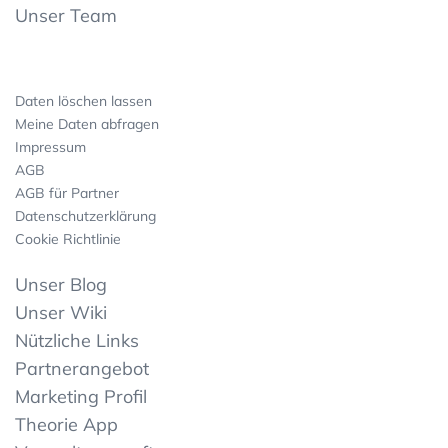
Unser Team
Daten löschen lassen
Meine Daten abfragen
Impressum
AGB
AGB für Partner
Datenschutzerklärung
Cookie Richtlinie
Unser Blog
Unser Wiki
Nützliche Links
Partnerangebot
Marketing Profil
Theorie App