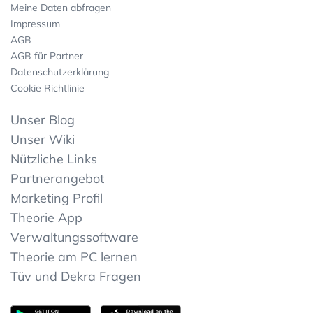
Meine Daten abfragen
Impressum
AGB
AGB für Partner
Datenschutzerklärung
Cookie Richtlinie
Unser Blog
Unser Wiki
Nützliche Links
Partnerangebot
Marketing Profil
Theorie App
Verwaltungssoftware
Theorie am PC lernen
Tüv und Dekra Fragen