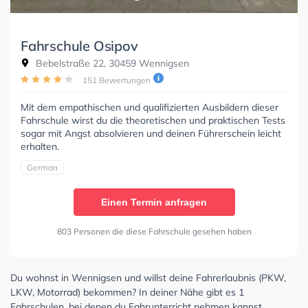
Fahrschule Osipov
Bebelstraße 22, 30459 Wennigsen
151 Bewertungen
Mit dem empathischen und qualifizierten Ausbildern dieser
Fahrschule wirst du die theoretischen und praktischen Tests
sogar mit Angst absolvieren und deinen Führerschein leicht
erhalten.
German
Einen Termin anfragen
803 Personen die diese Fahrschule gesehen haben
Du wohnst in Wennigsen und willst deine Fahrerlaubnis (PKW,
LKW, Motorrad) bekommen? In deiner Nähe gibt es 1
Fahrschulen, bei denen du Fahrunterricht nehmen kannst.