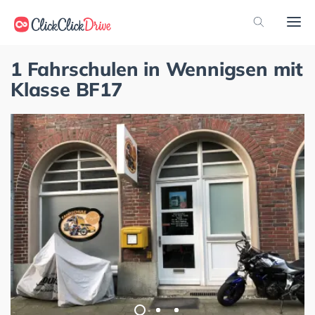
1 Fahrschulen in Wennigsen mit
Klasse BF17