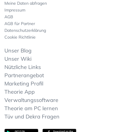
Meine Daten abfragen
Impressum
AGB
AGB für Partner
Datenschutzerklärung
Cookie Richtlinie
Unser Blog
Unser Wiki
Nützliche Links
Partnerangebot
Marketing Profil
Theorie App
Verwaltungssoftware
Theorie am PC lernen
Tüv und Dekra Fragen