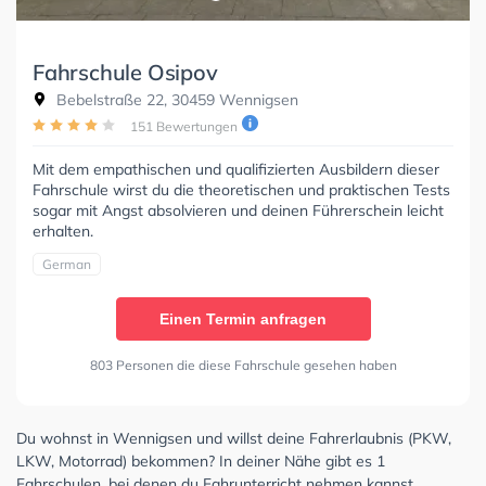
Fahrschule Osipov
Bebelstraße 22, 30459 Wennigsen
151 Bewertungen
Mit dem empathischen und qualifizierten Ausbildern dieser
Fahrschule wirst du die theoretischen und praktischen Tests
sogar mit Angst absolvieren und deinen Führerschein leicht
erhalten.
German
Einen Termin anfragen
803 Personen die diese Fahrschule gesehen haben
Du wohnst in Wennigsen und willst deine Fahrerlaubnis (PKW,
LKW, Motorrad) bekommen? In deiner Nähe gibt es 1
Fahrschulen, bei denen du Fahrunterricht nehmen kannst.