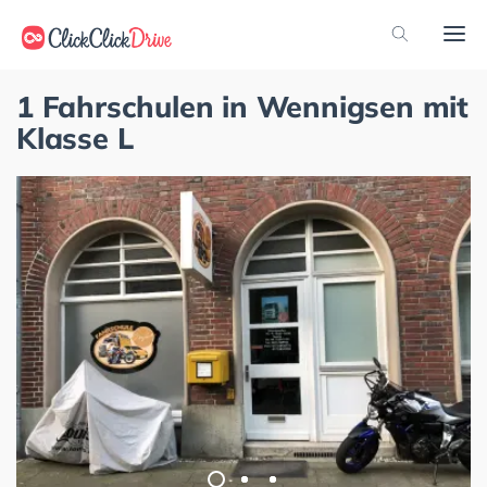
1 Fahrschulen in Wennigsen mit
Klasse L