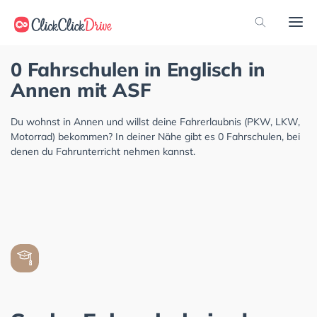
0 Fahrschulen in Englisch in
Annen mit ASF
Du wohnst in Annen und willst deine Fahrerlaubnis (PKW, LKW,
Motorrad) bekommen? In deiner Nähe gibt es 0 Fahrschulen, bei
denen du Fahrunterricht nehmen kannst.