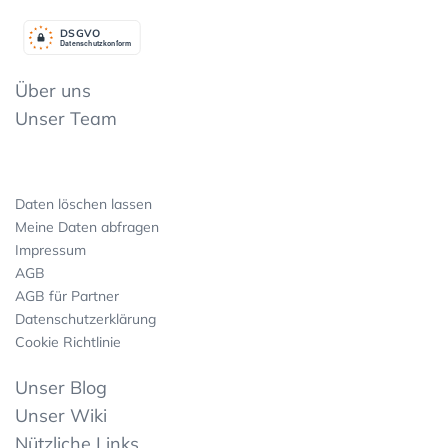
DSGV
O
Datenschutzkonform
Über uns
Unser Team
Daten löschen lassen
Meine Daten abfragen
Impressum
AGB
AGB für Partner
Datenschutzerklärung
Cookie Richtlinie
Unser Blog
Unser Wiki
Nützliche Links