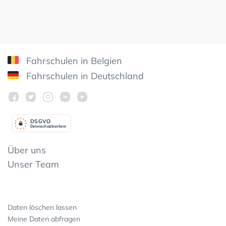
Fahrschulen in Belgien
Fahrschulen in Deutschland
DSGV
O
Datenschutzkonform
Über uns
Unser Team
Daten löschen lassen
Meine Daten abfragen