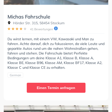
Michas Fahrschule
Hörder Str. 315, 58454 Stockum
41 Bewertungen
Du wirst lernen, mit einem VW, Kawasaki und Man zu
fahren. Achte darauf, dich zu fokussieren, da viele Leute und
geparkte Autos rund um die nahen Wohnstraßen gehen,
fahren und stehen. Die Fahrschule bietet Perfekte
Bedingungen um deine Klasse A1, Klasse B, Klasse A,
Klasse BE, Klasse B96, Klasse AM, Klasse BF17, Klasse A2,
Klasse C und Klasse CE zu erhalten.
German
Einen Termin anfragen