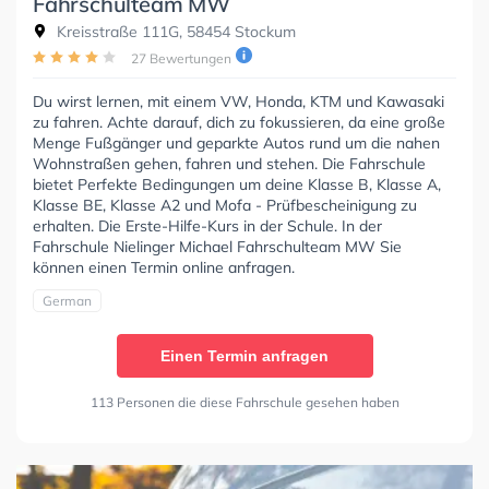
Fahrschulteam MW
Kreisstraße 111G, 58454 Stockum
27 Bewertungen
Du wirst lernen, mit einem VW, Honda, KTM und Kawasaki
zu fahren. Achte darauf, dich zu fokussieren, da eine große
Menge Fußgänger und geparkte Autos rund um die nahen
Wohnstraßen gehen, fahren und stehen. Die Fahrschule
bietet Perfekte Bedingungen um deine Klasse B, Klasse A,
Klasse BE, Klasse A2 und Mofa - Prüfbescheinigung zu
erhalten. Die Erste-Hilfe-Kurs in der Schule. In der
Fahrschule Nielinger Michael Fahrschulteam MW Sie
können einen Termin online anfragen.
German
Einen Termin anfragen
113 Personen die diese Fahrschule gesehen haben