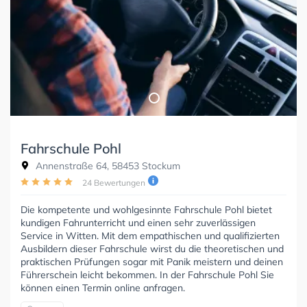
Fahrschule Pohl
Annenstraße 64, 58453 Stockum
24 Bewertungen
Die kompetente und wohlgesinnte Fahrschule Pohl bietet
kundigen Fahrunterricht und einen sehr zuverlässigen
Service in Witten. Mit dem empathischen und qualifizierten
Ausbildern dieser Fahrschule wirst du die theoretischen und
praktischen Prüfungen sogar mit Panik meistern und deinen
Führerschein leicht bekommen. In der Fahrschule Pohl Sie
können einen Termin online anfragen.