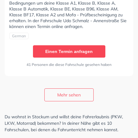
Bedingungen um deine Klasse A1, Klasse B, Klasse A,
Klasse B Automatik, Klasse BE, Klasse B96, Klasse AM,
Klasse BF17, Klasse A2 und Mofa - Prüfbescheinigung zu
erhalten. In der Fahrschule Udo Schmalz - Annenstraße Sie
können einen Termin online anfragen.
German
Einen Termin anfragen
41 Personen die diese Fahrschule gesehen haben
Mehr sehen
Du wohnst in Stockum und willst deine Fahrerlaubnis (PKW,
LKW, Motorrad) bekommen? In deiner Nähe gibt es 10
Fahrschulen, bei denen du Fahrunterricht nehmen kannst.