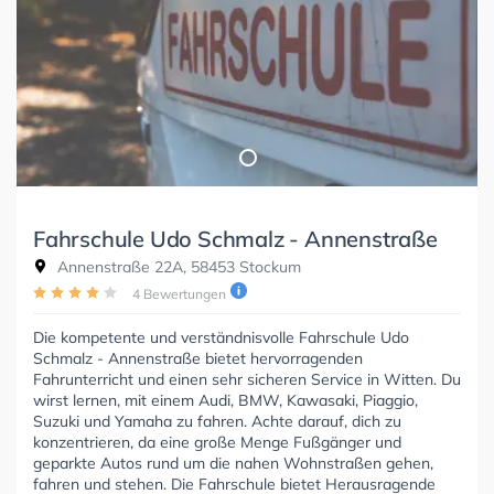
Fahrschule Udo Schmalz - Annenstraße
Annenstraße 22A, 58453 Stockum
4 Bewertungen
Die kompetente und verständnisvolle Fahrschule Udo
Schmalz - Annenstraße bietet hervorragenden
Fahrunterricht und einen sehr sicheren Service in Witten. Du
wirst lernen, mit einem Audi, BMW, Kawasaki, Piaggio,
Suzuki und Yamaha zu fahren. Achte darauf, dich zu
konzentrieren, da eine große Menge Fußgänger und
geparkte Autos rund um die nahen Wohnstraßen gehen,
fahren und stehen. Die Fahrschule bietet Herausragende