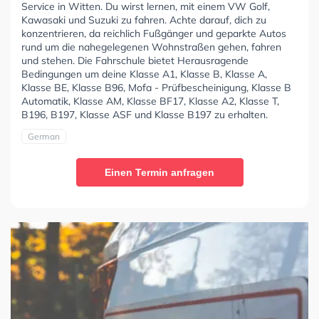
Service in Witten. Du wirst lernen, mit einem VW Golf,
Kawasaki und Suzuki zu fahren. Achte darauf, dich zu
konzentrieren, da reichlich Fußgänger und geparkte Autos
rund um die nahegelegenen Wohnstraßen gehen, fahren
und stehen. Die Fahrschule bietet Herausragende
Bedingungen um deine Klasse A1, Klasse B, Klasse A,
Klasse BE, Klasse B96, Mofa - Prüfbescheinigung, Klasse B
Automatik, Klasse AM, Klasse BF17, Klasse A2, Klasse T,
B196, B197, Klasse ASF und Klasse B197 zu erhalten.
German
Einen Termin anfragen