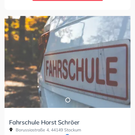
Fahrschule Horst Schröer
Borussiastraße 4, 44149 Stockum