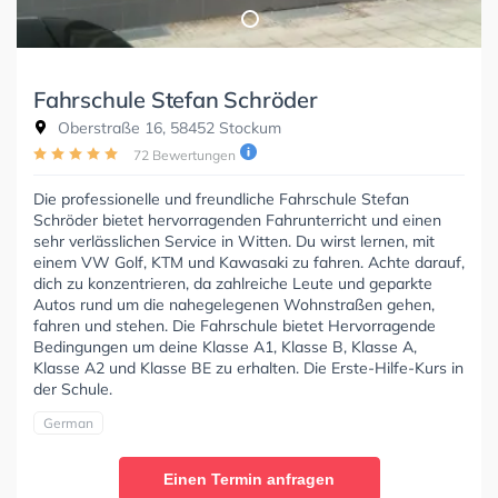
Fahrschule Stefan Schröder
Oberstraße 16, 58452 Stockum
72 Bewertungen
Die professionelle und freundliche Fahrschule Stefan
Schröder bietet hervorragenden Fahrunterricht und einen
sehr verlässlichen Service in Witten. Du wirst lernen, mit
einem VW Golf, KTM und Kawasaki zu fahren. Achte darauf,
dich zu konzentrieren, da zahlreiche Leute und geparkte
Autos rund um die nahegelegenen Wohnstraßen gehen,
fahren und stehen. Die Fahrschule bietet Hervorragende
Bedingungen um deine Klasse A1, Klasse B, Klasse A,
Klasse A2 und Klasse BE zu erhalten. Die Erste-Hilfe-Kurs in
der Schule.
German
Einen Termin anfragen