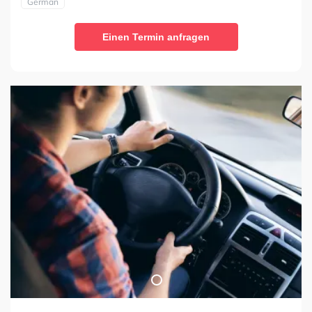
German
Einen Termin anfragen