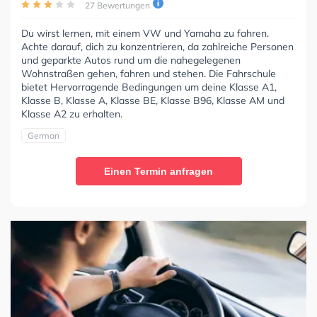
27 Bewertungen
Du wirst lernen, mit einem VW und Yamaha zu fahren.
Achte darauf, dich zu konzentrieren, da zahlreiche Personen
und geparkte Autos rund um die nahegelegenen
Wohnstraßen gehen, fahren und stehen. Die Fahrschule
bietet Hervorragende Bedingungen um deine Klasse A1,
Klasse B, Klasse A, Klasse BE, Klasse B96, Klasse AM und
Klasse A2 zu erhalten.
German
Einen Termin anfragen