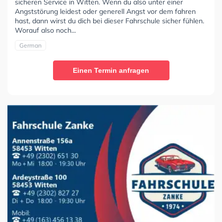
sicheren Service in Witten. Wenn du also unter einer
Angststörung leidest oder generell Angst vor dem fahren
hast, dann wirst du dich bei dieser Fahrschule sicher fühlen.
Worauf also noch...
German
Einen Termin anfragen