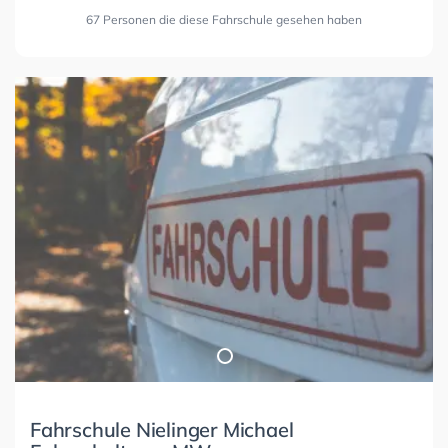
67 Personen die diese Fahrschule gesehen haben
Fahrschule Nielinger Michael