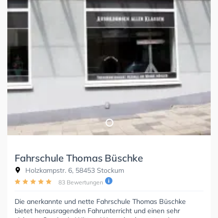
Fahrschule Thomas Büschke
Holzkampstr. 6, 58453 Stockum
83 Bewertungen
Die anerkannte und nette Fahrschule Thomas Büschke
bietet herausragenden Fahrunterricht und einen sehr