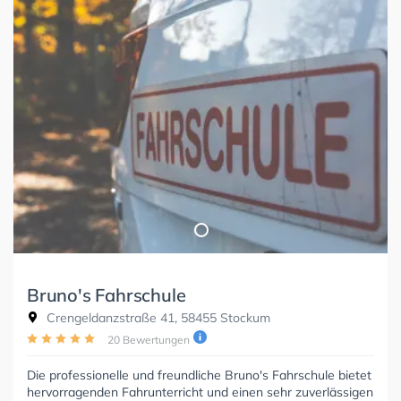
Bruno's Fahrschule
Crengeldanzstraße 41, 58455 Stockum
20 Bewertungen
Die professionelle und freundliche Bruno's Fahrschule bietet
hervorragenden Fahrunterricht und einen sehr zuverlässigen