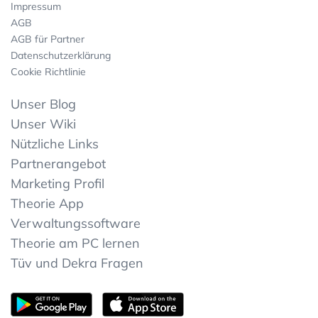
Impressum
AGB
AGB für Partner
Datenschutzerklärung
Cookie Richtlinie
Unser Blog
Unser Wiki
Nützliche Links
Partnerangebot
Marketing Profil
Theorie App
Verwaltungssoftware
Theorie am PC lernen
Tüv und Dekra Fragen