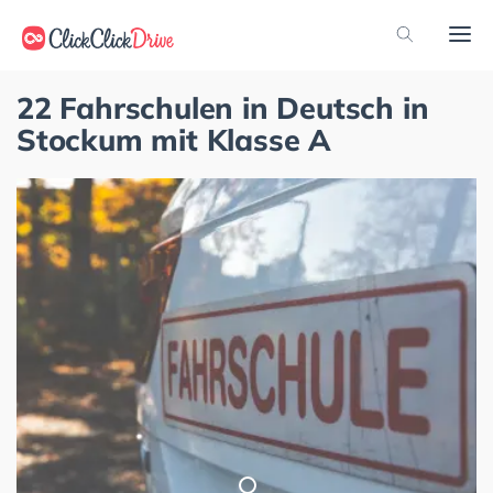
22 Fahrschulen in Deutsch in
Stockum mit Klasse A