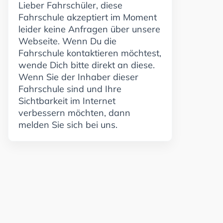
Lieber Fahrschüler, diese
Fahrschule akzeptiert im Moment
leider keine Anfragen über unsere
Webseite. Wenn Du die
Fahrschule kontaktieren möchtest,
wende Dich bitte direkt an diese.
Wenn Sie der Inhaber dieser
Fahrschule sind und Ihre
Sichtbarkeit im Internet
verbessern möchten, dann
melden Sie sich bei uns.