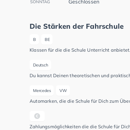
Geschlossen
SONNTAG
Die Stärken der Fahrschule
B
BE
Klassen für die die Schule Unterricht anbietet
Deutsch
Du kannst Deinen theoretischen und praktisch
Mercedes
VW
Automarken, die die Schule für Dich zum Üben
Zahlungsmöglichkeiten die die Schule für Dich