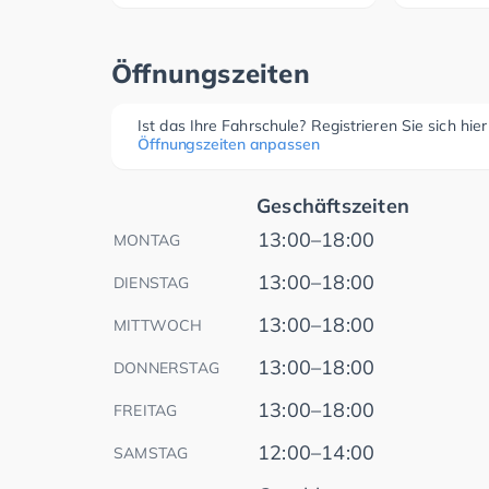
Öffnungszeiten
Ist das Ihre Fahrschule? Registrieren Sie sich hie
Öffnungszeiten anpassen
Geschäftszeiten
13:00–18:00
MONTAG
13:00–18:00
DIENSTAG
13:00–18:00
MITTWOCH
13:00–18:00
DONNERSTAG
13:00–18:00
FREITAG
12:00–14:00
SAMSTAG