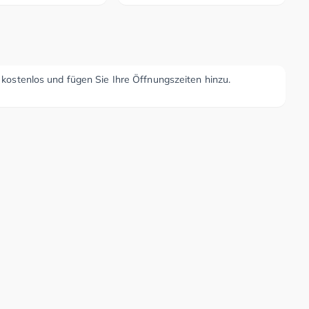
r kostenlos und fügen Sie Ihre Öffnungszeiten hinzu.