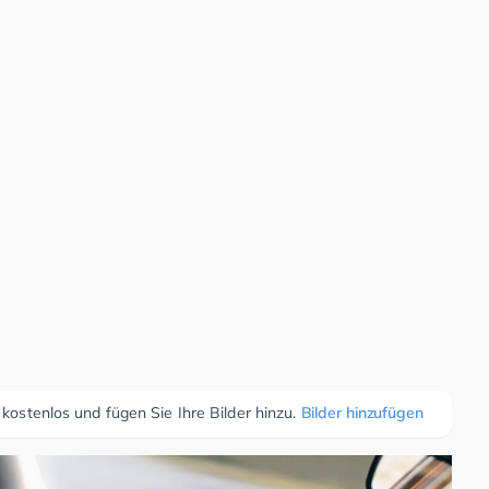
 kostenlos und fügen Sie Ihre Bilder hinzu.
Bilder hinzufügen