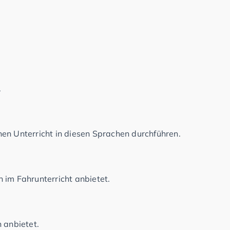
.
en Unterricht in diesen Sprachen durchführen.
 im Fahrunterricht anbietet.
 anbietet.