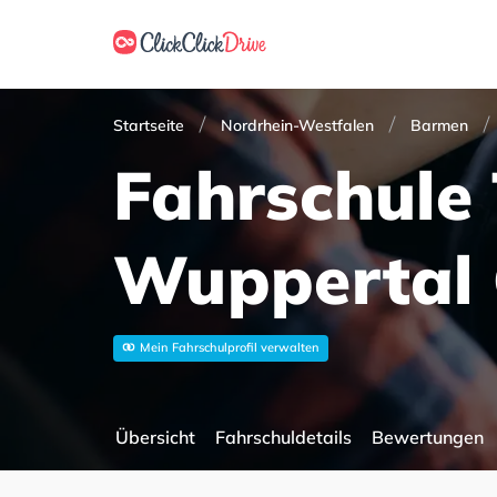
Startseite
Nordrhein-Westfalen
Barmen
Fahrschule 
Wuppertal
Mein Fahrschulprofil verwalten
Übersicht
Fahrschuldetails
Bewertungen