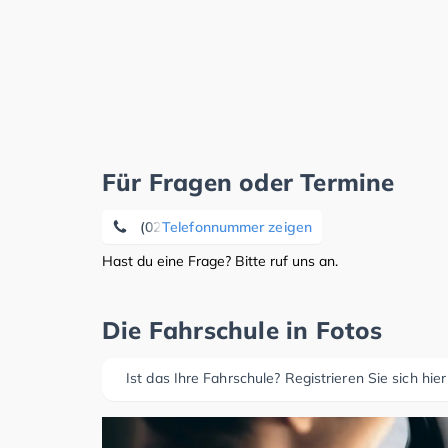
Für Fragen oder Termine
(0202) 69 89 97 99
Telefonnummer zeigen
Hast du eine Frage? Bitte ruf uns an.
Die Fahrschule in Fotos
Ist das Ihre Fahrschule? Registrieren Sie sich hier