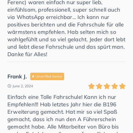
Ferenc) waren einfach nur super lieb,
einfühlsam, professionell, super schnell auch
via WhatsApp erreichbar… Ich kann nur
positives berichten und die Fahrschule für alle
wärmstens empfehlen. Hab selten mich so
wohlgefühlt und so viel gelacht. Jeder dort lebt
und liebt diese Fahrschule und das spürt man.
Danke für Alles!
Frank J.
Unverified review
June 2, 2024
Einfach eine Tolle Fahrschule! Kann ich nur
Empfehlen!!! Hab letztes Jahr hier die B196
Erweiterung gemacht. Hat mir so viel Spaß
gemacht, dass ich nun den A Führerschein
gemacht habe. Alle Mitarbeiter von Büro bis