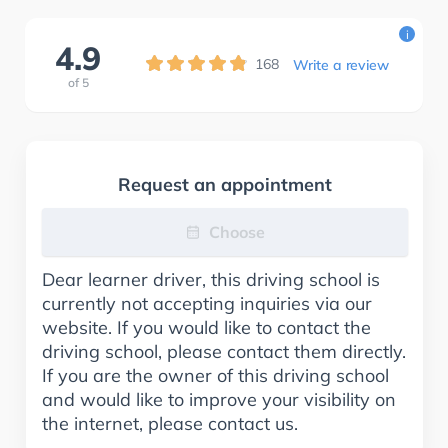
i
4.9
168
Write a review
of
5
Request an appointment
Choose
Dear learner driver, this driving school is
currently not accepting inquiries via our
website. If you would like to contact the
driving school, please contact them directly.
If you are the owner of this driving school
and would like to improve your visibility on
the internet, please contact us.