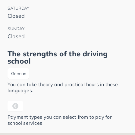
SATURDAY
Closed
SUNDAY
Closed
The strengths of the driving
school
German
You can take theory and practical hours in these
languages.
Payment types you can select from to pay for
school services