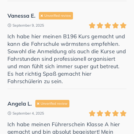
Vanessa E.
Unverified review
September 9, 2025
Ich habe hier meinen B196 Kurs gemacht und
kann die Fahrschule wärmstens empfehlen.
Sowohl die Anmeldung als auch die Kurse und
Fahrstunden sind professionell organisiert
und man fühlt sich immer super gut betreut.
Es hat richtig Spaß gemacht hier
Fahrschülerin zu sein.
Angela L.
Unverified review
September 4, 2025
Ich habe meinen Führerschein Klasse A hier
gemacht und bin absolut begeistert! Mein