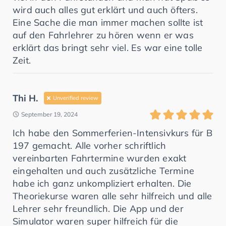
wird auch alles gut erklärt und auch öfters.
Eine Sache die man immer machen sollte ist
auf den Fahrlehrer zu hören wenn er was
erklärt das bringt sehr viel. Es war eine tolle
Zeit.
Thi H.
Unverified review
September 19, 2024
Ich habe den Sommerferien-Intensivkurs für B
197 gemacht. Alle vorher schriftlich
vereinbarten Fahrtermine wurden exakt
eingehalten und auch zusätzliche Termine
habe ich ganz unkompliziert erhalten. Die
Theoriekurse waren alle sehr hilfreich und alle
Lehrer sehr freundlich. Die App und der
Simulator waren super hilfreich für die