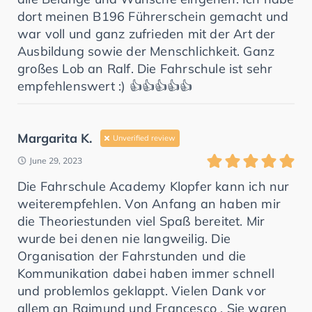
dort meinen B196 Führerschein gemacht und
war voll und ganz zufrieden mit der Art der
Ausbildung sowie der Menschlichkeit. Ganz
großes Lob an Ralf. Die Fahrschule ist sehr
empfehlenswert :) 👍👍👍👍👍
Margarita K.
Unverified review
June 29, 2023
Die Fahrschule Academy Klopfer kann ich nur
weiterempfehlen. Von Anfang an haben mir
die Theoriestunden viel Spaß bereitet. Mir
wurde bei denen nie langweilig. Die
Organisation der Fahrstunden und die
Kommunikation dabei haben immer schnell
und problemlos geklappt. Vielen Dank vor
allem an Raimund und Francesco . Sie waren