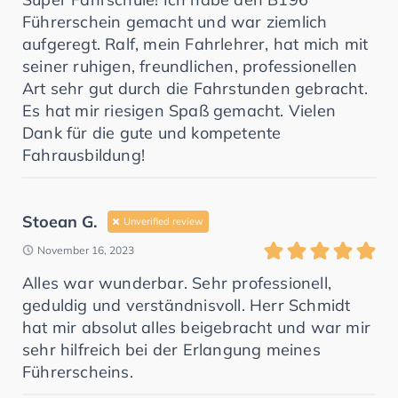
Führerschein gemacht und war ziemlich
aufgeregt. Ralf, mein Fahrlehrer, hat mich mit
seiner ruhigen, freundlichen, professionellen
Art sehr gut durch die Fahrstunden gebracht.
Es hat mir riesigen Spaß gemacht. Vielen
Dank für die gute und kompetente
Fahrausbildung!
Stoean G.
Unverified review
November 16, 2023
Alles war wunderbar. Sehr professionell,
geduldig und verständnisvoll. Herr Schmidt
hat mir absolut alles beigebracht und war mir
sehr hilfreich bei der Erlangung meines
Führerscheins.