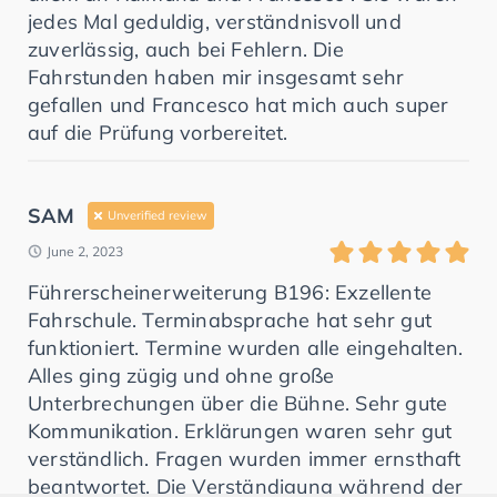
jedes Mal geduldig, verständnisvoll und
zuverlässig, auch bei Fehlern. Die
Fahrstunden haben mir insgesamt sehr
gefallen und Francesco hat mich auch super
auf die Prüfung vorbereitet.
SAM
Unverified review
June 2, 2023
Führerscheinerweiterung B196: Exzellente
Fahrschule. Terminabsprache hat sehr gut
funktioniert. Termine wurden alle eingehalten.
Alles ging zügig und ohne große
Unterbrechungen über die Bühne. Sehr gute
Kommunikation. Erklärungen waren sehr gut
verständlich. Fragen wurden immer ernsthaft
beantwortet. Die Verständigung während der