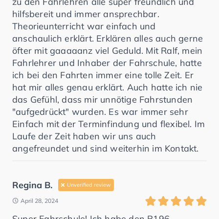
zu den Fahrlehren alle super freundlich und
hilfsbereit und immer ansprechbar.
Theorieunterricht war einfach und
anschaulich erklärt. Erklären alles auch gerne
öfter mit gaaaaanz viel Geduld. Mit Ralf, mein
Fahrlehrer und Inhaber der Fahrschule, hatte
ich bei den Fahrten immer eine tolle Zeit. Er
hat mir alles genau erklärt. Auch hatte ich nie
das Gefühl, dass mir unnötige Fahrstunden
"aufgedrückt" wurden. Es war immer sehr
Einfach mit der Terminfindung und flexibel. Im
Laufe der Zeit haben wir uns auch
angefreundet und sind weiterhin im Kontakt.
Regina B.
Unverified review
April 28, 2024
Super Fahrschule! Ich habe den B196