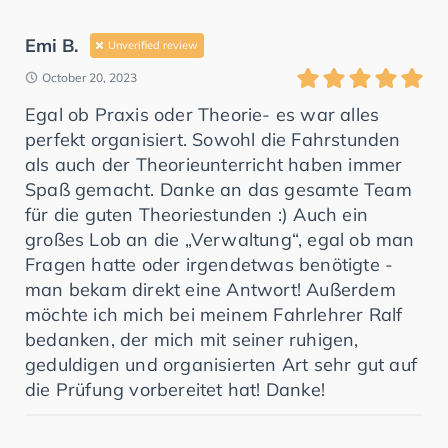
Emi B.
Unverified review
October 20, 2023
Egal ob Praxis oder Theorie- es war alles
perfekt organisiert. Sowohl die Fahrstunden
als auch der Theorieunterricht haben immer
Spaß gemacht. Danke an das gesamte Team
für die guten Theoriestunden :) Auch ein
großes Lob an die „Verwaltung“, egal ob man
Fragen hatte oder irgendetwas benötigte -
man bekam direkt eine Antwort! Außerdem
möchte ich mich bei meinem Fahrlehrer Ralf
bedanken, der mich mit seiner ruhigen,
geduldigen und organisierten Art sehr gut auf
die Prüfung vorbereitet hat! Danke!