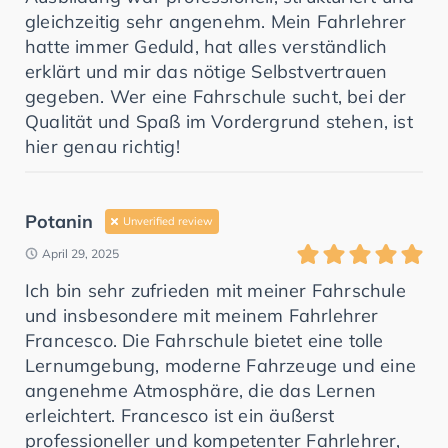
gleichzeitig sehr angenehm. Mein Fahrlehrer
hatte immer Geduld, hat alles verständlich
erklärt und mir das nötige Selbstvertrauen
gegeben. Wer eine Fahrschule sucht, bei der
Qualität und Spaß im Vordergrund stehen, ist
hier genau richtig!
Potanin
Unverified review
April 29, 2025
Ich bin sehr zufrieden mit meiner Fahrschule
und insbesondere mit meinem Fahrlehrer
Francesco. Die Fahrschule bietet eine tolle
Lernumgebung, moderne Fahrzeuge und eine
angenehme Atmosphäre, die das Lernen
erleichtert. Francesco ist ein äußerst
professioneller und kompetenter Fahrlehrer,