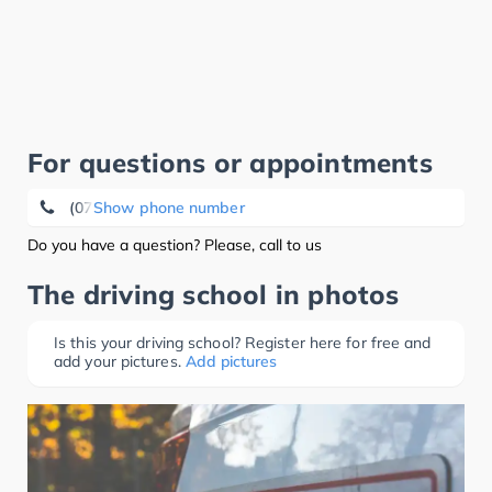
For questions or appointments
(07195) 22 00
Show phone number
Do you have a question? Please, call to us
The driving school in photos
Is this your driving school? Register here for free and
add your pictures.
Add pictures