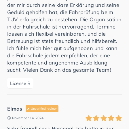
der mir durch seine klare Erklärung und seine
Geduld geholfen hat, die Fahrprüfung beim
TÜV erfolgreich zu bestehen. Die Organisation
in der Fahrschule ist hervorragend, Termine
lassen sich flexibel vereinbaren, und die
Betreuung ist stets freundlich und hilfsbereit.
Ich fühle mich hier gut aufgehoben und kann
die Fahrschule jedem empfehlen, der eine
kompetente und angenehme Ausbildung
sucht. Vielen Dank an das gesamte Team!
License B
Elmas
Unverified review
November 14, 2024
Sehr freundliches Personal. Ich hatte in der