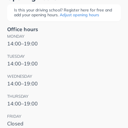
Is this your driving school? Register here for free and
add your opening hours.
Adjust opening hours
Office hours
MONDAY
14:00–19:00
TUESDAY
14:00–19:00
WEDNESDAY
14:00–19:00
THURSDAY
14:00–19:00
FRIDAY
Closed