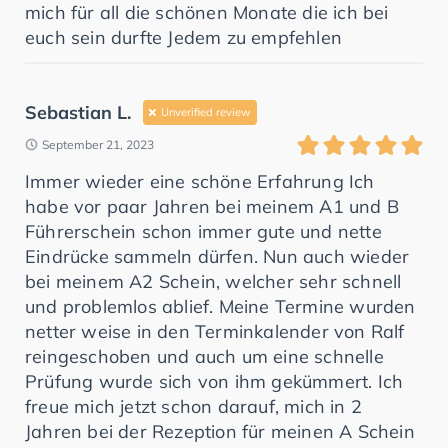
mich für all die schönen Monate die ich bei
euch sein durfte Jedem zu empfehlen
Sebastian L.
Unverified review
September 21, 2023
Immer wieder eine schöne Erfahrung Ich
habe vor paar Jahren bei meinem A1 und B
Führerschein schon immer gute und nette
Eindrücke sammeln dürfen. Nun auch wieder
bei meinem A2 Schein, welcher sehr schnell
und problemlos ablief. Meine Termine wurden
netter weise in den Terminkalender von Ralf
reingeschoben und auch um eine schnelle
Prüfung wurde sich von ihm gekümmert. Ich
freue mich jetzt schon darauf, mich in 2
Jahren bei der Rezeption für meinen A Schein