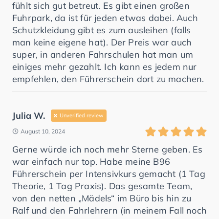
fühlt sich gut betreut. Es gibt einen großen
Fuhrpark, da ist für jeden etwas dabei. Auch
Schutzkleidung gibt es zum ausleihen (falls
man keine eigene hat). Der Preis war auch
super, in anderen Fahrschulen hat man um
einiges mehr gezahlt. Ich kann es jedem nur
empfehlen, den Führerschein dort zu machen.
Julia W.
Unverified review
August 10, 2024
Gerne würde ich noch mehr Sterne geben. Es
war einfach nur top. Habe meine B96
Führerschein per Intensivkurs gemacht (1 Tag
Theorie, 1 Tag Praxis). Das gesamte Team,
von den netten „Mädels“ im Büro bis hin zu
Ralf und den Fahrlehrern (in meinem Fall noch