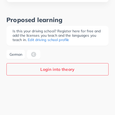
Proposed learning
Is this your driving school? Register here for free and
add the licenses you teach and the languages you
teach in.
Edit driving school profile
German
Login into theory