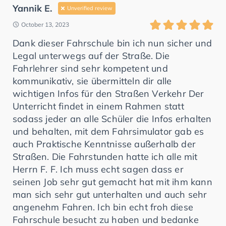
Yannik E.
Unverified review
October 13, 2023
Dank dieser Fahrschule bin ich nun sicher und
Legal unterwegs auf der Straße. Die
Fahrlehrer sind sehr kompetent und
kommunikativ, sie übermitteln dir alle
wichtigen Infos für den Straßen Verkehr Der
Unterricht findet in einem Rahmen statt
sodass jeder an alle Schüler die Infos erhalten
und behalten, mit dem Fahrsimulator gab es
auch Praktische Kenntnisse außerhalb der
Straßen. Die Fahrstunden hatte ich alle mit
Herrn F. F. Ich muss echt sagen dass er
seinen Job sehr gut gemacht hat mit ihm kann
man sich sehr gut unterhalten und auch sehr
angenehm Fahren. Ich bin echt froh diese
Fahrschule besucht zu haben und bedanke