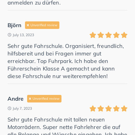
anmelden zu dürfen.
Björn
Unverified review
July 13, 2023
Sehr gute Fahrschule. Organisiert, freundlich,
hilfsbereit und bei Fragen immer gut
erreichbar. Top Fuhrpark. Ich habe den
Führerschein Klasse A gemacht und kann
diese Fahrschule nur weiterempfehlen!
Andre
Unverified review
July 7, 2023
Sehr gute Fahrschule mit tollen neuen
Motorrädern. Super nette Fahrlehrer die auf
alle Belange und Wünsche eingehen. Ich habe