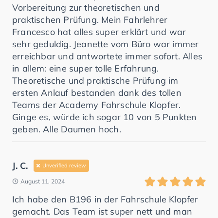
Vorbereitung zur theoretischen und
praktischen Prüfung. Mein Fahrlehrer
Francesco hat alles super erklärt und war
sehr geduldig. Jeanette vom Büro war immer
erreichbar und antwortete immer sofort. Alles
in allem: eine super tolle Erfahrung.
Theoretische und praktische Prüfung im
ersten Anlauf bestanden dank des tollen
Teams der Academy Fahrschule Klopfer.
Ginge es, würde ich sogar 10 von 5 Punkten
geben. Alle Daumen hoch.
J. C.
Unverified review
August 11, 2024
Ich habe den B196 in der Fahrschule Klopfer
gemacht. Das Team ist super nett und man