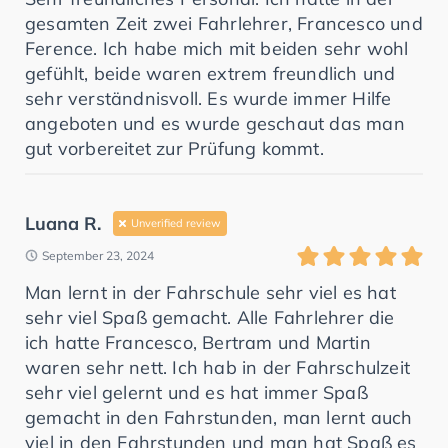
gesamten Zeit zwei Fahrlehrer, Francesco und
Ference. Ich habe mich mit beiden sehr wohl
gefühlt, beide waren extrem freundlich und
sehr verständnisvoll. Es wurde immer Hilfe
angeboten und es wurde geschaut das man
gut vorbereitet zur Prüfung kommt.
Luana R.
Unverified review
September 23, 2024
Man lernt in der Fahrschule sehr viel es hat
sehr viel Spaß gemacht. Alle Fahrlehrer die
ich hatte Francesco, Bertram und Martin
waren sehr nett. Ich hab in der Fahrschulzeit
sehr viel gelernt und es hat immer Spaß
gemacht in den Fahrstunden, man lernt auch
viel in den Fahrstunden und man hat Spaß es