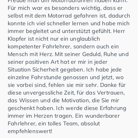
Freude man am Motorradfahren haben kann.
Für mich war es besonders wichtig, dass er
selbst mit dem Motorrad gefahren ist, dadurch
konnte ich viel schneller lernen und habe mich
immer begleitet und unterstützt gefühlt. Herr
Klopfer ist nicht nur ein unglaublich
kompetenter Fahrlehrer, sondern auch ein
Mensch mit Herz. Mit seiner Geduld, Ruhe und
seiner positiven Art hat er mir in jeder
Situation Sicherheit gegeben. Ich habe jede
einzelne Fahrstunde genossen und jetzt, wo
sie vorbei sind, fehlen sie mir sehr. Danke für
diese unvergessliche Zeit, für das Vertrauen,
das Wissen und die Motivation, die Sie mir
geschenkt haben. Ich werde diese Erfahrung
immer im Herzen tragen. Ein wunderbarer
Fahrlehrer, ein tolles Team, absolut
empfehlenswert!