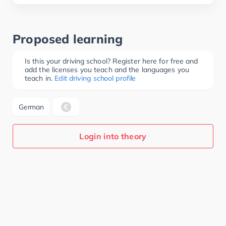
Proposed learning
Is this your driving school? Register here for free and
add the licenses you teach and the languages you
teach in.
Edit driving school profile
German
Login into theory