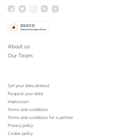
DSGV
O
Datenschutzkonform
About us
Our Team
Get your data deleted
Request your data
Impressum
Terms and conditions
Terms and conditions for a partner
Privacy policy
Cookie policy