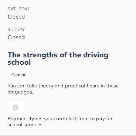
SATURDAY
Closed
SUNDAY
Closed
The strengths of the driving
school
German
You can take theory and practical hours in these
languages.
Payment types you can select from to pay for
school services