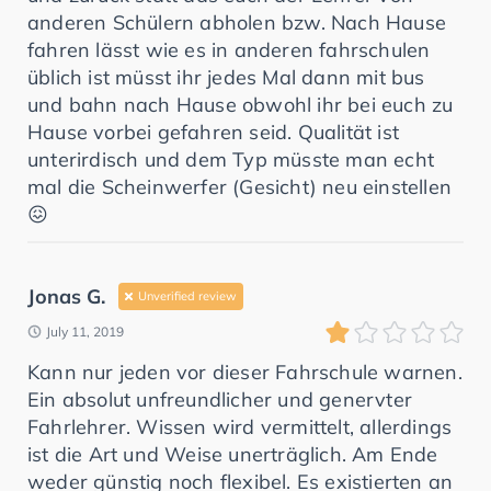
anderen Schülern abholen bzw. Nach Hause
fahren lässt wie es in anderen fahrschulen
üblich ist müsst ihr jedes Mal dann mit bus
und bahn nach Hause obwohl ihr bei euch zu
Hause vorbei gefahren seid. Qualität ist
unterirdisch und dem Typ müsste man echt
mal die Scheinwerfer (Gesicht) neu einstellen
😖
Jonas G.
Unverified review
July 11, 2019
Kann nur jeden vor dieser Fahrschule warnen.
Ein absolut unfreundlicher und genervter
Fahrlehrer. Wissen wird vermittelt, allerdings
ist die Art und Weise unerträglich. Am Ende
weder günstig noch flexibel. Es existierten an