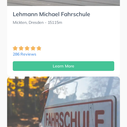
Lehmann Michael Fahrschule
Mickten, Dresden
- 15115m
286 Reviews
Learn More