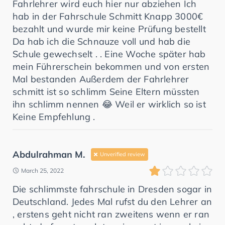
Fahrlehrer wird euch hier nur abziehen Ich
hab in der Fahrschule Schmitt Knapp 3000€
bezahlt und wurde mir keine Prüfung bestellt
Da hab ich die Schnauze voll und hab die
Schule gewechselt . . Eine Woche später hab
mein Führerschein bekommen und von ersten
Mal bestanden Außerdem der Fahrlehrer
schmitt ist so schlimm Seine Eltern müssten
ihn schlimm nennen 😂 Weil er wirklich so ist
Keine Empfehlung .
Abdulrahman M.
Unverified review
March 25, 2022
Die schlimmste fahrschule in Dresden sogar in
Deutschland. Jedes Mal rufst du den Lehrer an
, erstens geht nicht ran zweitens wenn er ran