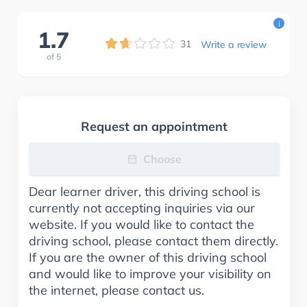
i
1.7
31
Write a review
of
5
Request an appointment
Choose
Dear learner driver, this driving school is
currently not accepting inquiries via our
website. If you would like to contact the
driving school, please contact them directly.
If you are the owner of this driving school
and would like to improve your visibility on
the internet, please contact us.