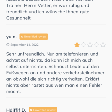
Trainer, Herrn Vetter, er war ruhig und
freundlich und ich wünsche Ihnen gute
Gesundheit
yu n.
Unverified review
September 14, 2022
Sehr unfreundlich. Nur am telefonieren und
achtet auf nichts, da kann ich mich auch
selbst unterrichten. Schnauzt Leute auf den
Fußwegen an und andere verkehrsteilnehmer
an obwohl die sich richtig verhalten. Erklärt
nichts aber rastet aus wen man einen Fehler
macht.
Hdjffjf D.
Unverified review