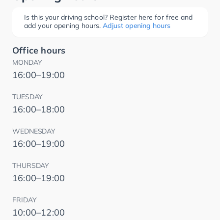
Is this your driving school? Register here for free and
add your opening hours.
Adjust opening hours
Office hours
MONDAY
16:00–19:00
TUESDAY
16:00–18:00
WEDNESDAY
16:00–19:00
THURSDAY
16:00–19:00
FRIDAY
10:00–12:00