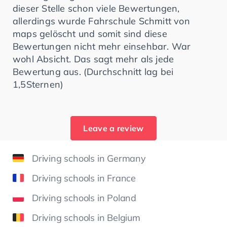
dieser Stelle schon viele Bewertungen,
allerdings wurde Fahrschule Schmitt von
maps gelöscht und somit sind diese
Bewertungen nicht mehr einsehbar. War
wohl Absicht. Das sagt mehr als jede
Bewertung aus. (Durchschnitt lag bei
1,5Sternen)
Leave a review
Driving schools in Germany
Driving schools in France
Driving schools in Poland
Driving schools in Belgium