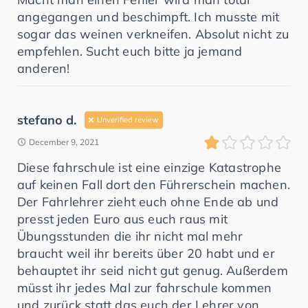
angegangen und beschimpft. Ich musste mit
sogar das weinen verkneifen. Absolut nicht zu
empfehlen. Sucht euch bitte ja jemand
anderen!
stefano d.
Unverified review
December 9, 2021
Diese fahrschule ist eine einzige Katastrophe
auf keinen Fall dort den Führerschein machen.
Der Fahrlehrer zieht euch ohne Ende ab und
presst jeden Euro aus euch raus mit
Übungsstunden die ihr nicht mal mehr
braucht weil ihr bereits über 20 habt und er
behauptet ihr seid nicht gut genug. Außerdem
müsst ihr jedes Mal zur fahrschule kommen
und zurück statt das euch der Lehrer von