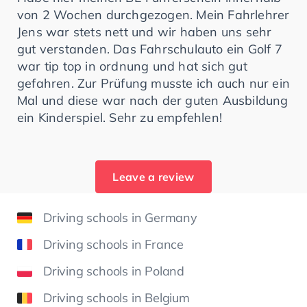
von 2 Wochen durchgezogen. Mein Fahrlehrer
Jens war stets nett und wir haben uns sehr
gut verstanden. Das Fahrschulauto ein Golf 7
war tip top in ordnung und hat sich gut
gefahren. Zur Prüfung musste ich auch nur ein
Mal und diese war nach der guten Ausbildung
ein Kinderspiel. Sehr zu empfehlen!
Leave a review
Driving schools in Germany
Driving schools in France
Driving schools in Poland
Driving schools in Belgium