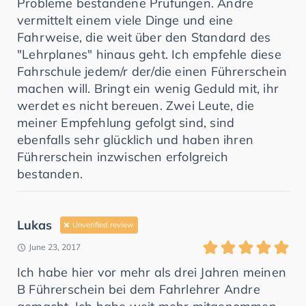
Probleme bestandene Prüfungen. Andre
vermittelt einem viele Dinge und eine
Fahrweise, die weit über den Standard des
"Lehrplanes" hinaus geht. Ich empfehle diese
Fahrschule jedem/r der/die einen Führerschein
machen will. Bringt ein wenig Geduld mit, ihr
werdet es nicht bereuen. Zwei Leute, die
meiner Empfehlung gefolgt sind, sind
ebenfalls sehr glücklich und haben ihren
Führerschein inzwischen erfolgreich
bestanden.
Lukas
Unverified review
June 23, 2017
Ich habe hier vor mehr als drei Jahren meinen
B Führerschein bei dem Fahrlehrer Andre