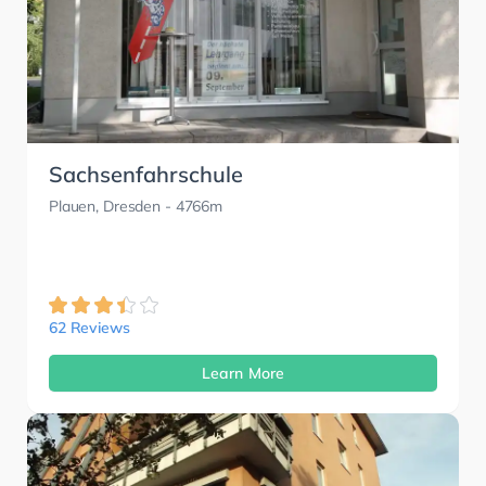
Sachsenfahrschule
Plauen, Dresden
- 4766m
62 Reviews
Learn More