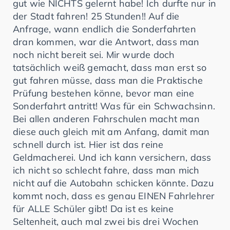
gut wie NICHTS gelernt habe! Ich durfte nur in
der Stadt fahren! 25 Stunden!! Auf die
Anfrage, wann endlich die Sonderfahrten
dran kommen, war die Antwort, dass man
noch nicht bereit sei. Mir wurde doch
tatsächlich weiß gemacht, dass man erst so
gut fahren müsse, dass man die Praktische
Prüfung bestehen könne, bevor man eine
Sonderfahrt antritt! Was für ein Schwachsinn.
Bei allen anderen Fahrschulen macht man
diese auch gleich mit am Anfang, damit man
schnell durch ist. Hier ist das reine
Geldmacherei. Und ich kann versichern, dass
ich nicht so schlecht fahre, dass man mich
nicht auf die Autobahn schicken könnte. Dazu
kommt noch, dass es genau EINEN Fahrlehrer
für ALLE Schüler gibt! Da ist es keine
Seltenheit, auch mal zwei bis drei Wochen