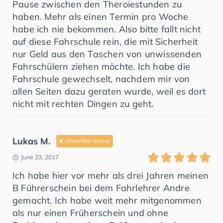
Pause zwischen den Theroiestunden zu
haben. Mehr als einen Termin pro Woche
habe ich nie bekommen. Also bitte fallt nicht
auf diese Fahrschule rein, die mit Sicherheit
nur Geld aus den Taschen von unwissenden
Fahrschülern ziehen möchte. Ich habe die
Fahrschule gewechselt, nachdem mir von
allen Seiten dazu geraten wurde, weil es dort
nicht mit rechten Dingen zu geht.
Lukas M.
Unverified review
June 23, 2017
Ich habe hier vor mehr als drei Jahren meinen
B Führerschein bei dem Fahrlehrer Andre
gemacht. Ich habe weit mehr mitgenommen
als nur einen Früherschein und ohne