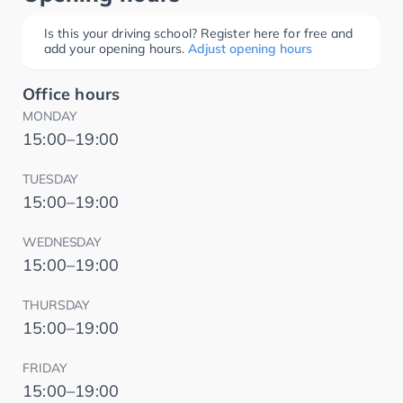
Is this your driving school? Register here for free and
add your opening hours.
Adjust opening hours
Office hours
MONDAY
15:00–19:00
TUESDAY
15:00–19:00
WEDNESDAY
15:00–19:00
THURSDAY
15:00–19:00
FRIDAY
15:00–19:00