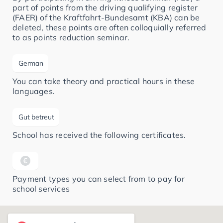
part of points from the driving qualifying register
(FAER) of the Kraftfahrt-Bundesamt (KBA) can be
deleted, these points are often colloquially referred
to as points reduction seminar.
German
You can take theory and practical hours in these
languages.
Gut betreut
School has received the following certificates.
Payment types you can select from to pay for
school services