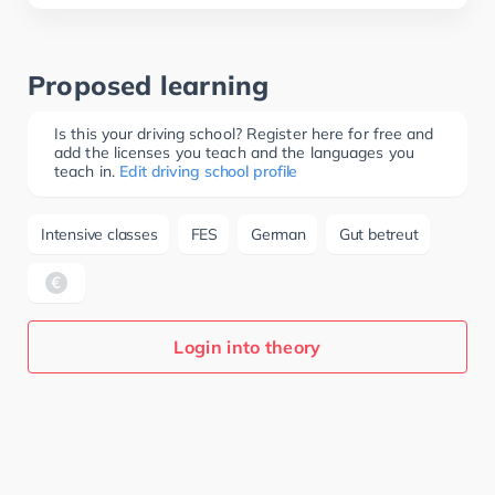
Proposed learning
Is this your driving school? Register here for free and
add the licenses you teach and the languages you
teach in.
Edit driving school profile
Intensive classes
FES
German
Gut betreut
Login into theory