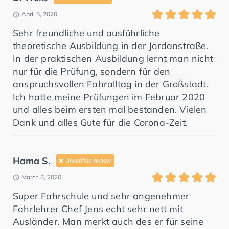
April 5, 2020
Sehr freundliche und ausführliche
theoretische Ausbildung in der Jordanstraße.
In der praktischen Ausbildung lernt man nicht
nur für die Prüfung, sondern für den
anspruchsvollen Fahralltag in der Großstadt.
Ich hatte meine Prüfungen im Februar 2020
und alles beim ersten mal bestanden. Vielen
Dank und alles Gute für die Corona-Zeit.
Hama S.
Unverified review
March 3, 2020
Super Fahrschule und sehr angenehmer
Fahrlehrer Chef Jens echt sehr nett mit
Ausländer. Man merkt auch des er für seine