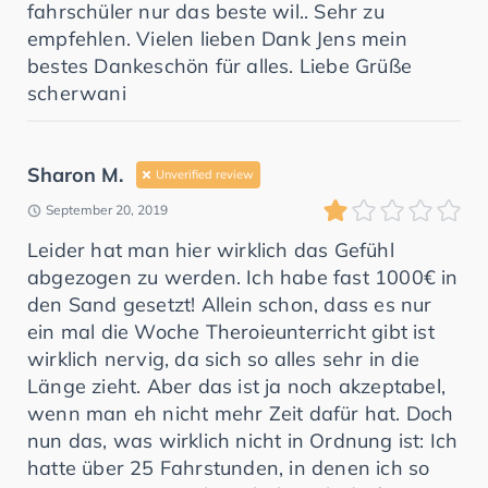
fahrschüler nur das beste wil.. Sehr zu
empfehlen. Vielen lieben Dank Jens mein
bestes Dankeschön für alles. Liebe Grüße
scherwani
Sharon M.
Unverified review
September 20, 2019
Leider hat man hier wirklich das Gefühl
abgezogen zu werden. Ich habe fast 1000€ in
den Sand gesetzt! Allein schon, dass es nur
ein mal die Woche Theroieunterricht gibt ist
wirklich nervig, da sich so alles sehr in die
Länge zieht. Aber das ist ja noch akzeptabel,
wenn man eh nicht mehr Zeit dafür hat. Doch
nun das, was wirklich nicht in Ordnung ist: Ich
hatte über 25 Fahrstunden, in denen ich so