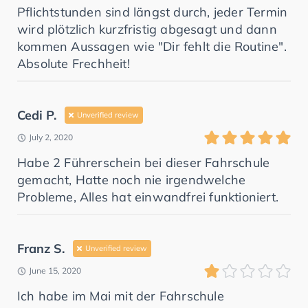
Pflichtstunden sind längst durch, jeder Termin
wird plötzlich kurzfristig abgesagt und dann
kommen Aussagen wie "Dir fehlt die Routine".
Absolute Frechheit!
Cedi P.
Unverified review
July 2, 2020
Habe 2 Führerschein bei dieser Fahrschule
gemacht, Hatte noch nie irgendwelche
Probleme, Alles hat einwandfrei funktioniert.
Franz S.
Unverified review
June 15, 2020
Ich habe im Mai mit der Fahrschule