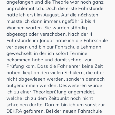
angefangen und die Theorie war noch ganz
unproblematisch. Doch die erste Fahrstunde
hatte ich erst im August. Auf die nächsten
musste ich dann immer ungefähr 3 bis 4
Wochen warten. Sie wurden ständig
abgesagt oder verschoben. Nach der 4
Fahrstunde im Januar habe ich die Fahrschule
verlassen und bin zur Fahrschule Lehmann
gewechselt, in der ich sofort Termine
bekommen habe und damit schnell zur
Prüfung kam. Dass die Fahrlehrer keine Zeit
haben, liegt an den vielen Schülern, die aber
nicht abgewiesen werden, sondern dennoch
aufgenommen werden. Desweiteren würde
ich zu einer Theorieprüfung angemeldet,
welche ich zu dem Zeitpunkt noch nicht
schreiben durfte. Darum bin ich um sonst zur
DEKRA gefahren. Bei der neuen Fahrschule