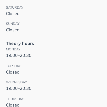
SATURDAY
Closed
SUNDAY
Closed
Theory hours
MONDAY
19:00–20:30
TUESDAY
Closed
WEDNESDAY
19:00–20:30
THURSDAY
Closed