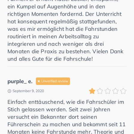
ein Kumpel auf Augenhöhe und in den
richtigen Momenten fordernd. Der Unterricht
hat konsequent regelmäßig stattgefunden,
was es mir ermöglicht hat die Fahrstunden
routiniert in meinen Arbeitsalltag zu
integrieren und nach weniger als drei
Monaten die Praxis zu bestehen. Vielen Dank
und alles Gute für die Fahrschule!
purple_ e.
Unverified review
September 9, 2020
Einfach enttäuschend, wie die Fahrschüler im
Stich gelassen werden. Seit zwei Jahren
versucht ein Bekannter dort seinen
Führerschein zu machen und bekommt seit 11
Monaten keine Fahrstunde mehr. Theorie und