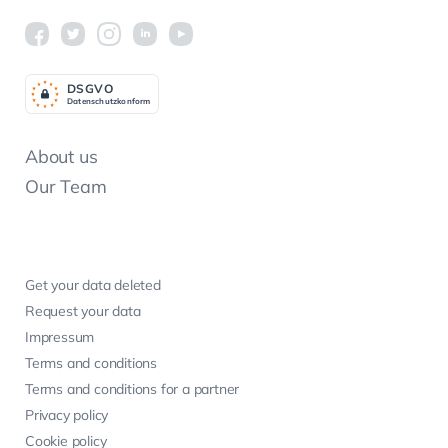
DSGV
O
Datenschutzkonform
About us
Our Team
Get your data deleted
Request your data
Impressum
Terms and conditions
Terms and conditions for a partner
Privacy policy
Cookie policy