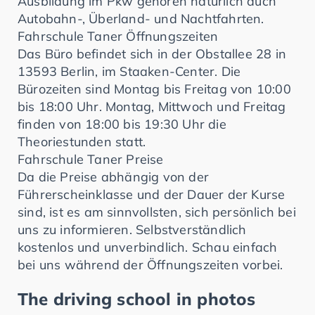
Ausbildung im Pkw gehören natürlich auch
Autobahn-, Überland- und Nachtfahrten.
Fahrschule Taner Öffnungszeiten
Das Büro befindet sich in der Obstallee 28 in
13593 Berlin, im Staaken-Center. Die
Bürozeiten sind Montag bis Freitag von 10:00
bis 18:00 Uhr. Montag, Mittwoch und Freitag
finden von 18:00 bis 19:30 Uhr die
Theoriestunden statt.
Fahrschule Taner Preise
Da die Preise abhängig von der
Führerscheinklasse und der Dauer der Kurse
sind, ist es am sinnvollsten, sich persönlich bei
uns zu informieren. Selbstverständlich
kostenlos und unverbindlich. Schau einfach
bei uns während der Öffnungszeiten vorbei.
The driving school in photos