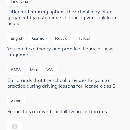
Financing
Different financing options the school may offer
(payment by instalments, financing via bank loan,
aso.).
English
German
Russian
Turkish
You can take theory and practical hours in these
languages.
BMW
Mini
VW
Car brands that the school provides for you to
practice during driving lessons for license class B
ADAC
School has received the following certificates.