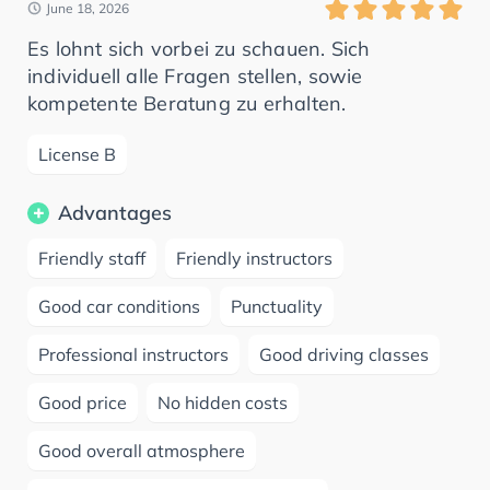
June 18, 2026
Es lohnt sich vorbei zu schauen. Sich
individuell alle Fragen stellen, sowie
kompetente Beratung zu erhalten.
License B
Advantages
Friendly staff
Friendly instructors
Good car conditions
Punctuality
Professional instructors
Good driving classes
Good price
No hidden costs
Good overall atmosphere