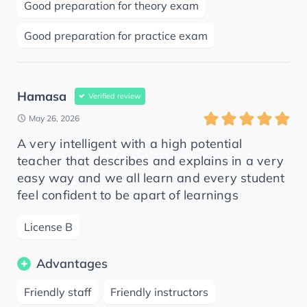
Good preparation for theory exam
Good preparation for practice exam
Hamasa
Verified review
May 26, 2026
A very intelligent with a high potential
teacher that describes and explains in a very
easy way and we all learn and every student
feel confident to be apart of learnings
License B
Advantages
Friendly staff
Friendly instructors