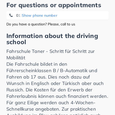
For questions or appointments
0178/3315596
Show phone number
Do you have a question? Please, call to us
Information about the driving
school
Fahrschule Taner - Schritt für Schritt zur
Mobilität
Die Fahrschule bildet in den
Führerscheinklassen B / B-Automatik und
Fahren ab 17 aus. Dies noch dazu auf
Wunsch in Englisch oder Türkisch aber auch
Russich. Die Kosten für den Erwerb der
Fahrerlaubnis können auch finanziert werden.
Für ganz Eilige werden auch 4-Wochen-
Schnellkurse angeboten. Zur praktischen