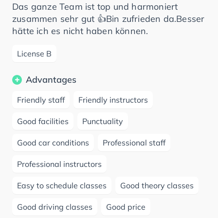
Das ganze Team ist top und harmoniert
zusammen sehr gut 👍Bin zufrieden da.Besser
hätte ich es nicht haben können.
License B
Advantages
Friendly staff
Friendly instructors
Good facilities
Punctuality
Good car conditions
Professional staff
Professional instructors
Easy to schedule classes
Good theory classes
Good driving classes
Good price