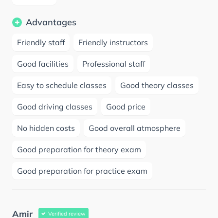
Advantages
Friendly staff
Friendly instructors
Good facilities
Professional staff
Easy to schedule classes
Good theory classes
Good driving classes
Good price
No hidden costs
Good overall atmosphere
Good preparation for theory exam
Good preparation for practice exam
Amir
Verified review