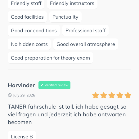
Friendly staff
Friendly instructors
Good facilities
Punctuality
Good car conditions
Professional staff
No hidden costs
Good overall atmosphere
Good preparation for theory exam
Harvinder
Verified review
July 29, 2026
TANER fahrschule ist toll, ich habe gesagt so
viel fragen und jederzeit ich habe antworten
becomen
License B