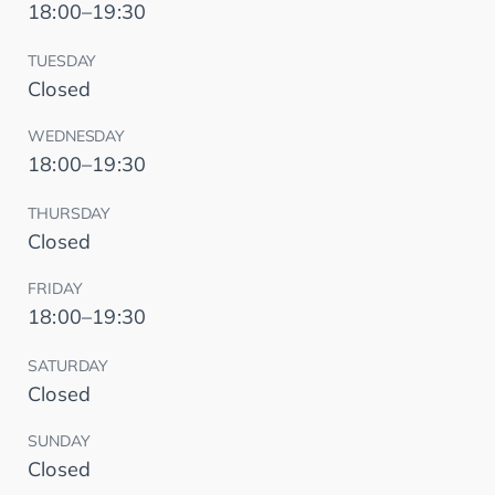
18:00–19:30
TUESDAY
Closed
WEDNESDAY
18:00–19:30
THURSDAY
Closed
FRIDAY
18:00–19:30
SATURDAY
Closed
SUNDAY
Closed