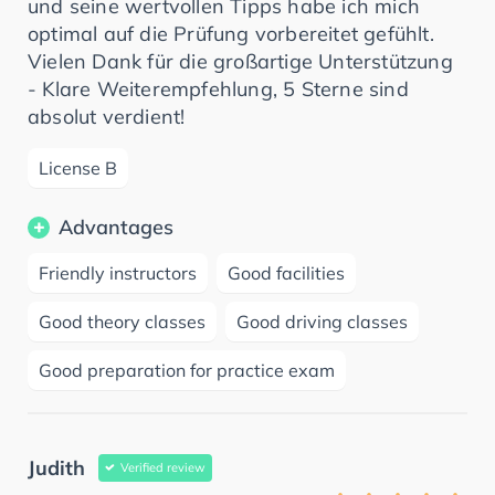
und seine wertvollen Tipps habe ich mich
optimal auf die Prüfung vorbereitet gefühlt.
Vielen Dank für die großartige Unterstützung
- Klare Weiterempfehlung, 5 Sterne sind
absolut verdient!
License B
Advantages
Friendly instructors
Good facilities
Good theory classes
Good driving classes
Good preparation for practice exam
Judith
Verified review