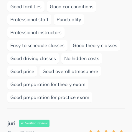
Good facilities
Good car conditions
Professional staff
Punctuality
Professional instructors
Easy to schedule classes
Good theory classes
Good driving classes
No hidden costs
Good price
Good overall atmosphere
Good preparation for theory exam
Good preparation for practice exam
juri
Verified review