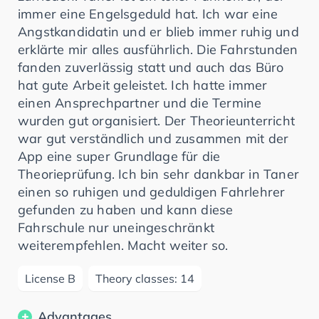
immer eine Engelsgeduld hat. Ich war eine
Angstkandidatin und er blieb immer ruhig und
erklärte mir alles ausführlich. Die Fahrstunden
fanden zuverlässig statt und auch das Büro
hat gute Arbeit geleistet. Ich hatte immer
einen Ansprechpartner und die Termine
wurden gut organisiert. Der Theorieunterricht
war gut verständlich und zusammen mit der
App eine super Grundlage für die
Theorieprüfung. Ich bin sehr dankbar in Taner
einen so ruhigen und geduldigen Fahrlehrer
gefunden zu haben und kann diese
Fahrschule nur uneingeschränkt
weiterempfehlen. Macht weiter so.
License B
Theory classes: 14
Advantages