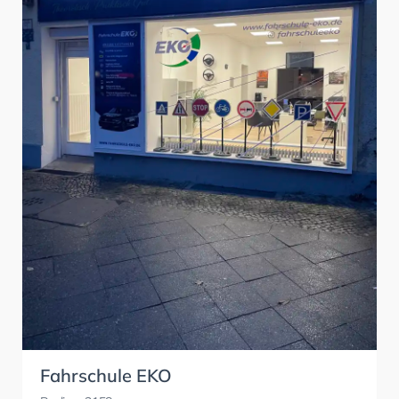
Fahrschule EKO