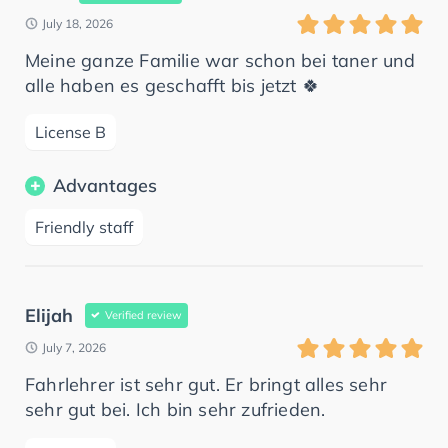
July 18, 2026
Meine ganze Familie war schon bei taner und
alle haben es geschafft bis jetzt 🍀
License B
Advantages
Friendly staff
Elijah
Verified review
July 7, 2026
Fahrlehrer ist sehr gut. Er bringt alles sehr
sehr gut bei. Ich bin sehr zufrieden.