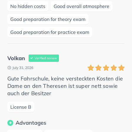
No hidden costs
Good overall atmosphere
Good preparation for theory exam
Good preparation for practice exam
Volkan
Verified review
July 31, 2026
Gute Fahrschule, keine versteckten Kosten die
Dame an den Theresen ist super nett sowie
auch der Besitzer
License B
Advantages