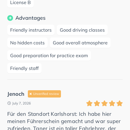
License B
Advantages
Friendly instructors
Good driving classes
No hidden costs
Good overall atmosphere
Good preparation for practice exam
Friendly staff
Jenoch
Unverified review
July 7, 2026
Für den Standort Karlshorst: Ich habe hier
meinen Führerschein gemacht und war super
zufrieden. Taner ist ein toller Fahrlehrer, der