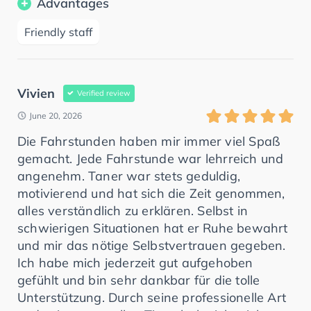
Advantages
Friendly staff
Vivien
Verified review
June 20, 2026
Die Fahrstunden haben mir immer viel Spaß
gemacht. Jede Fahrstunde war lehrreich und
angenehm. Taner war stets geduldig,
motivierend und hat sich die Zeit genommen,
alles verständlich zu erklären. Selbst in
schwierigen Situationen hat er Ruhe bewahrt
und mir das nötige Selbstvertrauen gegeben.
Ich habe mich jederzeit gut aufgehoben
gefühlt und bin sehr dankbar für die tolle
Unterstützung. Durch seine professionelle Art