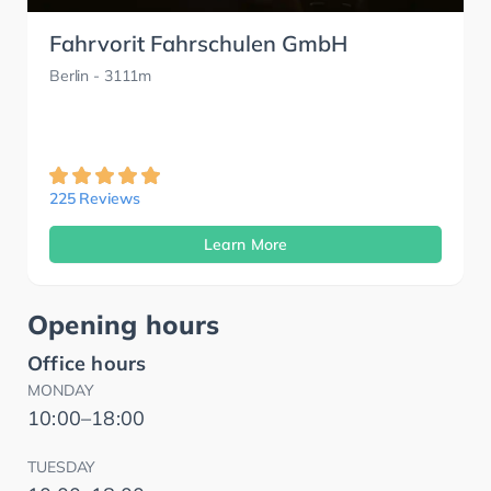
Fahrvorit Fahrschulen GmbH
Berlin
- 3111m
225 Reviews
Learn More
Opening hours
Office hours
MONDAY
10:00–18:00
TUESDAY