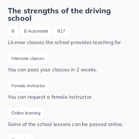
The strengths of the driving
school
B
B Automatik
B17
LIcense classes the school provides teaching for
Intensive classes
You can pass your classes in 2 weeks.
Female instructor
You can request a female instructor.
Online learning
Some of the school lessons can be passed online.