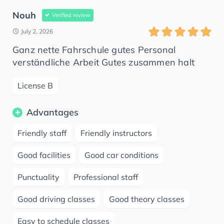
Nouh
Verified review
July 2, 2026
Ganz nette Fahrschule gutes Personal
verständliche Arbeit Gutes zusammen halt
License B
Advantages
Friendly staff
Friendly instructors
Good facilities
Good car conditions
Punctuality
Professional staff
Good driving classes
Good theory classes
Easy to schedule classes