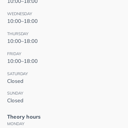
10:00–18:00
WEDNESDAY
10:00–18:00
THURSDAY
10:00–18:00
FRIDAY
10:00–18:00
SATURDAY
Closed
SUNDAY
Closed
Theory hours
MONDAY