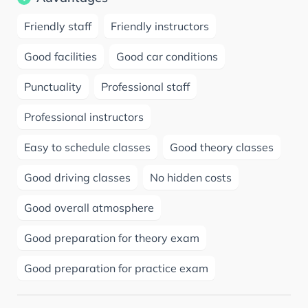
Friendly staff
Friendly instructors
Good facilities
Good car conditions
Punctuality
Professional staff
Professional instructors
Easy to schedule classes
Good theory classes
Good driving classes
No hidden costs
Good overall atmosphere
Good preparation for theory exam
Good preparation for practice exam