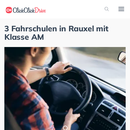
3 Fahrschulen in Rauxel mit
Klasse AM