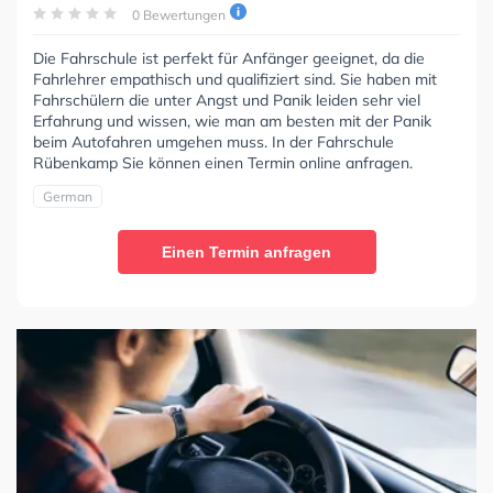
0 Bewertungen
Die Fahrschule ist perfekt für Anfänger geeignet, da die
Fahrlehrer empathisch und qualifiziert sind. Sie haben mit
Fahrschülern die unter Angst und Panik leiden sehr viel
Erfahrung und wissen, wie man am besten mit der Panik
beim Autofahren umgehen muss. In der Fahrschule
Rübenkamp Sie können einen Termin online anfragen.
German
Einen Termin anfragen