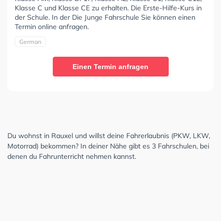
Klasse C und Klasse CE zu erhalten. Die Erste-Hilfe-Kurs in
der Schule. In der Die Junge Fahrschule Sie können einen
Termin online anfragen.
German
Einen Termin anfragen
Du wohnst in Rauxel und willst deine Fahrerlaubnis (PKW, LKW,
Motorrad) bekommen? In deiner Nähe gibt es 3 Fahrschulen, bei
denen du Fahrunterricht nehmen kannst.