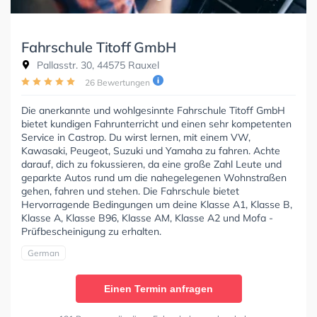
Fahrschule Titoff GmbH
Pallasstr. 30, 44575 Rauxel
26 Bewertungen
Die anerkannte und wohlgesinnte Fahrschule Titoff GmbH
bietet kundigen Fahrunterricht und einen sehr kompetenten
Service in Castrop. Du wirst lernen, mit einem VW,
Kawasaki, Peugeot, Suzuki und Yamaha zu fahren. Achte
darauf, dich zu fokussieren, da eine große Zahl Leute und
geparkte Autos rund um die nahegelegenen Wohnstraßen
gehen, fahren und stehen. Die Fahrschule bietet
Hervorragende Bedingungen um deine Klasse A1, Klasse B,
Klasse A, Klasse B96, Klasse AM, Klasse A2 und Mofa -
Prüfbescheinigung zu erhalten.
German
Einen Termin anfragen