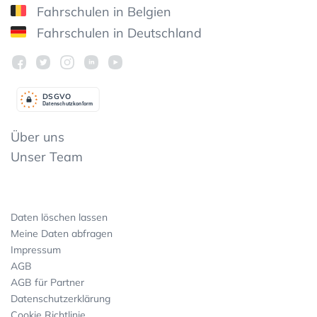
Fahrschulen in Belgien
Fahrschulen in Deutschland
DSGV
O
Datenschutzkonform
Über uns
Unser Team
Daten löschen lassen
Meine Daten abfragen
Impressum
AGB
AGB für Partner
Datenschutzerklärung
Cookie Richtlinie