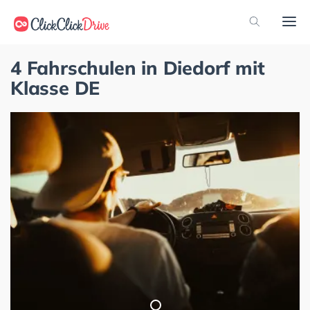
4 Fahrschulen in Diedorf mit
Klasse DE