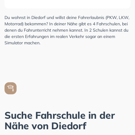
Du wohnst in Diedorf und willst deine Fahrerlaubnis (PKW, LKW,
Motorrad) bekommen? In deiner Nähe gibt es 4 Fahrschulen, bei
denen du Fahrunterricht nehmen kannst. In 2 Schulen kannst du
die ersten Erfahrungen im realen Verkehr sogar an einem
Simulator machen.
Suche Fahrschule in der
Nähe von Diedorf