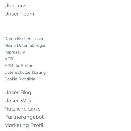
Über uns
Unser Team
Daten löschen lassen
Meine Daten abfragen
Impressum
AGB
AGB für Partner
Datenschutzerklärung
Cookie Richtlinie
Unser Blog
Unser Wiki
Nützliche Links
Partnerangebot
Marketing Profil