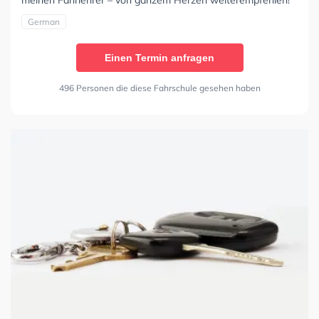
German
Einen Termin anfragen
496 Personen die diese Fahrschule gesehen haben