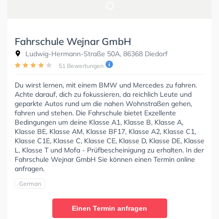
Fahrschule Wejnar GmbH
Ludwig-Hermann-Straße 50A, 86368 Diedorf
51 Bewertungen
Du wirst lernen, mit einem BMW und Mercedes zu fahren.
Achte darauf, dich zu fokussieren, da reichlich Leute und
geparkte Autos rund um die nahen Wohnstraßen gehen,
fahren und stehen. Die Fahrschule bietet Exzellente
Bedingungen um deine Klasse A1, Klasse B, Klasse A,
Klasse BE, Klasse AM, Klasse BF17, Klasse A2, Klasse C1,
Klasse C1E, Klasse C, Klasse CE, Klasse D, Klasse DE, Klasse
L, Klasse T und Mofa - Prüfbescheinigung zu erhalten. In der
Fahrschule Wejnar GmbH Sie können einen Termin online
anfragen.
German
Einen Termin anfragen