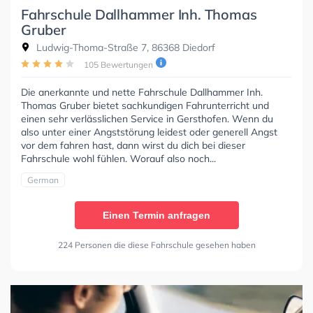
Fahrschule Dallhammer Inh. Thomas
Gruber
Ludwig-Thoma-Straße 7, 86368 Diedorf
105 Bewertungen
Die anerkannte und nette Fahrschule Dallhammer Inh.
Thomas Gruber bietet sachkundigen Fahrunterricht und
einen sehr verlässlichen Service in Gersthofen. Wenn du
also unter einer Angststörung leidest oder generell Angst
vor dem fahren hast, dann wirst du dich bei dieser
Fahrschule wohl fühlen. Worauf also noch...
German
Einen Termin anfragen
224 Personen die diese Fahrschule gesehen haben