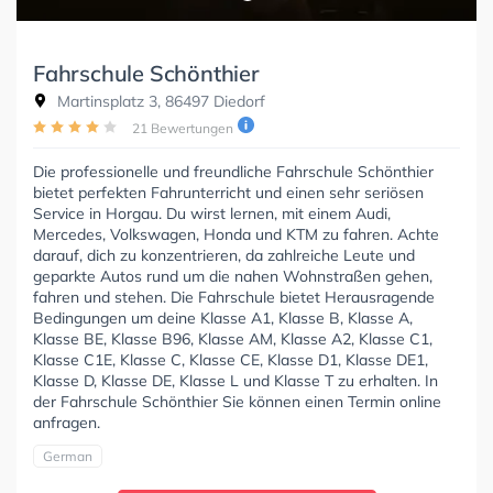
Fahrschule Schönthier
Martinsplatz 3, 86497 Diedorf
21 Bewertungen
Die professionelle und freundliche Fahrschule Schönthier
bietet perfekten Fahrunterricht und einen sehr seriösen
Service in Horgau. Du wirst lernen, mit einem Audi,
Mercedes, Volkswagen, Honda und KTM zu fahren. Achte
darauf, dich zu konzentrieren, da zahlreiche Leute und
geparkte Autos rund um die nahen Wohnstraßen gehen,
fahren und stehen. Die Fahrschule bietet Herausragende
Bedingungen um deine Klasse A1, Klasse B, Klasse A,
Klasse BE, Klasse B96, Klasse AM, Klasse A2, Klasse C1,
Klasse C1E, Klasse C, Klasse CE, Klasse D1, Klasse DE1,
Klasse D, Klasse DE, Klasse L und Klasse T zu erhalten. In
der Fahrschule Schönthier Sie können einen Termin online
anfragen.
German