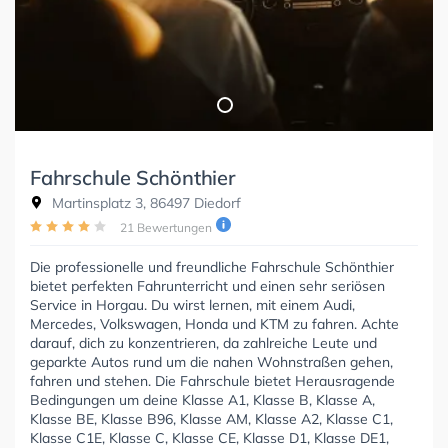
Fahrschule Schönthier
Martinsplatz 3, 86497 Diedorf
21 Bewertungen
Die professionelle und freundliche Fahrschule Schönthier
bietet perfekten Fahrunterricht und einen sehr seriösen
Service in Horgau. Du wirst lernen, mit einem Audi,
Mercedes, Volkswagen, Honda und KTM zu fahren. Achte
darauf, dich zu konzentrieren, da zahlreiche Leute und
geparkte Autos rund um die nahen Wohnstraßen gehen,
fahren und stehen. Die Fahrschule bietet Herausragende
Bedingungen um deine Klasse A1, Klasse B, Klasse A,
Klasse BE, Klasse B96, Klasse AM, Klasse A2, Klasse C1,
Klasse C1E, Klasse C, Klasse CE, Klasse D1, Klasse DE1,