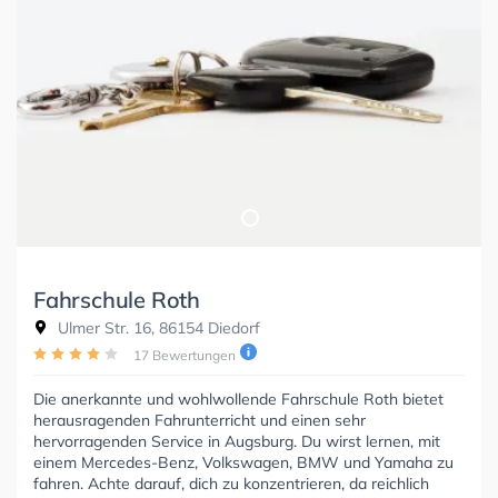
Fahrschule Roth
Ulmer Str. 16, 86154 Diedorf
17 Bewertungen
Die anerkannte und wohlwollende Fahrschule Roth bietet
herausragenden Fahrunterricht und einen sehr
hervorragenden Service in Augsburg. Du wirst lernen, mit
einem Mercedes-Benz, Volkswagen, BMW und Yamaha zu
fahren. Achte darauf, dich zu konzentrieren, da reichlich