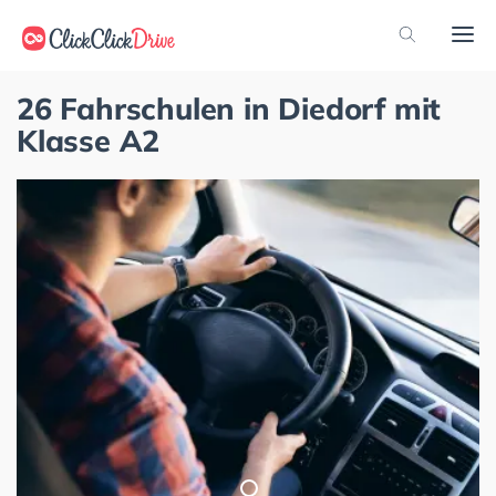
26 Fahrschulen in Diedorf mit
Klasse A2