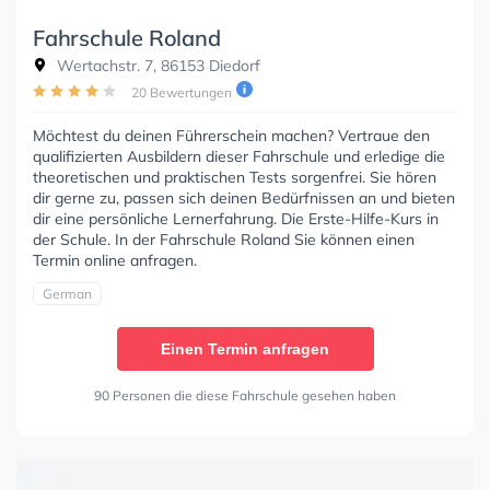
Fahrschule Roland
Wertachstr. 7, 86153 Diedorf
20 Bewertungen
Möchtest du deinen Führerschein machen? Vertraue den
qualifizierten Ausbildern dieser Fahrschule und erledige die
theoretischen und praktischen Tests sorgenfrei. Sie hören
dir gerne zu, passen sich deinen Bedürfnissen an und bieten
dir eine persönliche Lernerfahrung. Die Erste-Hilfe-Kurs in
der Schule. In der Fahrschule Roland Sie können einen
Termin online anfragen.
German
Einen Termin anfragen
90 Personen die diese Fahrschule gesehen haben