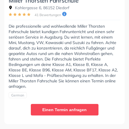
Miller Thorsten Fahrschule
Kohlergasse 6, 86152 Diedorf
41 Bewertungen
Die professionelle und wohlwollende Miller Thorsten
Fahrschule bietet kundigen Fahrunterricht und einen sehr
seriösen Service in Augsburg. Du wirst lernen, mit einem
Mini, Mustang, VW, Kawasaki und Suzuki zu fahren. Achte
darauf, dich zu konzentrieren, da reichlich Fußgänger und
geparkte Autos rund um die nahen Wohnstraßen gehen,
fahren und stehen. Die Fahrschule bietet Perfekte
Bedingungen um deine Klasse A1, Klasse B, Klasse A,
Klasse BE, Klasse B96, Klasse AM, Klasse BF17, Klasse A2,
Klasse L und Mofa - Prüfbescheinigung zu erhalten. In der
Miller Thorsten Fahrschule Sie können einen Termin online
anfragen.
German
Einen Termin anfragen