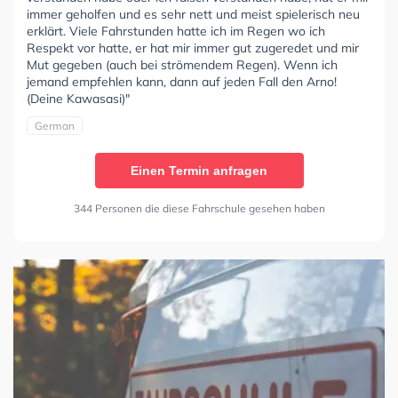
immer geholfen und es sehr nett und meist spielerisch neu
erklärt. Viele Fahrstunden hatte ich im Regen wo ich
Respekt vor hatte, er hat mir immer gut zugeredet und mir
Mut gegeben (auch bei strömendem Regen). Wenn ich
jemand empfehlen kann, dann auf jeden Fall den Arno!
(Deine Kawasasi)"
German
Einen Termin anfragen
344 Personen die diese Fahrschule gesehen haben