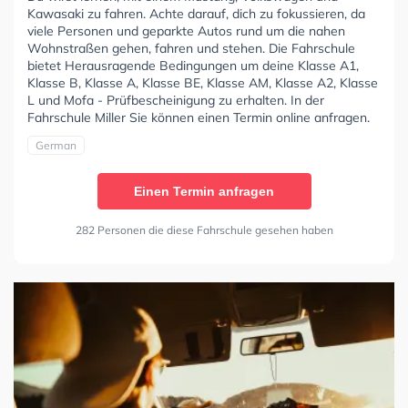
Kawasaki zu fahren. Achte darauf, dich zu fokussieren, da
viele Personen und geparkte Autos rund um die nahen
Wohnstraßen gehen, fahren und stehen. Die Fahrschule
bietet Herausragende Bedingungen um deine Klasse A1,
Klasse B, Klasse A, Klasse BE, Klasse AM, Klasse A2, Klasse
L und Mofa - Prüfbescheinigung zu erhalten. In der
Fahrschule Miller Sie können einen Termin online anfragen.
German
Einen Termin anfragen
282 Personen die diese Fahrschule gesehen haben