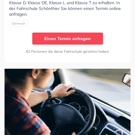
Klasse D, Klasse DE, Klasse L und Klasse T zu erhalten. In
der Fahrschule Schönthier Sie können einen Termin online
anfragen.
German
Einen Termin anfragen
82 Personen die diese Fahrschule gesehen haben