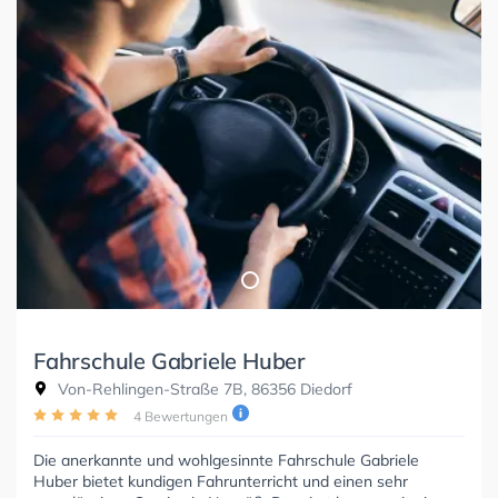
Fahrschule Gabriele Huber
Von-Rehlingen-Straße 7B, 86356 Diedorf
4 Bewertungen
Die anerkannte und wohlgesinnte Fahrschule Gabriele
Huber bietet kundigen Fahrunterricht und einen sehr