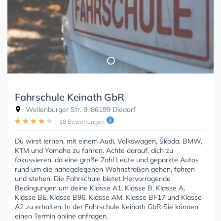
Fahrschule Keinath GbR
Wellenburger Str. 9, 86199 Diedorf
18 Bewertungen
Du wirst lernen, mit einem Audi, Volkswagen, Škoda, BMW,
KTM und Yamaha zu fahren. Achte darauf, dich zu
fokussieren, da eine große Zahl Leute und geparkte Autos
rund um die nahegelegenen Wohnstraßen gehen, fahren
und stehen. Die Fahrschule bietet Hervorragende
Bedingungen um deine Klasse A1, Klasse B, Klasse A,
Klasse BE, Klasse B96, Klasse AM, Klasse BF17 und Klasse
A2 zu erhalten. In der Fahrschule Keinath GbR Sie können
einen Termin online anfragen.