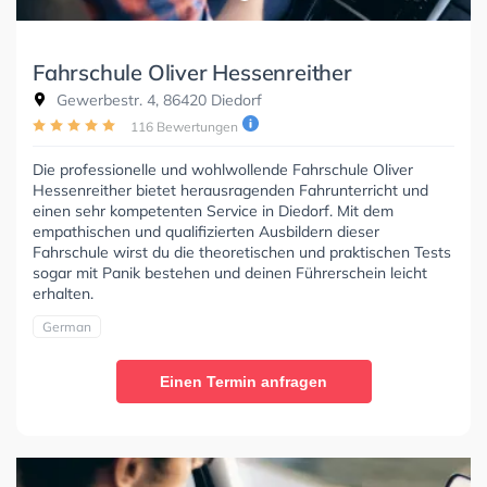
Fahrschule Oliver Hessenreither
Gewerbestr. 4, 86420 Diedorf
116 Bewertungen
Die professionelle und wohlwollende Fahrschule Oliver
Hessenreither bietet herausragenden Fahrunterricht und
einen sehr kompetenten Service in Diedorf. Mit dem
empathischen und qualifizierten Ausbildern dieser
Fahrschule wirst du die theoretischen und praktischen Tests
sogar mit Panik bestehen und deinen Führerschein leicht
erhalten.
German
Einen Termin anfragen