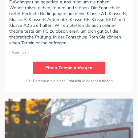
Fußgänger und geparkte Autos rund um die nahen
Wohnstraßen gehen, fahren und stehen. Die Fahrschule
bietet Perfekte Bedingungen um deine Klasse A1, Klasse B,
Klasse A, Klasse B Automatik, Klasse BE, Klasse BF17 und
Klasse A2 zu erhalten. Wir empfehlen dir auch online-
theorie tests am PC zu absolvieren, um dich gut auf die
theoretische Prüfung. In der Fahrschule Roth Sie können
einen Termin online anfragen.
German
Einen Termin anfragen
181 Personen die diese Fahrschule gesehen haben