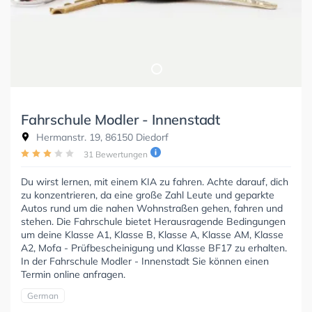
Fahrschule Modler - Innenstadt
Hermanstr. 19, 86150 Diedorf
31 Bewertungen
Du wirst lernen, mit einem KIA zu fahren. Achte darauf, dich
zu konzentrieren, da eine große Zahl Leute und geparkte
Autos rund um die nahen Wohnstraßen gehen, fahren und
stehen. Die Fahrschule bietet Herausragende Bedingungen
um deine Klasse A1, Klasse B, Klasse A, Klasse AM, Klasse
A2, Mofa - Prüfbescheinigung und Klasse BF17 zu erhalten.
In der Fahrschule Modler - Innenstadt Sie können einen
Termin online anfragen.
German