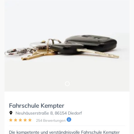
Fahrschule Kempter
Neuhäuserstraße 8, 86154 Diedorf
254 Bewertungen
Die kompetente und verständnisvolle Fahrschule Kempter