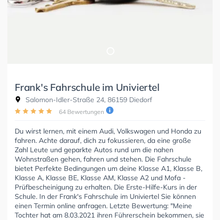
Frank's Fahrschule im Univiertel
Salomon-Idler-Straße 24, 86159 Diedorf
64 Bewertungen
Du wirst lernen, mit einem Audi, Volkswagen und Honda zu
fahren. Achte darauf, dich zu fokussieren, da eine große
Zahl Leute und geparkte Autos rund um die nahen
Wohnstraßen gehen, fahren und stehen. Die Fahrschule
bietet Perfekte Bedingungen um deine Klasse A1, Klasse B,
Klasse A, Klasse BE, Klasse AM, Klasse A2 und Mofa -
Prüfbescheinigung zu erhalten. Die Erste-Hilfe-Kurs in der
Schule. In der Frank's Fahrschule im Univiertel Sie können
einen Termin online anfragen. Letzte Bewertung: "Meine
Tochter hat am 8.03.2021 ihren Führerschein bekommen, sie