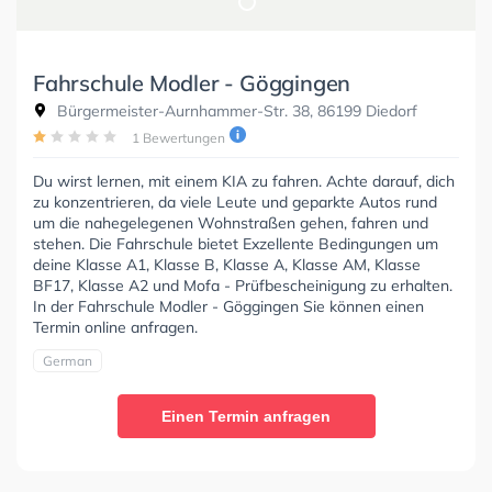
Fahrschule Modler - Göggingen
Bürgermeister-Aurnhammer-Str. 38, 86199 Diedorf
1 Bewertungen
Du wirst lernen, mit einem KIA zu fahren. Achte darauf, dich
zu konzentrieren, da viele Leute und geparkte Autos rund
um die nahegelegenen Wohnstraßen gehen, fahren und
stehen. Die Fahrschule bietet Exzellente Bedingungen um
deine Klasse A1, Klasse B, Klasse A, Klasse AM, Klasse
BF17, Klasse A2 und Mofa - Prüfbescheinigung zu erhalten.
In der Fahrschule Modler - Göggingen Sie können einen
Termin online anfragen.
German
Einen Termin anfragen