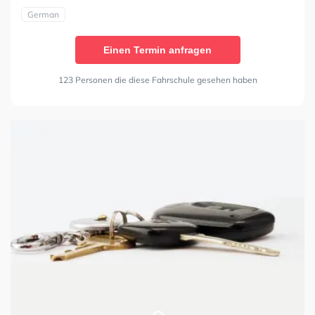
German
Einen Termin anfragen
123 Personen die diese Fahrschule gesehen haben