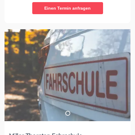
Einen Termin anfragen