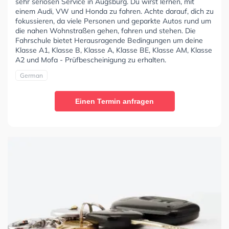
sehr seriösen Service in Augsburg. Du wirst lernen, mit
einem Audi, VW und Honda zu fahren. Achte darauf, dich zu
fokussieren, da viele Personen und geparkte Autos rund um
die nahen Wohnstraßen gehen, fahren und stehen. Die
Fahrschule bietet Herausragende Bedingungen um deine
Klasse A1, Klasse B, Klasse A, Klasse BE, Klasse AM, Klasse
A2 und Mofa - Prüfbescheinigung zu erhalten.
German
Einen Termin anfragen