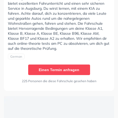
bietet exzellenten Fahrunterricht und einen sehr sicheren
Service in Augsburg. Du wirst lernen, mit einem KIA zu
fahren. Achte darauf, dich zu konzentrieren, da viele Leute
und geparkte Autos rund um die nahegelegenen
Wohnstraßen gehen, fahren und stehen. Die Fahrschule
bietet Hervorragende Bedingungen um deine Klasse A1,
Klasse B, Klasse A, Klasse BE, Klasse B96, Klasse AM,
Klasse BF17 und Klasse A2 zu erhalten. Wir empfehlen dir
auch online-theorie tests am PC zu absolvieren, um dich gut
auf die theoretische Prüfung.
German
Einen Termin anfragen
225 Personen die diese Fahrschule gesehen haben