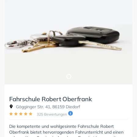
Fahrschule Robert Oberfrank
Gögginger Str. 41, 86159 Diedorf
325 Bewertungen
Die kompetente und wohlgesinnte Fahrschule Robert
Oberfrank bietet hervorragenden Fahrunterricht und einen