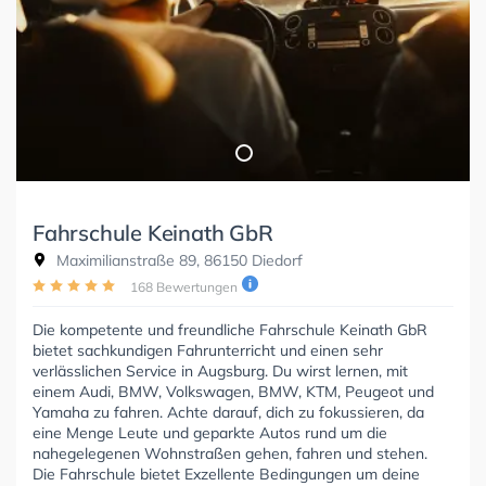
Fahrschule Keinath GbR
Maximilianstraße 89, 86150 Diedorf
168 Bewertungen
Die kompetente und freundliche Fahrschule Keinath GbR
bietet sachkundigen Fahrunterricht und einen sehr
verlässlichen Service in Augsburg. Du wirst lernen, mit
einem Audi, BMW, Volkswagen, BMW, KTM, Peugeot und
Yamaha zu fahren. Achte darauf, dich zu fokussieren, da
eine Menge Leute und geparkte Autos rund um die
nahegelegenen Wohnstraßen gehen, fahren und stehen.
Die Fahrschule bietet Exzellente Bedingungen um deine