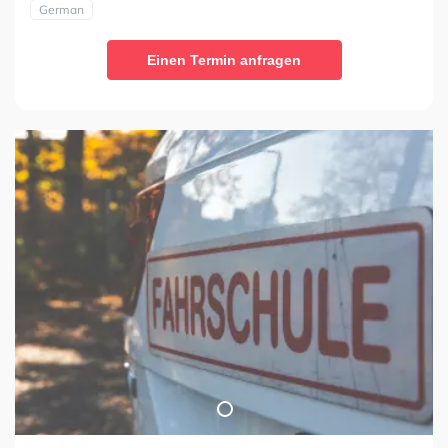
German
Einen Termin anfragen