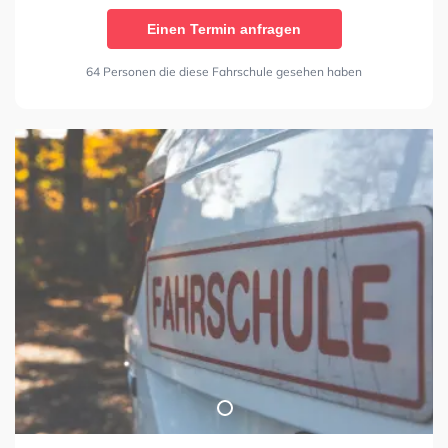
Einen Termin anfragen
64 Personen die diese Fahrschule gesehen haben