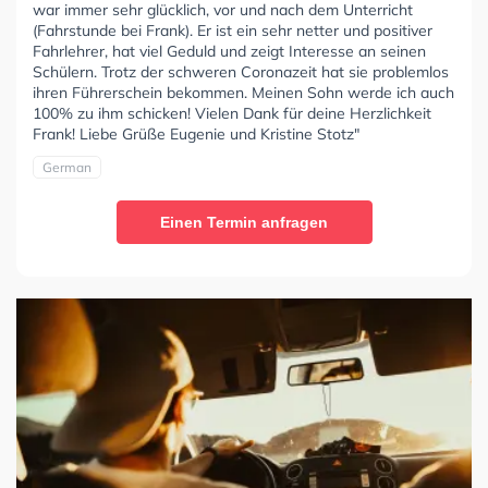
war immer sehr glücklich, vor und nach dem Unterricht
(Fahrstunde bei Frank). Er ist ein sehr netter und positiver
Fahrlehrer, hat viel Geduld und zeigt Interesse an seinen
Schülern. Trotz der schweren Coronazeit hat sie problemlos
ihren Führerschein bekommen. Meinen Sohn werde ich auch
100% zu ihm schicken! Vielen Dank für deine Herzlichkeit
Frank! Liebe Grüße Eugenie und Kristine Stotz"
German
Einen Termin anfragen