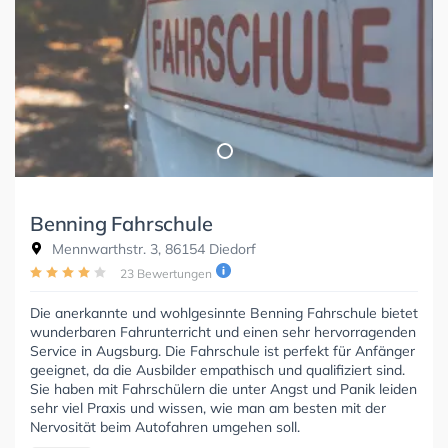
Benning Fahrschule
Mennwarthstr. 3, 86154 Diedorf
23 Bewertungen
Die anerkannte und wohlgesinnte Benning Fahrschule bietet
wunderbaren Fahrunterricht und einen sehr hervorragenden
Service in Augsburg. Die Fahrschule ist perfekt für Anfänger
geeignet, da die Ausbilder empathisch und qualifiziert sind.
Sie haben mit Fahrschülern die unter Angst und Panik leiden
sehr viel Praxis und wissen, wie man am besten mit der
Nervosität beim Autofahren umgehen soll.