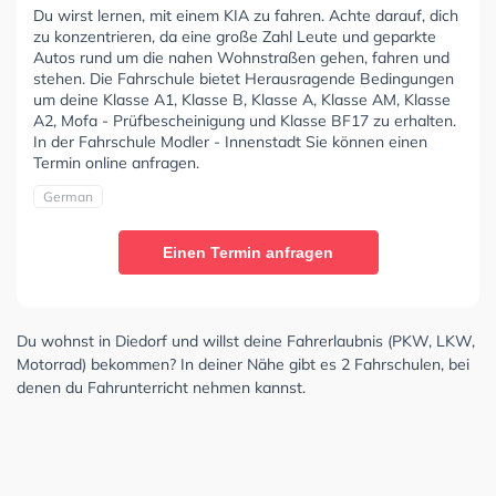
Du wirst lernen, mit einem KIA zu fahren. Achte darauf, dich
zu konzentrieren, da eine große Zahl Leute und geparkte
Autos rund um die nahen Wohnstraßen gehen, fahren und
stehen. Die Fahrschule bietet Herausragende Bedingungen
um deine Klasse A1, Klasse B, Klasse A, Klasse AM, Klasse
A2, Mofa - Prüfbescheinigung und Klasse BF17 zu erhalten.
In der Fahrschule Modler - Innenstadt Sie können einen
Termin online anfragen.
German
Einen Termin anfragen
Du wohnst in Diedorf und willst deine Fahrerlaubnis (PKW, LKW,
Motorrad) bekommen? In deiner Nähe gibt es 2 Fahrschulen, bei
denen du Fahrunterricht nehmen kannst.