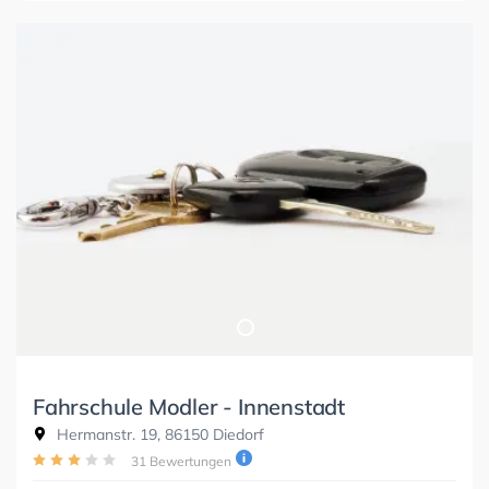
Fahrschule Modler - Innenstadt
Hermanstr. 19, 86150 Diedorf
31 Bewertungen