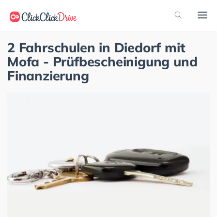
2 Fahrschulen in Diedorf mit
Mofa - Prüfbescheinigung und
Finanzierung