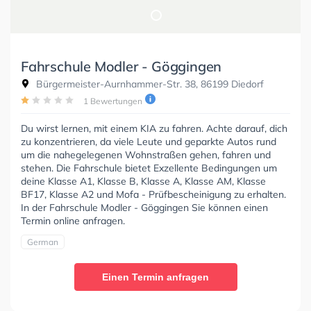
Fahrschule Modler - Göggingen
Bürgermeister-Aurnhammer-Str. 38, 86199 Diedorf
1 Bewertungen
Du wirst lernen, mit einem KIA zu fahren. Achte darauf, dich
zu konzentrieren, da viele Leute und geparkte Autos rund
um die nahegelegenen Wohnstraßen gehen, fahren und
stehen. Die Fahrschule bietet Exzellente Bedingungen um
deine Klasse A1, Klasse B, Klasse A, Klasse AM, Klasse
BF17, Klasse A2 und Mofa - Prüfbescheinigung zu erhalten.
In der Fahrschule Modler - Göggingen Sie können einen
Termin online anfragen.
German
Einen Termin anfragen