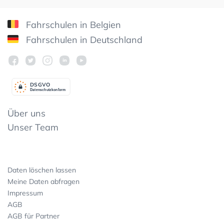
Fahrschulen in Belgien
Fahrschulen in Deutschland
DSGV
O
Datenschutzkonform
Über uns
Unser Team
Daten löschen lassen
Meine Daten abfragen
Impressum
AGB
AGB für Partner