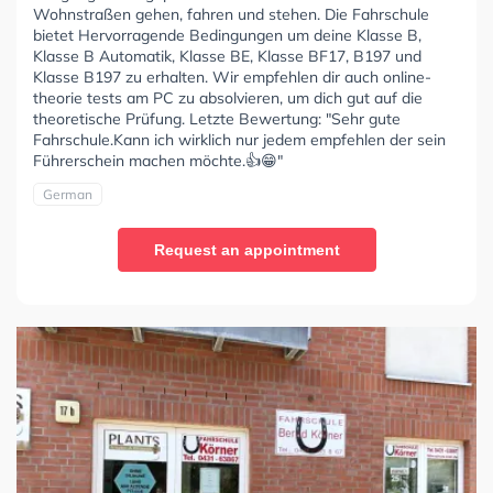
Wohnstraßen gehen, fahren und stehen. Die Fahrschule
bietet Hervorragende Bedingungen um deine Klasse B,
Klasse B Automatik, Klasse BE, Klasse BF17, B197 und
Klasse B197 zu erhalten. Wir empfehlen dir auch online-
theorie tests am PC zu absolvieren, um dich gut auf die
theoretische Prüfung. Letzte Bewertung: "Sehr gute
Fahrschule.Kann ich wirklich nur jedem empfehlen der sein
Führerschein machen möchte.👍😁"
German
Request an appointment