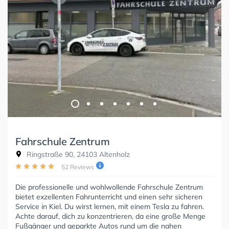
Fahrschule Zentrum
Ringstraße 90, 24103 Altenholz
52 Reviews
Die professionelle und wohlwollende Fahrschule Zentrum
bietet exzellenten Fahrunterricht und einen sehr sicheren
Service in Kiel. Du wirst lernen, mit einem Tesla zu fahren.
Achte darauf, dich zu konzentrieren, da eine große Menge
Fußgänger und geparkte Autos rund um die nahen