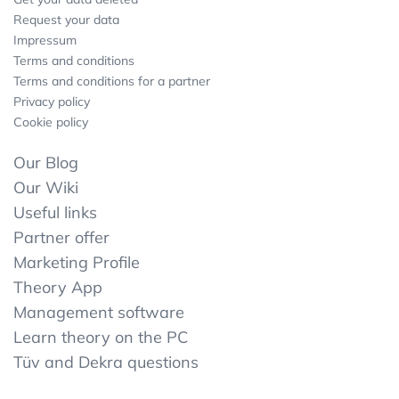
Request your data
Impressum
Terms and conditions
Terms and conditions for a partner
Privacy policy
Cookie policy
Our Blog
Our Wiki
Useful links
Partner offer
Marketing Profile
Theory App
Management software
Learn theory on the PC
Tüv and Dekra questions