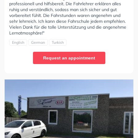
professionell und hilfsbereit. Die Fahrlehrer erklären alles
ruhig und verständlich, sodass man sich sicher und gut
vorbereitet fühlt. Die Fahrstunden waren angenehm und
sehr lehrreich. Ich kann diese Fahrschule jedem empfehlen.
Vielen Dank für die tolle Unterstützung und die angenehme
Lernatmosphäre!"
English
German
Turkish
Request an appointment