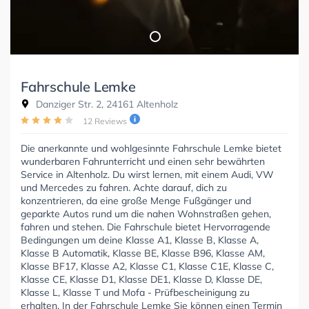
Fahrschule Lemke
Danziger Str. 2, 24161 Altenholz
12 Reviews
Die anerkannte und wohlgesinnte Fahrschule Lemke bietet
wunderbaren Fahrunterricht und einen sehr bewährten
Service in Altenholz. Du wirst lernen, mit einem Audi, VW
und Mercedes zu fahren. Achte darauf, dich zu
konzentrieren, da eine große Menge Fußgänger und
geparkte Autos rund um die nahen Wohnstraßen gehen,
fahren und stehen. Die Fahrschule bietet Hervorragende
Bedingungen um deine Klasse A1, Klasse B, Klasse A,
Klasse B Automatik, Klasse BE, Klasse B96, Klasse AM,
Klasse BF17, Klasse A2, Klasse C1, Klasse C1E, Klasse C,
Klasse CE, Klasse D1, Klasse DE1, Klasse D, Klasse DE,
Klasse L, Klasse T und Mofa - Prüfbescheinigung zu
erhalten. In der Fahrschule Lemke Sie können einen Termin