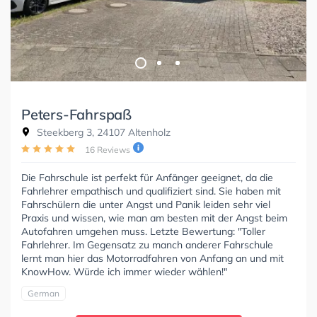
Peters-Fahrspaß
Steekberg 3, 24107 Altenholz
16 Reviews
Die Fahrschule ist perfekt für Anfänger geeignet, da die
Fahrlehrer empathisch und qualifiziert sind. Sie haben mit
Fahrschülern die unter Angst und Panik leiden sehr viel
Praxis und wissen, wie man am besten mit der Angst beim
Autofahren umgehen muss. Letzte Bewertung: "Toller
Fahrlehrer. Im Gegensatz zu manch anderer Fahrschule
lernt man hier das Motorradfahren von Anfang an und mit
KnowHow. Würde ich immer wieder wählen!"
German