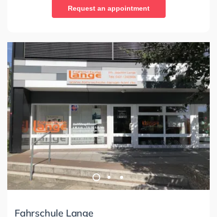
Request an appointment
Fahrschule Lange