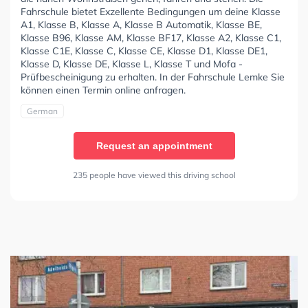
Fahrschule bietet Exzellente Bedingungen um deine Klasse
A1, Klasse B, Klasse A, Klasse B Automatik, Klasse BE,
Klasse B96, Klasse AM, Klasse BF17, Klasse A2, Klasse C1,
Klasse C1E, Klasse C, Klasse CE, Klasse D1, Klasse DE1,
Klasse D, Klasse DE, Klasse L, Klasse T und Mofa -
Prüfbescheinigung zu erhalten. In der Fahrschule Lemke Sie
können einen Termin online anfragen.
German
Request an appointment
235 people have viewed this driving school