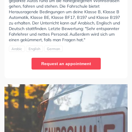
geparkte Autos rund um die nahegelegenen Wohnstraßen
gehen, fahren und stehen. Die Fahrschule bietet
Herausragende Bedingungen um deine Klasse B, Klasse B
Automatik, Klasse BE, Klasse BF17, B197 und Klasse B197
zu erhalten. Der Unterricht kann auf Arabisch, Englisch und
Deutsch stattfinden. Letzte Bewertung: "Sehr entspannter
Fahrlehrer und nettes Personal. Außerdem wird sich um
einen gekümmert, falls man Fragen hat."
Arabic
English
German
Request an appointment