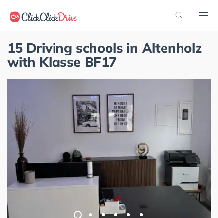
15 Driving schools in Altenholz
with Klasse BF17