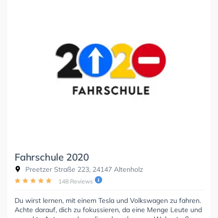
Fahrschule 2020
Preetzer Straße 223, 24147 Altenholz
148 Reviews
Du wirst lernen, mit einem Tesla und Volkswagen zu fahren.
Achte darauf, dich zu fokussieren, da eine Menge Leute und