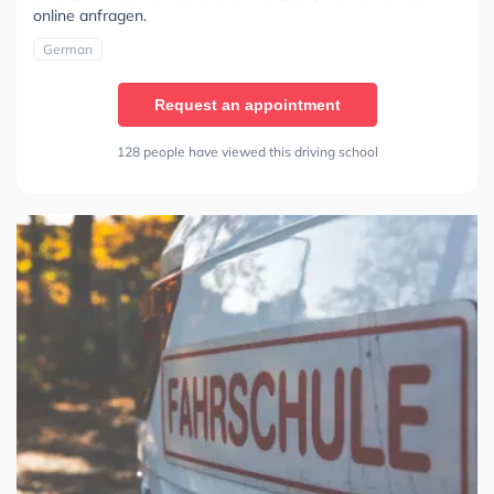
online anfragen.
German
Request an appointment
128 people have viewed this driving school