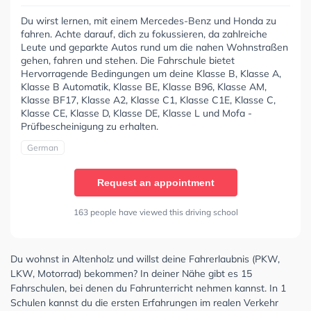
Du wirst lernen, mit einem Mercedes-Benz und Honda zu
fahren. Achte darauf, dich zu fokussieren, da zahlreiche
Leute und geparkte Autos rund um die nahen Wohnstraßen
gehen, fahren und stehen. Die Fahrschule bietet
Hervorragende Bedingungen um deine Klasse B, Klasse A,
Klasse B Automatik, Klasse BE, Klasse B96, Klasse AM,
Klasse BF17, Klasse A2, Klasse C1, Klasse C1E, Klasse C,
Klasse CE, Klasse D, Klasse DE, Klasse L und Mofa -
Prüfbescheinigung zu erhalten.
German
Request an appointment
163 people have viewed this driving school
Du wohnst in Altenholz und willst deine Fahrerlaubnis (PKW,
LKW, Motorrad) bekommen? In deiner Nähe gibt es 15
Fahrschulen, bei denen du Fahrunterricht nehmen kannst. In 1
Schulen kannst du die ersten Erfahrungen im realen Verkehr