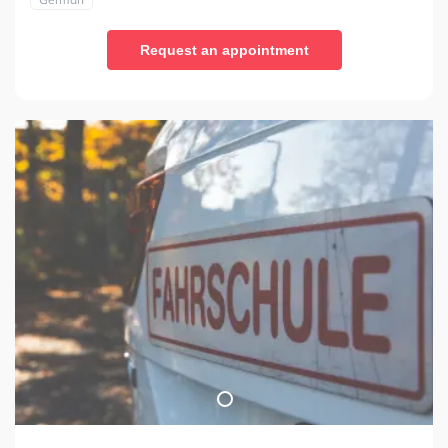
Request an appointment