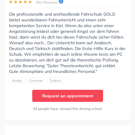
831 Reviews
Die professionelle und wohlwollende Fahrschule GOLD
bietet wunderbaren Fahrunterricht und einen sehr
kompetenten Service in Kiel. Wenn du also unter einer
Angststörung leidest oder generell Angst vor dem fahren
hast, dann wirst du dich bei dieser Fahrschule sicher fühlen.
Worauf also noch... Der Unterricht kann auf Arabisch,
Deutsch und Türkisch stattfinden. Die Erste-Hilfe-Kurs in der
Schule. Wir empfehlen dir auch online-theorie tests am PC
zu absolvieren, um dich gut auf die theoretische Prüfung.
Letzte Bewertung: "Guter Theorieunterricht, gut erklärt.
Gute Atmosphäre und freundliches Personal."
Arabic
German
Turkish
Request an appointment
34 people have viewed this driving school