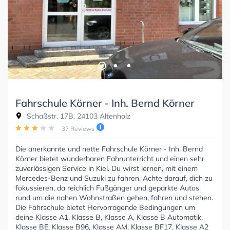
Fahrschule Körner - Inh. Bernd Körner
Schaßstr. 17B, 24103 Altenholz
37 Reviews
Die anerkannte und nette Fahrschule Körner - Inh. Bernd
Körner bietet wunderbaren Fahrunterricht und einen sehr
zuverlässigen Service in Kiel. Du wirst lernen, mit einem
Mercedes-Benz und Suzuki zu fahren. Achte darauf, dich zu
fokussieren, da reichlich Fußgänger und geparkte Autos
rund um die nahen Wohnstraßen gehen, fahren und stehen.
Die Fahrschule bietet Hervorragende Bedingungen um
deine Klasse A1, Klasse B, Klasse A, Klasse B Automatik,
Klasse BE, Klasse B96, Klasse AM, Klasse BF17, Klasse A2