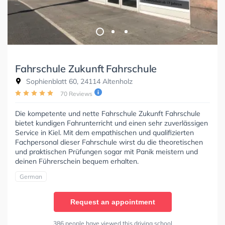
Fahrschule Zukunft Fahrschule
Sophienblatt 60, 24114 Altenholz
70 Reviews
Die kompetente und nette Fahrschule Zukunft Fahrschule
bietet kundigen Fahrunterricht und einen sehr zuverlässigen
Service in Kiel. Mit dem empathischen und qualifizierten
Fachpersonal dieser Fahrschule wirst du die theoretischen
und praktischen Prüfungen sogar mit Panik meistern und
deinen Führerschein bequem erhalten.
German
Request an appointment
386 people have viewed this driving school