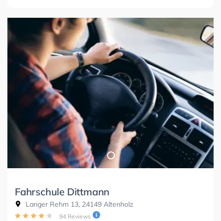
Fahrschule Dittmann
Langer Rehm 13, 24149 Altenholz
94 Reviews