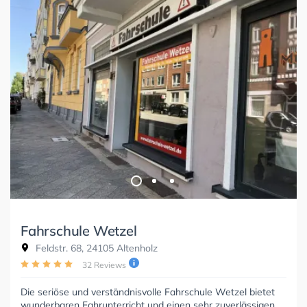
Fahrschule Wetzel
Feldstr. 68, 24105 Altenholz
32 Reviews
Die seriöse und verständnisvolle Fahrschule Wetzel bietet
wunderbaren Fahrunterricht und einen sehr zuverlässigen