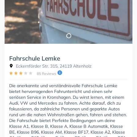
Fahrschule Lemke
Eckernförder Str. 315, 24119 Altenholz
85 Reviews
Die anerkannte und verständnisvolle Fahrschule Lemke
bietet hervorragenden Fahrunterricht und einen sehr
seriösen Service in Kronshagen. Du wirst lernen, mit einem
Audi, VW und Mercedes zu fahren. Achte darauf, dich zu
fokussieren, da zahlreiche Personen und geparkte Autos
rund um die nahen Wohnstraßen gehen, fahren und stehen.
Die Fahrschule bietet Perfekte Bedingungen um deine
Klasse A1, Klasse B, Klasse A, Klasse B Automatik, Klasse
BE, Klasse B96, Klasse AM, Klasse BF17, Klasse A2, Klasse