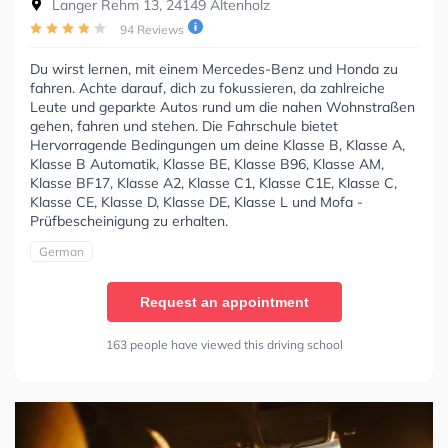
Langer Rehm 13, 24149 Altenholz
94 Reviews
Du wirst lernen, mit einem Mercedes-Benz und Honda zu
fahren. Achte darauf, dich zu fokussieren, da zahlreiche
Leute und geparkte Autos rund um die nahen Wohnstraßen
gehen, fahren und stehen. Die Fahrschule bietet
Hervorragende Bedingungen um deine Klasse B, Klasse A,
Klasse B Automatik, Klasse BE, Klasse B96, Klasse AM,
Klasse BF17, Klasse A2, Klasse C1, Klasse C1E, Klasse C,
Klasse CE, Klasse D, Klasse DE, Klasse L und Mofa -
Prüfbescheinigung zu erhalten.
German
Request an appointment
163 people have viewed this driving school