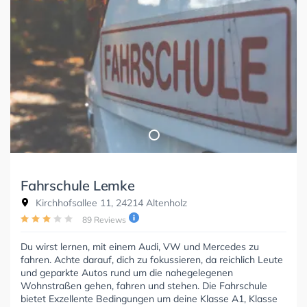
Fahrschule Lemke
Kirchhofsallee 11, 24214 Altenholz
89 Reviews
Du wirst lernen, mit einem Audi, VW und Mercedes zu
fahren. Achte darauf, dich zu fokussieren, da reichlich Leute
und geparkte Autos rund um die nahegelegenen
Wohnstraßen gehen, fahren und stehen. Die Fahrschule
bietet Exzellente Bedingungen um deine Klasse A1, Klasse