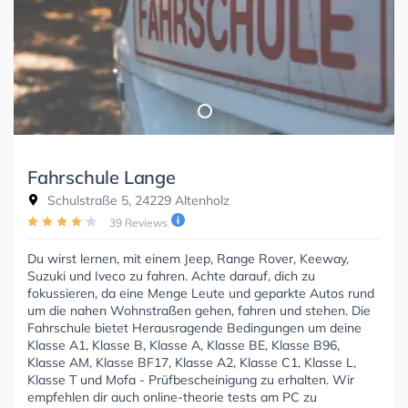
Fahrschule Lange
Schulstraße 5, 24229 Altenholz
39 Reviews
Du wirst lernen, mit einem Jeep, Range Rover, Keeway,
Suzuki und Iveco zu fahren. Achte darauf, dich zu
fokussieren, da eine Menge Leute und geparkte Autos rund
um die nahen Wohnstraßen gehen, fahren und stehen. Die
Fahrschule bietet Herausragende Bedingungen um deine
Klasse A1, Klasse B, Klasse A, Klasse BE, Klasse B96,
Klasse AM, Klasse BF17, Klasse A2, Klasse C1, Klasse L,
Klasse T und Mofa - Prüfbescheinigung zu erhalten. Wir
empfehlen dir auch online-theorie tests am PC zu