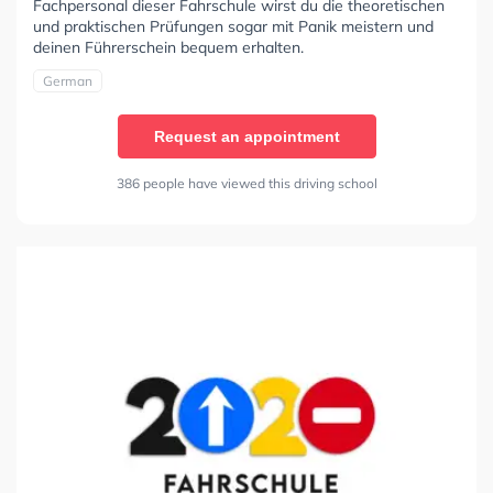
Fachpersonal dieser Fahrschule wirst du die theoretischen
und praktischen Prüfungen sogar mit Panik meistern und
deinen Führerschein bequem erhalten.
German
Request an appointment
386 people have viewed this driving school