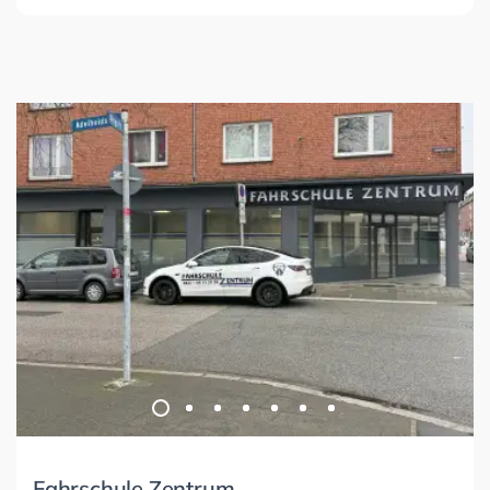
Fahrschule Zentrum