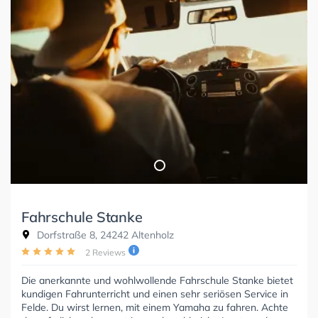
Fahrschule Stanke
Dorfstraße 8, 24242 Altenholz
2 Reviews
Die anerkannte und wohlwollende Fahrschule Stanke bietet
kundigen Fahrunterricht und einen sehr seriösen Service in
Felde. Du wirst lernen, mit einem Yamaha zu fahren. Achte