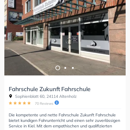
Fahrschule Zukunft Fahrschule
Sophienblatt 60, 24114 Altenholz
70 Reviews
Die kompetente und nette Fahrschule Zukunft Fahrschule
bietet kundigen Fahrunterricht und einen sehr zuverlässigen
Service in Kiel. Mit dem empathischen und qualifizierten