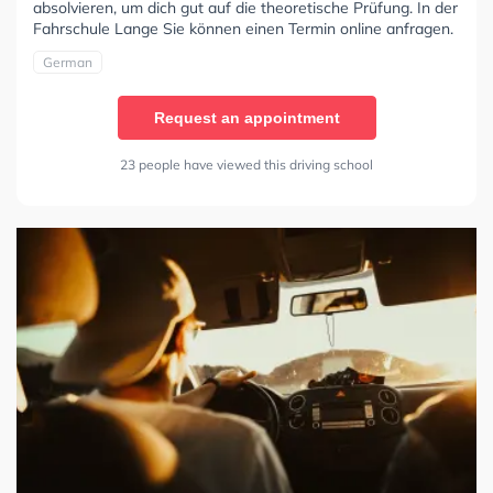
absolvieren, um dich gut auf die theoretische Prüfung. In der
Fahrschule Lange Sie können einen Termin online anfragen.
German
Request an appointment
23 people have viewed this driving school