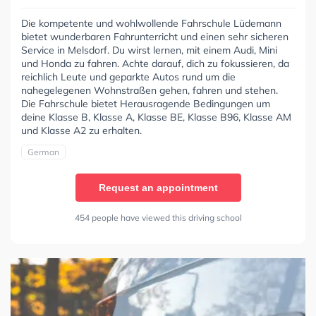
Die kompetente und wohlwollende Fahrschule Lüdemann
bietet wunderbaren Fahrunterricht und einen sehr sicheren
Service in Melsdorf. Du wirst lernen, mit einem Audi, Mini
und Honda zu fahren. Achte darauf, dich zu fokussieren, da
reichlich Leute und geparkte Autos rund um die
nahegelegenen Wohnstraßen gehen, fahren und stehen.
Die Fahrschule bietet Herausragende Bedingungen um
deine Klasse B, Klasse A, Klasse BE, Klasse B96, Klasse AM
und Klasse A2 zu erhalten.
German
Request an appointment
454 people have viewed this driving school