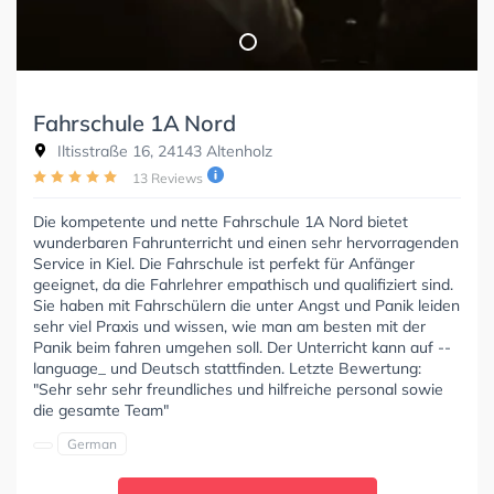
Fahrschule 1A Nord
Iltisstraße 16, 24143 Altenholz
13 Reviews
Die kompetente und nette Fahrschule 1A Nord bietet
wunderbaren Fahrunterricht und einen sehr hervorragenden
Service in Kiel. Die Fahrschule ist perfekt für Anfänger
geeignet, da die Fahrlehrer empathisch und qualifiziert sind.
Sie haben mit Fahrschülern die unter Angst und Panik leiden
sehr viel Praxis und wissen, wie man am besten mit der
Panik beim fahren umgehen soll. Der Unterricht kann auf --
language_ und Deutsch stattfinden. Letzte Bewertung:
"Sehr sehr sehr freundliches und hilfreiche personal sowie
die gesamte Team"
German