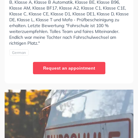
B, Klasse A, Klasse B Automatik, Klasse BE, Klasse B96,
Klasse AM, Klasse BF17, Klasse A2, Klasse C1, Klasse C1E,
Klasse C, Klasse CE, Klasse D1, Klasse DE1, Klasse D, Klasse
DE, Klasse L, Klasse T und Mofa - Prüfbescheinigung zu
erhalten. Letzte Bewertung: "Fahrschule ist 100 %
weiterzuempfehlen. Tolles Team und faires Miteinander.
Endlich war meine Tochter nach Fahrschulwechsel am
richtigen Platz."
German
Request an appointment