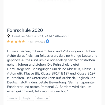
Fahrschule 2020
Preetzer Straße 223, 24147 Altenholz
148 Reviews
Du wirst lernen, mit einem Tesla und Volkswagen zu fahren.
Achte darauf, dich zu fokussieren, da eine Menge Leute und
geparkte Autos rund um die nahegelegenen Wohnstraßen
gehen, fahren und stehen. Die Fahrschule bietet
Herausragende Bedingungen um deine Klasse B, Klasse B
Automatik, Klasse BE, Klasse BF17, B197 und Klasse B197
zu erhalten. Der Unterricht kann auf Arabisch, Englisch und
Deutsch stattfinden. Letzte Bewertung: "Sehr entspannter
Fahrlehrer und nettes Personal. Außerdem wird sich um
einen gekümmert, falls man Fragen hat."
Arabic
English
German