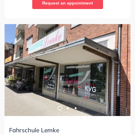
Request an appointment
Fahrschule Lemke