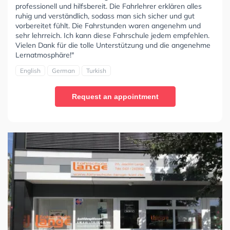
professionell und hilfsbereit. Die Fahrlehrer erklären alles
ruhig und verständlich, sodass man sich sicher und gut
vorbereitet fühlt. Die Fahrstunden waren angenehm und
sehr lehrreich. Ich kann diese Fahrschule jedem empfehlen.
Vielen Dank für die tolle Unterstützung und die angenehme
Lernatmosphäre!"
English
German
Turkish
Request an appointment