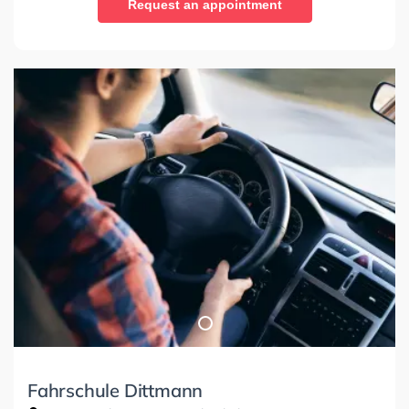
Request an appointment
Fahrschule Dittmann