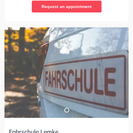
Request an appointment
Fahrschule Lemke