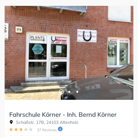
Fahrschule Körner - Inh. Bernd Körner
Schaßstr. 17B, 24103 Altenholz
37 Reviews