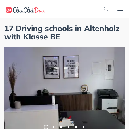
17 Driving schools in Altenholz
with Klasse BE