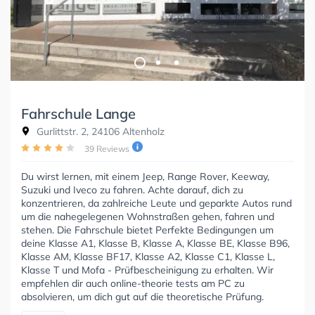
Fahrschule Lange
Gurlittstr. 2, 24106 Altenholz
39 Reviews
Du wirst lernen, mit einem Jeep, Range Rover, Keeway,
Suzuki und Iveco zu fahren. Achte darauf, dich zu
konzentrieren, da zahlreiche Leute und geparkte Autos rund
um die nahegelegenen Wohnstraßen gehen, fahren und
stehen. Die Fahrschule bietet Perfekte Bedingungen um
deine Klasse A1, Klasse B, Klasse A, Klasse BE, Klasse B96,
Klasse AM, Klasse BF17, Klasse A2, Klasse C1, Klasse L,
Klasse T und Mofa - Prüfbescheinigung zu erhalten. Wir
empfehlen dir auch online-theorie tests am PC zu
absolvieren, um dich gut auf die theoretische Prüfung.