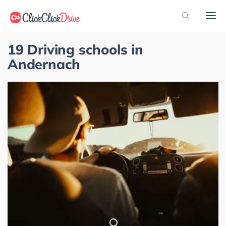
19 Driving schools in
Andernach