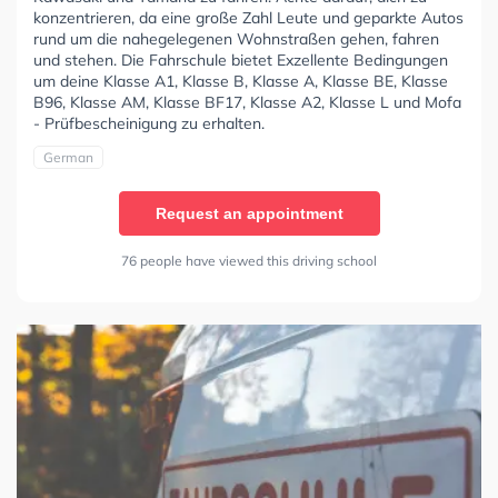
konzentrieren, da eine große Zahl Leute und geparkte Autos
rund um die nahegelegenen Wohnstraßen gehen, fahren
und stehen. Die Fahrschule bietet Exzellente Bedingungen
um deine Klasse A1, Klasse B, Klasse A, Klasse BE, Klasse
B96, Klasse AM, Klasse BF17, Klasse A2, Klasse L und Mofa
- Prüfbescheinigung zu erhalten.
German
Request an appointment
76 people have viewed this driving school