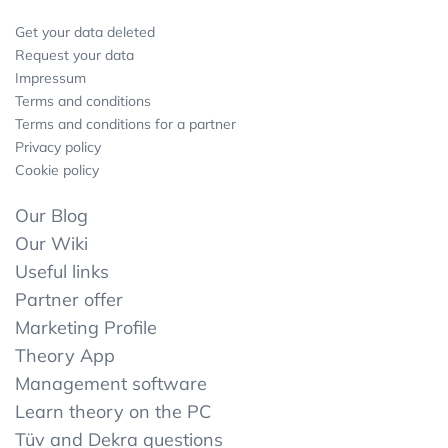
Get your data deleted
Request your data
Impressum
Terms and conditions
Terms and conditions for a partner
Privacy policy
Cookie policy
Our Blog
Our Wiki
Useful links
Partner offer
Marketing Profile
Theory App
Management software
Learn theory on the PC
Tüv and Dekra questions