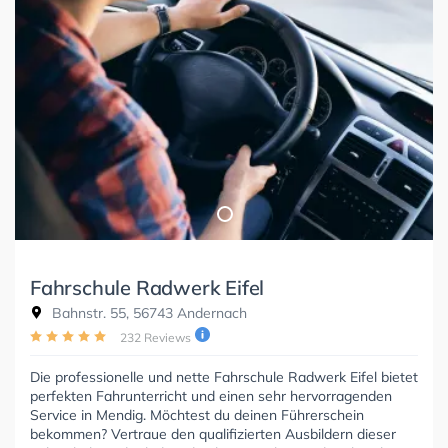
Fahrschule Radwerk Eifel
Bahnstr. 55, 56743 Andernach
232 Reviews
Die professionelle und nette Fahrschule Radwerk Eifel bietet
perfekten Fahrunterricht und einen sehr hervorragenden
Service in Mendig. Möchtest du deinen Führerschein
bekommen? Vertraue den qualifizierten Ausbildern dieser