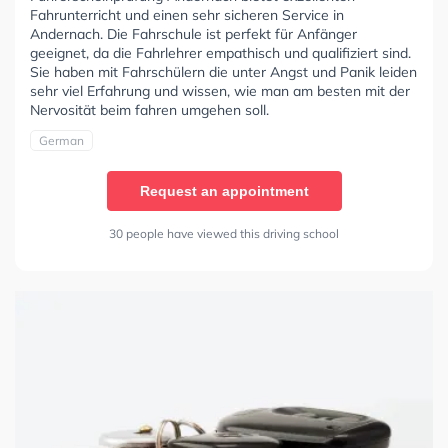
Fahrunterricht und einen sehr sicheren Service in
Andernach. Die Fahrschule ist perfekt für Anfänger
geeignet, da die Fahrlehrer empathisch und qualifiziert sind.
Sie haben mit Fahrschülern die unter Angst und Panik leiden
sehr viel Erfahrung und wissen, wie man am besten mit der
Nervosität beim fahren umgehen soll.
German
Request an appointment
30 people have viewed this driving school