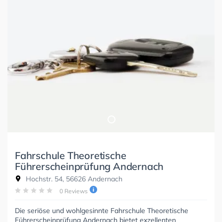
Fahrschule Theoretische
Führerscheinprüfung Andernach
Hochstr. 54, 56626 Andernach
0 Reviews
Die seriöse und wohlgesinnte Fahrschule Theoretische
Führerscheinprüfung Andernach bietet exzellenten