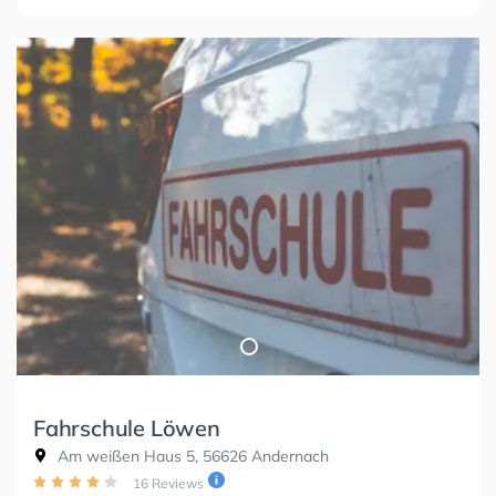
Fahrschule Löwen
Am weißen Haus 5, 56626 Andernach
16 Reviews