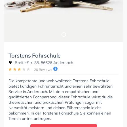
Torstens Fahrschule
Breite Str. 88, 56626 Andernach
20 Reviews
Die kompetente und wohlwollende Torstens Fahrschule
bietet kundigen Fahrunterricht und einen sehr bewährten
Service in Andernach. Mit dem empathischen und
qualifizierten Fachpersonal dieser Fahrschule wirst du die
theoretischen und praktischen Prüfungen sogar mit
Nervosität meistern und deinen Führerschein leicht
bekommen. In der Torstens Fahrschule Sie können einen
Termin online anfragen.