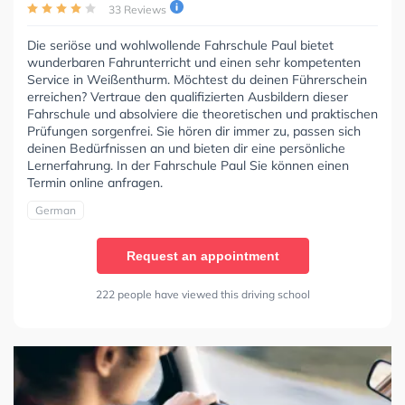
33 Reviews
Die seriöse und wohlwollende Fahrschule Paul bietet
wunderbaren Fahrunterricht und einen sehr kompetenten
Service in Weißenthurm. Möchtest du deinen Führerschein
erreichen? Vertraue den qualifizierten Ausbildern dieser
Fahrschule und absolviere die theoretischen und praktischen
Prüfungen sorgenfrei. Sie hören dir immer zu, passen sich
deinen Bedürfnissen an und bieten dir eine persönliche
Lernerfahrung. In der Fahrschule Paul Sie können einen
Termin online anfragen.
German
Request an appointment
222 people have viewed this driving school