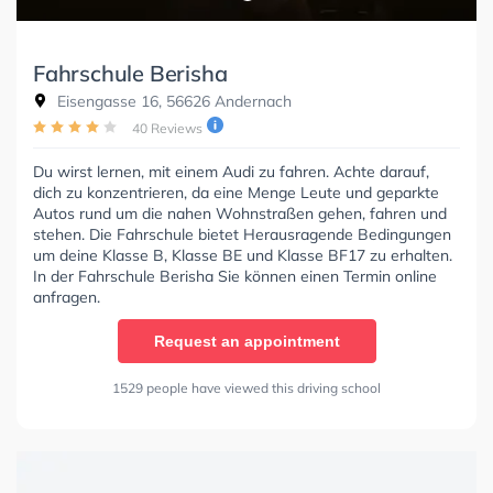
Fahrschule Berisha
Eisengasse 16, 56626 Andernach
40 Reviews
Du wirst lernen, mit einem Audi zu fahren. Achte darauf,
dich zu konzentrieren, da eine Menge Leute und geparkte
Autos rund um die nahen Wohnstraßen gehen, fahren und
stehen. Die Fahrschule bietet Herausragende Bedingungen
um deine Klasse B, Klasse BE und Klasse BF17 zu erhalten.
In der Fahrschule Berisha Sie können einen Termin online
anfragen.
Request an appointment
1529 people have viewed this driving school