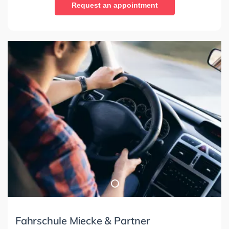
Request an appointment
Fahrschule Miecke & Partner