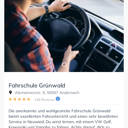
Fahrschule Grünwald
Alemannenstr. 8, 56567 Andernach
149 Reviews
Die anerkannte und wohlgesinnte Fahrschule Grünwald
bietet exzellenten Fahrunterricht und einen sehr bewährten
Service in Neuwied. Du wirst lernen, mit einem VW Golf,
Kawasaki und Yamaha zu fahren. Achte darauf, dich zu