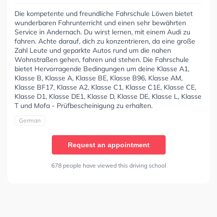
Die kompetente und freundliche Fahrschule Löwen bietet
wunderbaren Fahrunterricht und einen sehr bewährten
Service in Andernach. Du wirst lernen, mit einem Audi zu
fahren. Achte darauf, dich zu konzentrieren, da eine große
Zahl Leute und geparkte Autos rund um die nahen
Wohnstraßen gehen, fahren und stehen. Die Fahrschule
bietet Hervorragende Bedingungen um deine Klasse A1,
Klasse B, Klasse A, Klasse BE, Klasse B96, Klasse AM,
Klasse BF17, Klasse A2, Klasse C1, Klasse C1E, Klasse CE,
Klasse D1, Klasse DE1, Klasse D, Klasse DE, Klasse L, Klasse
T und Mofa - Prüfbescheinigung zu erhalten.
German
Request an appointment
678 people have viewed this driving school